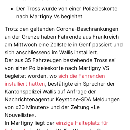
Der Tross wurde von einer Polizeieskorte
nach Martigny Vs begleitet.
Trotz den geltenden Corona-Beschränkungen
an der Grenze haben Fahrende aus Frankreich
am Mittwoch eine Zollstelle in Genf passiert und
sich anschliessend im Wallis installiert.
Der aus 35 Fahrzeugen bestehende Tross sei
von einer Polizeieskorte nach Martigny VS
begleitet worden, wo
sich die Fahrenden
installiert hätten
, bestätigte ein Sprecher der
Kantonspolizei Wallis auf Anfrage der
Nachrichtenagentur Keystone-SDA Meldungen
von «20 Minuten» und der Zeitung «Le
Nouvelliste».
In Martigny liegt der
einzige Halteplatz für