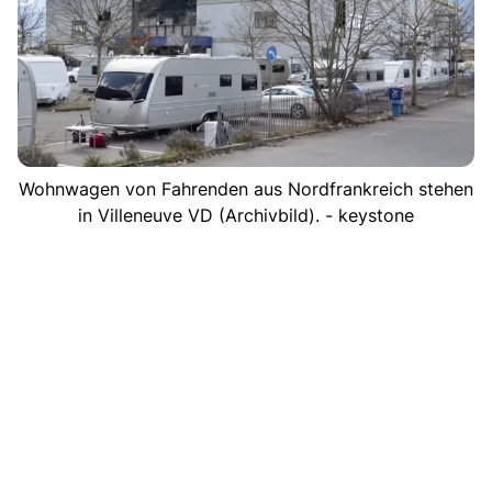
Wohnwagen von Fahrenden aus Nordfrankreich stehen
in Villeneuve VD (Archivbild). - keystone