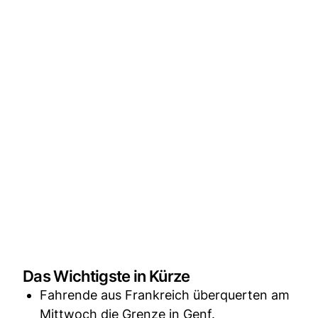
Das Wichtigste in Kürze
Fahrende aus Frankreich überquerten am
Mittwoch die Grenze in Genf.