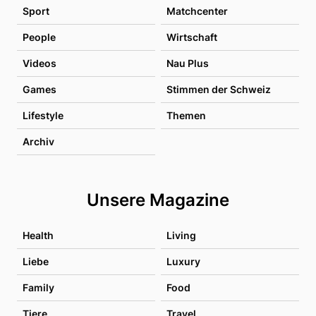
Sport
Matchcenter
People
Wirtschaft
Videos
Nau Plus
Games
Stimmen der Schweiz
Lifestyle
Themen
Archiv
Unsere Magazine
Health
Living
Liebe
Luxury
Family
Food
Tiere
Travel