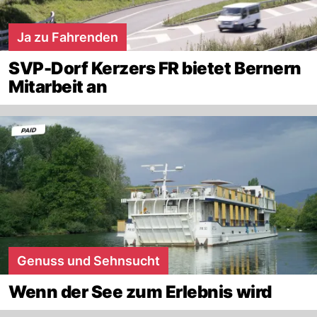
Ja zu Fahrenden
SVP-Dorf Kerzers FR bietet Bernern
Mitarbeit an
Genuss und Sehnsucht
Wenn der See zum Erlebnis wird