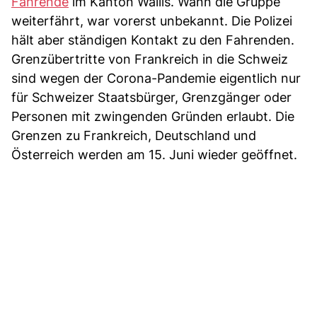
Fahrende
im Kanton Wallis. Wann die Gruppe
weiterfährt, war vorerst unbekannt. Die Polizei
hält aber ständigen Kontakt zu den Fahrenden.
Grenzübertritte von Frankreich in die Schweiz
sind wegen der Corona-Pandemie eigentlich nur
für Schweizer Staatsbürger, Grenzgänger oder
Personen mit zwingenden Gründen erlaubt. Die
Grenzen zu Frankreich, Deutschland und
Österreich werden am 15. Juni wieder geöffnet.