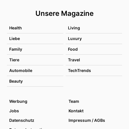
Unsere Magazine
Health
Living
Liebe
Luxury
Family
Food
Tiere
Travel
Automobile
TechTrends
Beauty
Werbung
Team
Jobs
Kontakt
Datenschutz
Impressum / AGBs