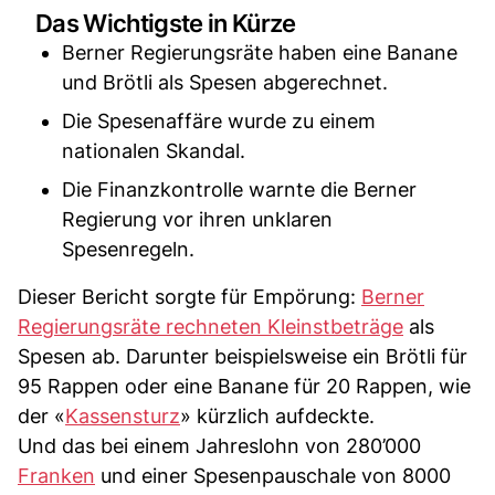
Das Wichtigste in Kürze
Berner Regierungsräte haben eine Banane
und Brötli als Spesen abgerechnet.
Die Spesenaffäre wurde zu einem
nationalen Skandal.
Die Finanzkontrolle warnte die Berner
Regierung vor ihren unklaren
Spesenregeln.
Dieser Bericht sorgte für Empörung:
Berner
Regierungsräte rechneten Kleinstbeträge
als
Spesen ab. Darunter beispielsweise ein Brötli für
95 Rappen oder eine Banane für 20 Rappen, wie
der «
Kassensturz
» kürzlich aufdeckte.
Und das bei einem Jahreslohn von 280’000
Franken
und einer Spesenpauschale von 8000