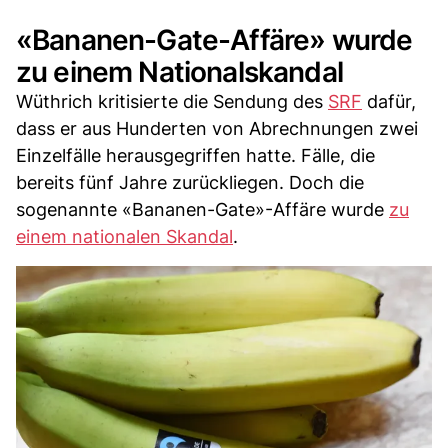
«Bananen-Gate-Affäre» wurde
zu einem Nationalskandal
Wüthrich kritisierte die Sendung des
SRF
dafür,
dass er aus Hunderten von Abrechnungen zwei
Einzelfälle herausgegriffen hatte. Fälle, die
bereits fünf Jahre zurückliegen. Doch die
sogenannte «Bananen-Gate»-Affäre wurde
zu
einem nationalen Skandal
.