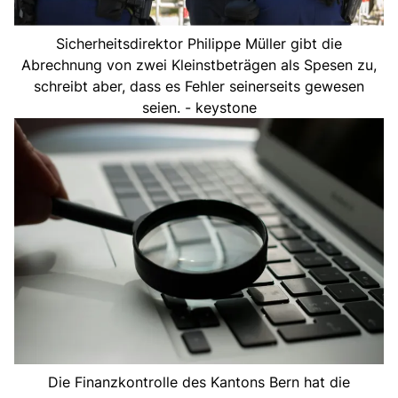
Sicherheitsdirektor Philippe Müller gibt die
Abrechnung von zwei Kleinstbeträgen als Spesen zu,
schreibt aber, dass es Fehler seinerseits gewesen
seien. - keystone
Die Finanzkontrolle des Kantons Bern hat die