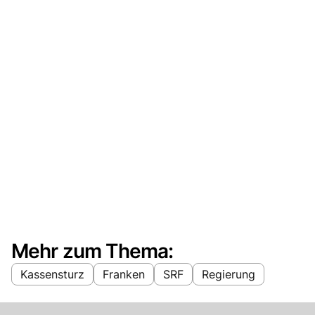
Mehr zum Thema:
Kassensturz
Franken
SRF
Regierung