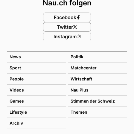
Nau.ch folgen
Facebook
Twitter
Instagram
News
Politik
Sport
Matchcenter
People
Wirtschaft
Videos
Nau Plus
Games
Stimmen der Schweiz
Lifestyle
Themen
Archiv