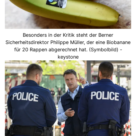
Besonders in der Kritik steht der Berner
Sicherheitsdirektor Philippe Müller, der eine Biobanane
für 20 Rappen abgerechnet hat. (Symbolbild) -
keystone