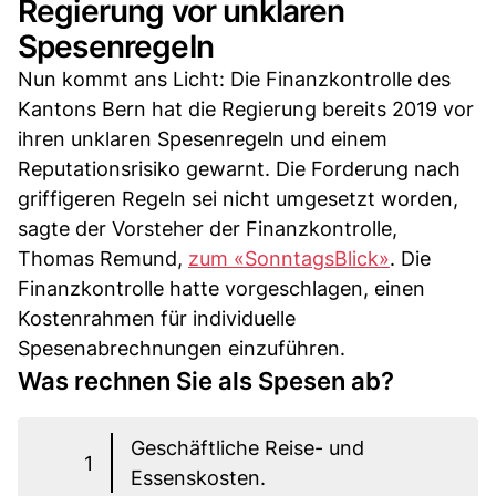
Regierung vor unklaren
Spesenregeln
Nun kommt ans Licht: Die Finanzkontrolle des
Kantons Bern hat die Regierung bereits 2019 vor
ihren unklaren Spesenregeln und einem
Reputationsrisiko gewarnt. Die Forderung nach
griffigeren Regeln sei nicht umgesetzt worden,
sagte der Vorsteher der Finanzkontrolle,
Thomas Remund,
zum «SonntagsBlick»
. Die
Finanzkontrolle hatte vorgeschlagen, einen
Kostenrahmen für individuelle
Spesenabrechnungen einzuführen.
Was rechnen Sie als Spesen ab?
Geschäftliche Reise- und
1
Essenskosten.