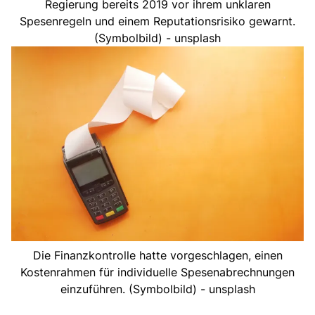
Regierung bereits 2019 vor ihrem unklaren
Spesenregeln und einem Reputationsrisiko gewarnt.
(Symbolbild) - unsplash
Die Finanzkontrolle hatte vorgeschlagen, einen
Kostenrahmen für individuelle Spesenabrechnungen
einzuführen. (Symbolbild) - unsplash