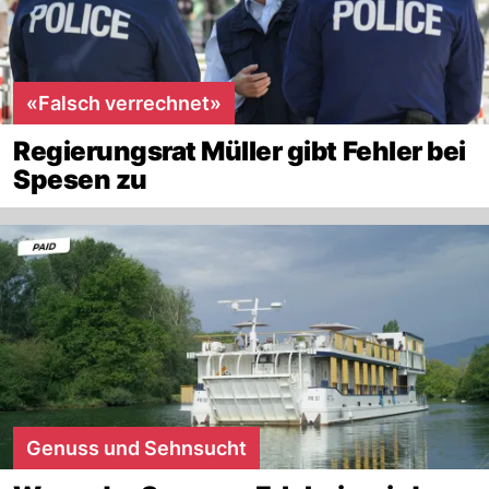
«Falsch verrechnet»
Regierungsrat Müller gibt Fehler bei
Spesen zu
Genuss und Sehnsucht