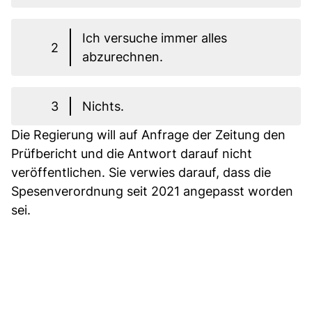
Ich versuche immer alles
2
abzurechnen.
3
Nichts.
Die Regierung will auf Anfrage der Zeitung den
Prüfbericht und die Antwort darauf nicht
veröffentlichen. Sie verwies darauf, dass die
Spesenverordnung seit 2021 angepasst worden
sei.