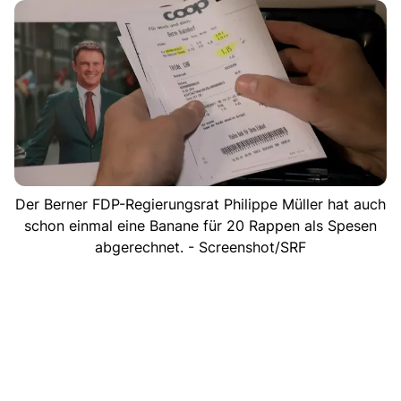
Der Berner FDP-Regierungsrat Philippe Müller hat auch
schon einmal eine Banane für 20 Rappen als Spesen
abgerechnet. - Screenshot/SRF