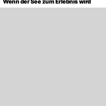
Wenn der See zum Erlebnis wird