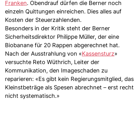
Franken
. Obendrauf dürfen die Berner noch
einzeln Quittungen einreichen. Dies alles auf
Kosten der Steuerzahlenden.
Besonders in der Kritik steht der Berner
Sicherheitsdirektor Philippe Müller, der eine
Biobanane für 20 Rappen abgerechnet hat.
Nach der Ausstrahlung von «
Kassensturz
»
versuchte Reto Wüthrich, Leiter der
Kommunikation, den Imageschaden zu
reparieren: «Es gibt kein Regierungsmitglied, das
Kleinstbeträge als Spesen abrechnet – erst recht
nicht systematisch.»