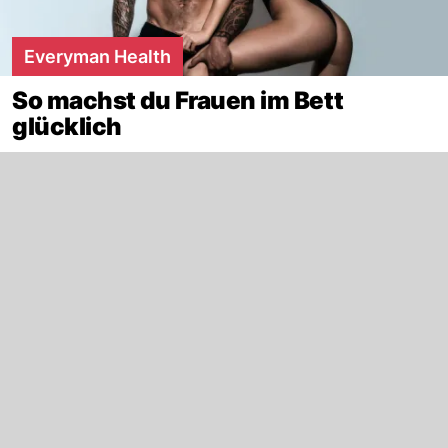
Everyman Health
So machst du Frauen im Bett
glücklich