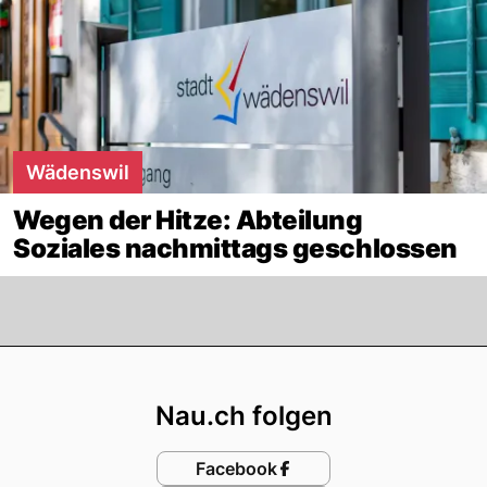
Wädenswil
Wegen der Hitze: Abteilung
Soziales nachmittags geschlossen
Footer
Nau.ch folgen
Facebook