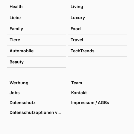
Health
Living
Liebe
Luxury
Family
Food
Tiere
Travel
Automobile
TechTrends
Beauty
Werbung
Team
Jobs
Kontakt
Datenschutz
Impressum / AGBs
Datenschutzoptionen verwalten