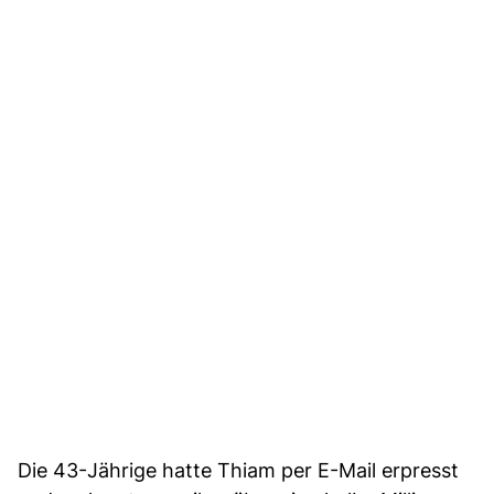
Die 43-Jährige hatte Thiam per E-Mail erpresst