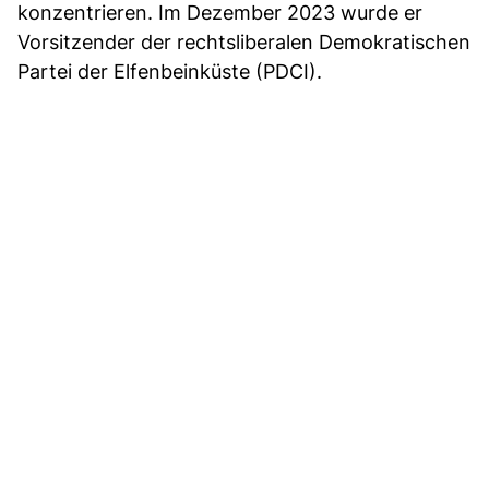
konzentrieren. Im Dezember 2023 wurde er
Vorsitzender der rechtsliberalen Demokratischen
Partei der Elfenbeinküste (PDCI).