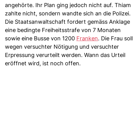
angehörte. Ihr Plan ging jedoch nicht auf. Thiam
zahlte nicht, sondern wandte sich an die Polizei.
Die Staatsanwaltschaft fordert gemäss Anklage
eine bedingte Freiheitsstrafe von 7 Monaten
sowie eine Busse von 1200
Franken
. Die Frau soll
wegen versuchter Nötigung und versuchter
Erpressung verurteilt werden. Wann das Urteil
eröffnet wird, ist noch offen.