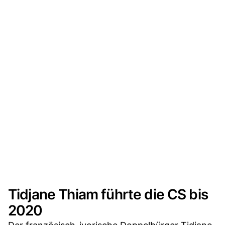
Tidjane Thiam führte die CS bis
2020