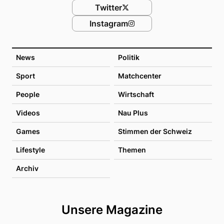
Twitter
Instagram
News
Politik
Sport
Matchcenter
People
Wirtschaft
Videos
Nau Plus
Games
Stimmen der Schweiz
Lifestyle
Themen
Archiv
Unsere Magazine