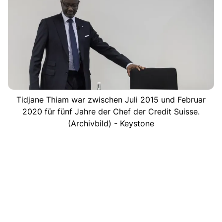
Tidjane Thiam war zwischen Juli 2015 und Februar
2020 für fünf Jahre der Chef der Credit Suisse.
(Archivbild) - Keystone