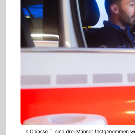
In Chiasso TI sind drei Männer festgenommen wo