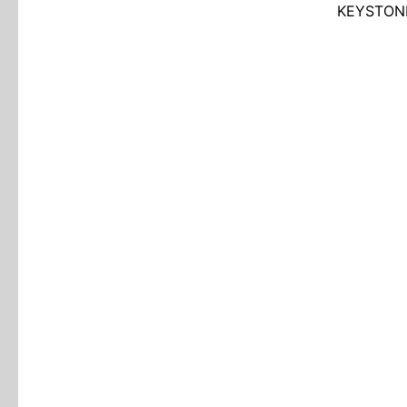
KEYSTON