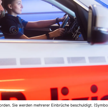
rden. Sie werden mehrerer Einbrüche beschuldigt. (Symbol