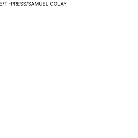
E/TI-PRESS/SAMUEL GOLAY