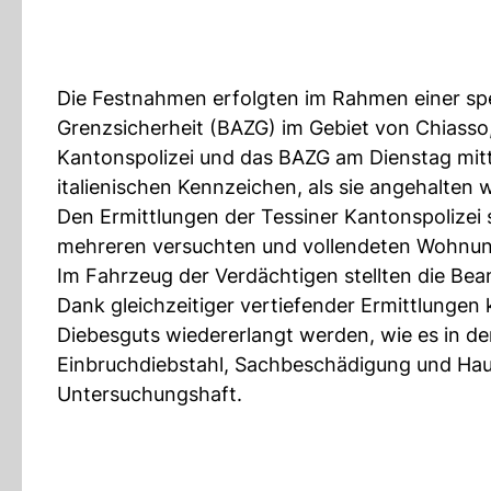
Die Festnahmen erfolgten im Rahmen einer spe
Grenzsicherheit (BAZG) im Gebiet von Chiasso,
Kantonspolizei und das BAZG am Dienstag mitt
italienischen Kennzeichen, als sie angehalten 
Den Ermittlungen der Tessiner Kantonspolizei
mehreren versuchten und vollendeten Wohnung
Im Fahrzeug der Verdächtigen stellten die Be
Dank gleichzeitiger vertiefender Ermittlungen
Diebesguts wiedererlangt werden, wie es in de
Einbruchdiebstahl, Sachbeschädigung und Hau
Untersuchungshaft.