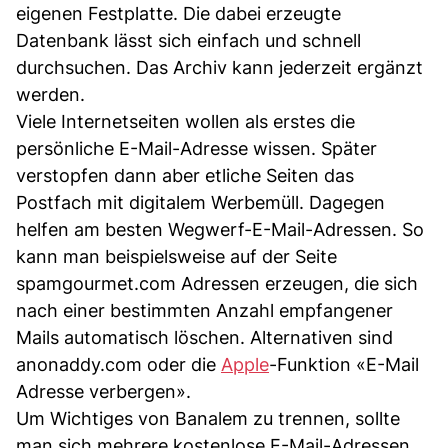
eigenen Festplatte. Die dabei erzeugte
Datenbank lässt sich einfach und schnell
durchsuchen. Das Archiv kann jederzeit ergänzt
werden.
Viele Internetseiten wollen als erstes die
persönliche E-Mail-Adresse wissen. Später
verstopfen dann aber etliche Seiten das
Postfach mit digitalem Werbemüll. Dagegen
helfen am besten Wegwerf-E-Mail-Adressen. So
kann man beispielsweise auf der Seite
spamgourmet.com Adressen erzeugen, die sich
nach einer bestimmten Anzahl empfangener
Mails automatisch löschen. Alternativen sind
anonaddy.com oder die
Apple
-Funktion «E-Mail
Adresse verbergen».
Um Wichtiges von Banalem zu trennen, sollte
man sich mehrere kostenlose E-Mail-Adressen