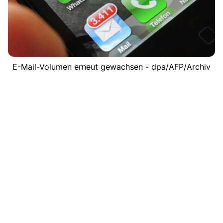
E-Mail-Volumen erneut gewachsen - dpa/AFP/Archiv