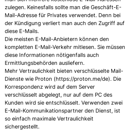
zulegen. Keinesfalls sollte man die Geschäft-E-
Mail-Adresse für Privates verwendet. Denn bei
der Kündigung verliert man auch den Zugriff auf
diese E-Mails.
Die meisten E-Mail-Anbietern können den
kompletten E-Mail-Verkehr mitlesen. Sie müssen
diese Informationen nötigenfalls auch
Ermittlungsbehörden ausliefern.
Mehr Vertraulichkeit bieten verschlüsselte Mail-
Dienste wie Proton (https://proton.me/de). Die
Korrespondenz wird auf dem Server
verschlüsselt abgelegt, nur auf dem PC des
Kunden wird sie entschlüsselt. Verwenden zwei
E-Mail-Kommunikationspartner den Dienst, ist
so einfach maximale Vertraulichkeit
sichergestellt.