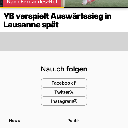
Nach Fernandes-Rot
YB verspielt Auswärtssieg in
Lausanne spät
Footer
Nau.ch folgen
Facebook
Twitter
Instagram
News
Politik