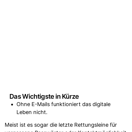
Das Wichtigste in Kürze
Ohne E-Mails funktioniert das digitale
Leben nicht.
Meist ist es sogar die letzte Rettungsleine für