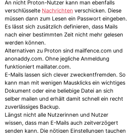
An nicht Proton-Nutzer kann man ebenfalls
verschlüsselte
Nachrichten
verschicken. Diese
müssen dann zum Lesen ein Passwort eingeben.
Es lässt sich zusätzlich definieren, dass Mails
nach einer bestimmten Zeit nicht mehr gelesen
werden können.
Alternativen zu Proton sind mailfence.com und
anonaddy.com. Ohne jegliche Anmeldung
funktioniert maillater.com.
E-Mails lassen sich clever zweckentfremden. So
kann man mit wenigen Mausklicks ein wichtiges
Dokument oder eine beliebige Datei an sich
selber mailen und erhält damit schnell ein recht
zuverlässiges Backup.
Längst nicht alle Nutzerinnen und Nutzer
wissen, dass man E-Mails auch zeitverzögert
senden kann. Die nötigen Einstellungen tauchen