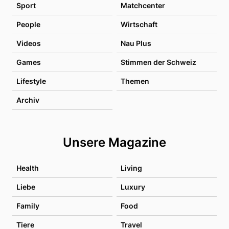
Sport
Matchcenter
People
Wirtschaft
Videos
Nau Plus
Games
Stimmen der Schweiz
Lifestyle
Themen
Archiv
Unsere Magazine
Health
Living
Liebe
Luxury
Family
Food
Tiere
Travel