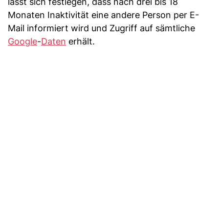
lässt sich festlegen, dass nach drei bis 18
Monaten Inaktivität eine andere Person per E-
Mail informiert wird und Zugriff auf sämtliche
Google
-
Daten
erhält.