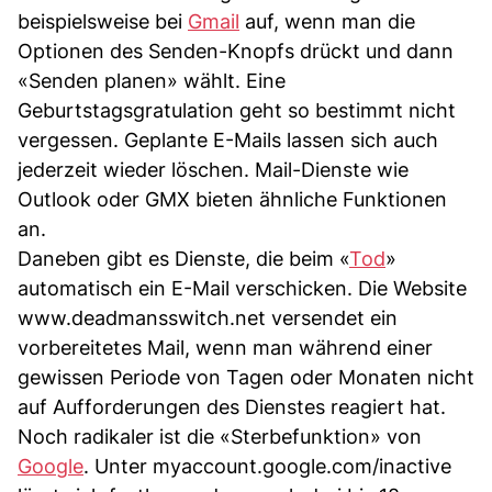
beispielsweise bei
Gmail
auf, wenn man die
Optionen des Senden-Knopfs drückt und dann
«Senden planen» wählt. Eine
Geburtstagsgratulation geht so bestimmt nicht
vergessen. Geplante E-Mails lassen sich auch
jederzeit wieder löschen. Mail-Dienste wie
Outlook oder GMX bieten ähnliche Funktionen
an.
Daneben gibt es Dienste, die beim «
Tod
»
automatisch ein E-Mail verschicken. Die Website
www.deadmansswitch.net versendet ein
vorbereitetes Mail, wenn man während einer
gewissen Periode von Tagen oder Monaten nicht
auf Aufforderungen des Dienstes reagiert hat.
Noch radikaler ist die «Sterbefunktion» von
Google
. Unter myaccount.google.com/inactive