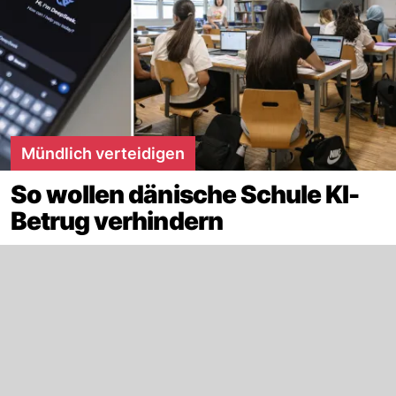
Mündlich verteidigen
So wollen dänische Schule KI-
Betrug verhindern