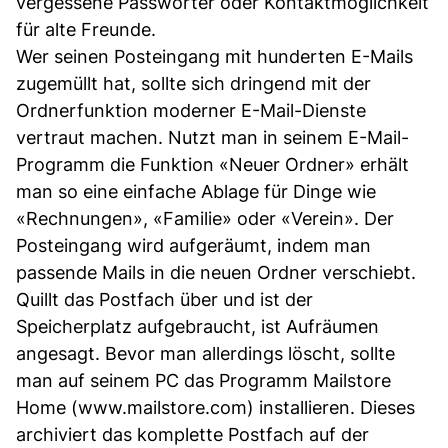
vergessene Passwörter oder Kontaktmöglichkeit
für alte Freunde.
Wer seinen Posteingang mit hunderten E-Mails
zugemüllt hat, sollte sich dringend mit der
Ordnerfunktion moderner E-Mail-Dienste
vertraut machen. Nutzt man in seinem E-Mail-
Programm die Funktion «Neuer Ordner» erhält
man so eine einfache Ablage für Dinge wie
«Rechnungen», «Familie» oder «Verein». Der
Posteingang wird aufgeräumt, indem man
passende Mails in die neuen Ordner verschiebt.
Quillt das Postfach über und ist der
Speicherplatz aufgebraucht, ist Aufräumen
angesagt. Bevor man allerdings löscht, sollte
man auf seinem PC das Programm Mailstore
Home (www.mailstore.com) installieren. Dieses
archiviert das komplette Postfach auf der