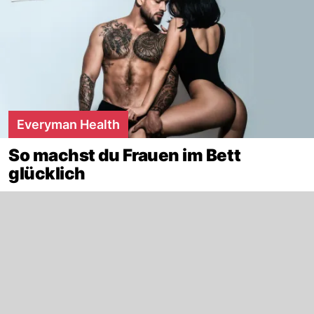
Everyman Health
So machst du Frauen im Bett
glücklich