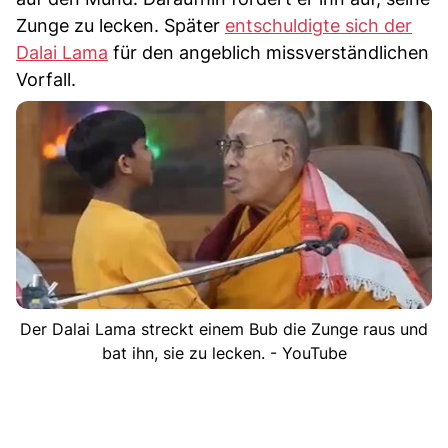
Zunge zu lecken. Später
entschuldigte sich der
Dalai Lama
für den angeblich missverständlichen
Vorfall.
Der Dalai Lama streckt einem Bub die Zunge raus und
bat ihn, sie zu lecken. - YouTube