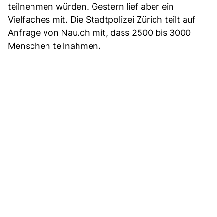
teilnehmen würden. Gestern lief aber ein
Vielfaches mit. Die Stadtpolizei Zürich teilt auf
Anfrage von Nau.ch mit, dass 2500 bis 3000
Menschen teilnahmen.