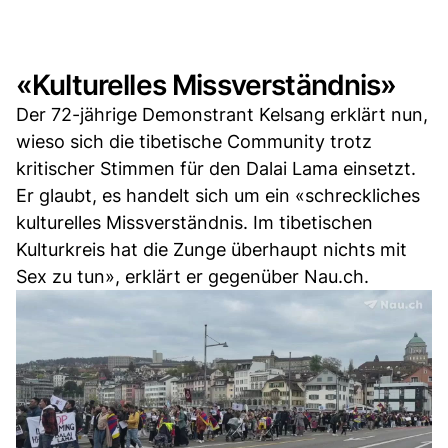
«Kulturelles Missverständnis»
Der 72-jährige Demonstrant Kelsang erklärt nun,
wieso sich die tibetische Community trotz
kritischer Stimmen für den Dalai Lama einsetzt.
Er glaubt, es handelt sich um ein «schreckliches
kulturelles Missverständnis. Im tibetischen
Kulturkreis hat die Zunge überhaupt nichts mit
Sex zu tun», erklärt er gegenüber Nau.ch.