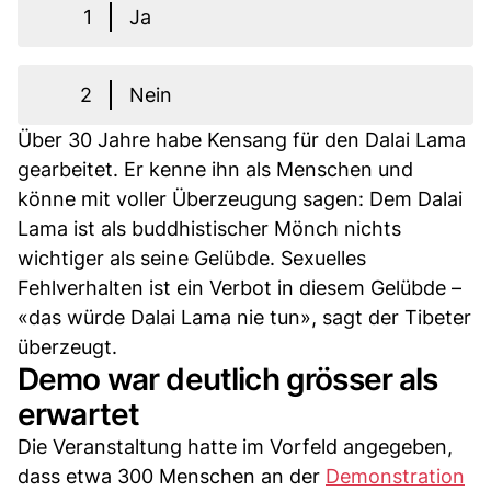
1
Ja
2
Nein
Über 30 Jahre habe Kensang für den Dalai Lama
gearbeitet. Er kenne ihn als Menschen und
könne mit voller Überzeugung sagen: Dem Dalai
Lama ist als buddhistischer Mönch nichts
wichtiger als seine Gelübde. Sexuelles
Fehlverhalten ist ein Verbot in diesem Gelübde –
«das würde Dalai Lama nie tun», sagt der Tibeter
überzeugt.
Demo war deutlich grösser als
erwartet
Die Veranstaltung hatte im Vorfeld angegeben,
dass etwa 300 Menschen an der
Demonstration