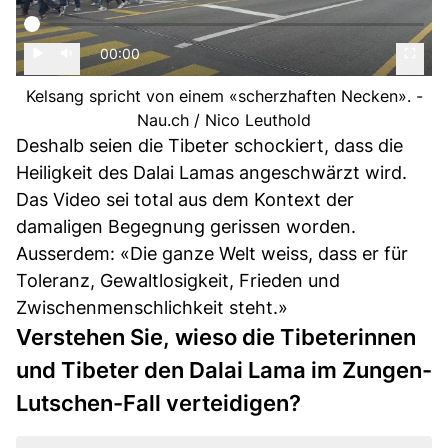
00:00
Kelsang spricht von einem «scherzhaften Necken». -
Nau.ch / Nico Leuthold
Deshalb seien die Tibeter schockiert, dass die
Heiligkeit des Dalai Lamas angeschwärzt wird.
Das Video sei total aus dem Kontext der
damaligen Begegnung gerissen worden.
Ausserdem: «Die ganze Welt weiss, dass er für
Toleranz, Gewaltlosigkeit, Frieden und
Zwischenmenschlichkeit steht.»
Verstehen Sie, wieso die Tibeterinnen
und Tibeter den Dalai Lama im Zungen-
Lutschen-Fall verteidigen?