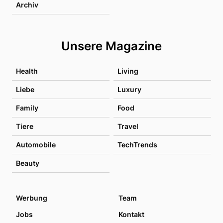
Archiv
Unsere Magazine
Health
Living
Liebe
Luxury
Family
Food
Tiere
Travel
Automobile
TechTrends
Beauty
Werbung
Team
Jobs
Kontakt