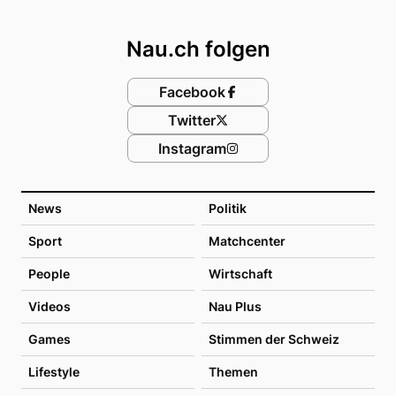
Footer
Nau.ch folgen
Facebook
Twitter
Instagram
News
Politik
Sport
Matchcenter
People
Wirtschaft
Videos
Nau Plus
Games
Stimmen der Schweiz
Lifestyle
Themen