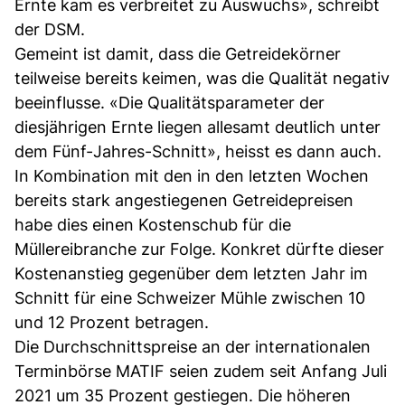
Ernte kam es verbreitet zu Auswuchs», schreibt
der DSM.
Gemeint ist damit, dass die Getreidekörner
teilweise bereits keimen, was die Qualität negativ
beeinflusse. «Die Qualitätsparameter der
diesjährigen Ernte liegen allesamt deutlich unter
dem Fünf-Jahres-Schnitt», heisst es dann auch.
In Kombination mit den in den letzten Wochen
bereits stark angestiegenen Getreidepreisen
habe dies einen Kostenschub für die
Müllereibranche zur Folge. Konkret dürfte dieser
Kostenanstieg gegenüber dem letzten Jahr im
Schnitt für eine Schweizer Mühle zwischen 10
und 12 Prozent betragen.
Die Durchschnittspreise an der internationalen
Terminbörse MATIF seien zudem seit Anfang Juli
2021 um 35 Prozent gestiegen. Die höheren