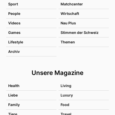
Sport
Matchcenter
People
Wirtschaft
Videos
Nau Plus
Games
Stimmen der Schweiz
Lifestyle
Themen
Archiv
Unsere Magazine
Health
Living
Liebe
Luxury
Family
Food
Tiere
Travel