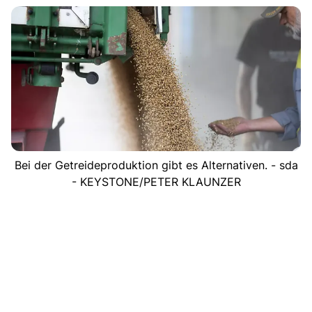
Bei der Getreideproduktion gibt es Alternativen. - sda
- KEYSTONE/PETER KLAUNZER