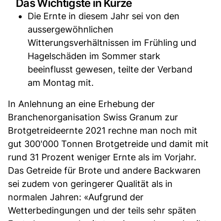
Das Wichtigste in Kürze
Die Ernte in diesem Jahr sei von den
aussergewöhnlichen
Witterungsverhältnissen im Frühling und
Hagelschäden im Sommer stark
beeinflusst gewesen, teilte der Verband
am Montag mit.
In Anlehnung an eine Erhebung der
Branchenorganisation Swiss Granum zur
Brotgetreideernte 2021 rechne man noch mit
gut 300'000 Tonnen Brotgetreide und damit mit
rund 31 Prozent weniger Ernte als im Vorjahr.
Das Getreide für Brote und andere Backwaren
sei zudem von geringerer Qualität als in
normalen Jahren: «Aufgrund der
Wetterbedingungen und der teils sehr späten