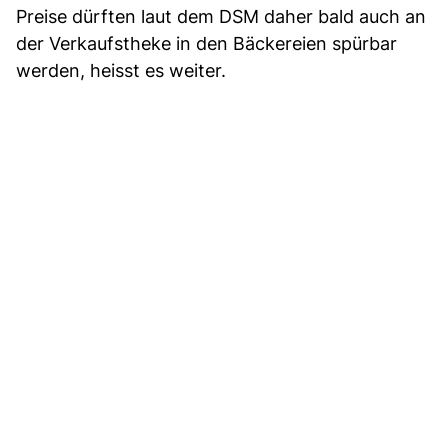
Preise dürften laut dem DSM daher bald auch an
der Verkaufstheke in den Bäckereien spürbar
werden, heisst es weiter.