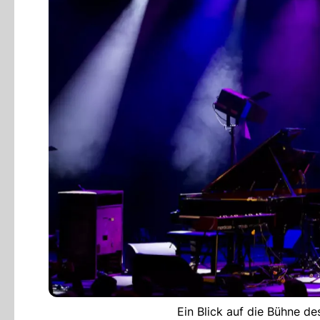
Ein Blick auf die Bühne des