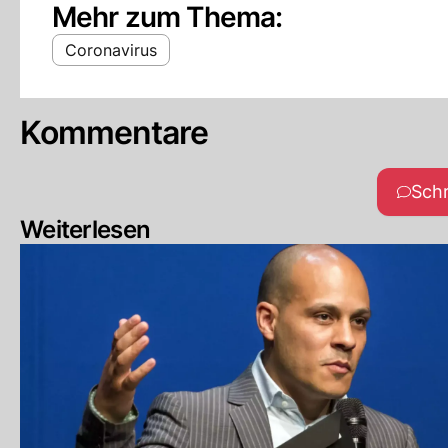
Mehr zum Thema:
Coronavirus
Kommentare
Sch
Weiterlesen