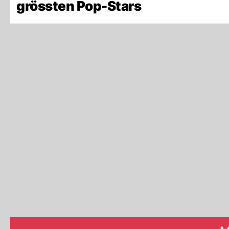
grössten Pop-Stars