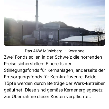
Das AKW Mühleberg. - Keystone
Zwei Fonds sollen in der Schweiz die horrenden
Preise sicherstellen: Einereits der
Stilllegungsfonds für Kernanlagen, anderseits der
Entsorgungsfonds für Kernkraftwerke. Beide
Töpfe werden durch Beiträge der Werk-Betreiber
geäufnet. Diese sind gemäss Kernenergiegesetz
zur Übernahme dieser Kosten verpflichtet.