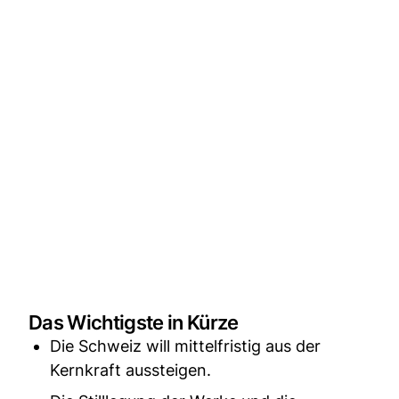
Das Wichtigste in Kürze
Die Schweiz will mittelfristig aus der
Kernkraft aussteigen.