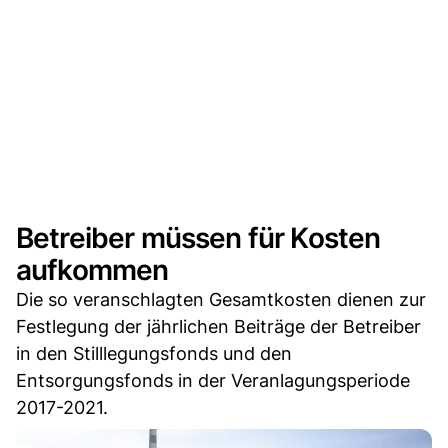
Betreiber müssen für Kosten
aufkommen
Die so veranschlagten Gesamtkosten dienen zur
Festlegung der jährlichen Beiträge der Betreiber
in den Stilllegungsfonds und den
Entsorgungsfonds in der Veranlagungsperiode
2017-2021.