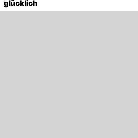
glücklich