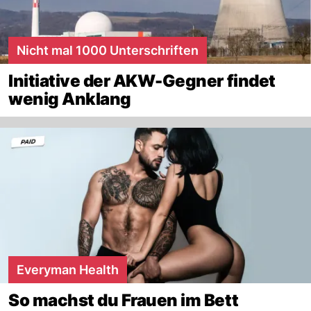
Nicht mal 1000 Unterschriften
Initiative der AKW-Gegner findet
wenig Anklang
Everyman Health
So machst du Frauen im Bett