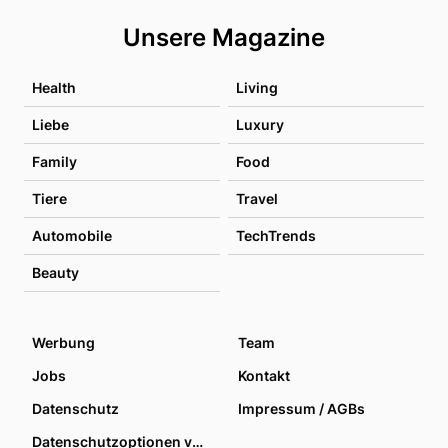
Unsere Magazine
Health
Living
Liebe
Luxury
Family
Food
Tiere
Travel
Automobile
TechTrends
Beauty
Werbung
Team
Jobs
Kontakt
Datenschutz
Impressum / AGBs
Datenschutzoptionen verwalten