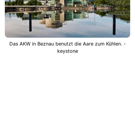
Das AKW in Beznau benutzt die Aare zum Kühlen. -
keystone