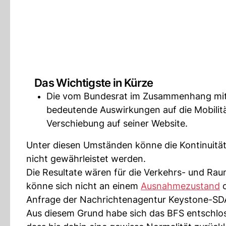
Das Wichtigste in Kürze
Die vom Bundesrat im Zusammenhang mi
bedeutende Auswirkungen auf die Mobilit
Verschiebung auf seiner Website.
Unter diesen Umständen könne die Kontinuitä
nicht gewährleistet werden.
Die Resultate wären für die Verkehrs- und Ra
könne sich nicht an einem
Ausnahmezustand
o
Anfrage der Nachrichtenagentur Keystone-SD
Aus diesem Grund habe sich das BFS entschlos