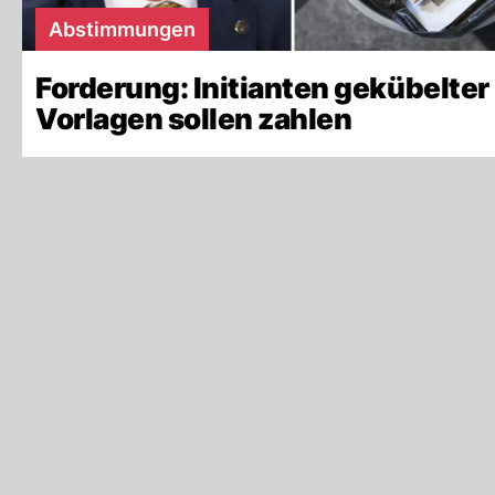
Abstimmungen
Forderung: Initianten gekübelter
Vorlagen sollen zahlen