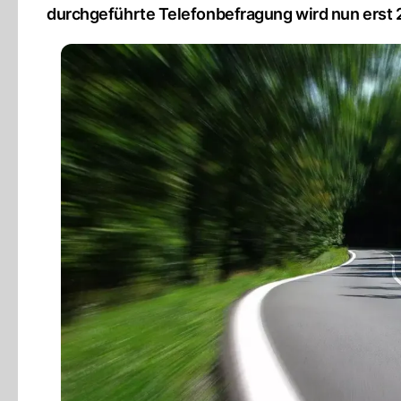
durchgeführte Telefonbefragung wird nun erst 2