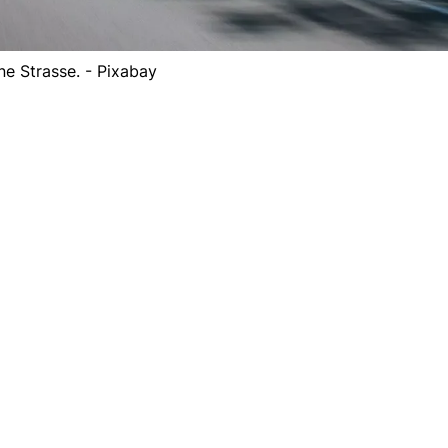
ne Strasse. - Pixabay