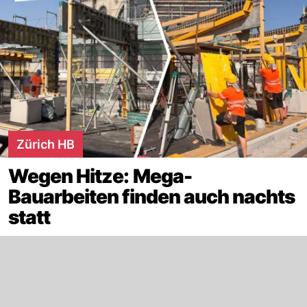
Zürich HB
Wegen Hitze: Mega-
Bauarbeiten finden auch nachts
statt