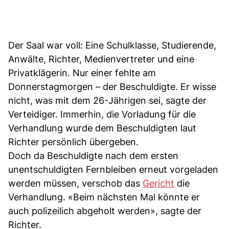
Der Saal war voll: Eine Schulklasse, Studierende,
Anwälte, Richter, Medienvertreter und eine
Privatklägerin. Nur einer fehlte am
Donnerstagmorgen – der Beschuldigte. Er wisse
nicht, was mit dem 26-Jährigen sei, sagte der
Verteidiger. Immerhin, die Vorladung für die
Verhandlung wurde dem Beschuldigten laut
Richter persönlich übergeben.
Doch da Beschuldigte nach dem ersten
unentschuldigten Fernbleiben erneut vorgeladen
werden müssen, verschob das
Gericht
die
Verhandlung. «Beim nächsten Mal könnte er
auch polizeilich abgeholt werden», sagte der
Richter.