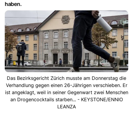
haben.
Das Bezirksgericht Zürich musste am Donnerstag die
Verhandlung gegen einen 26-Jährigen verschieben. Er
ist angeklagt, weil in seiner Gegenwart zwei Menschen
an Drogencocktails starben... - KEYSTONE/ENNIO
LEANZA