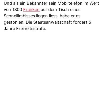
Und als ein Bekannter sein Mobiltelefon im Wert
von 1300
Franken
auf dem Tisch eines
Schnellimbisses liegen liess, habe er es
gestohlen. Die Staatsanwaltschaft fordert 5
Jahre Freiheitsstrafe.