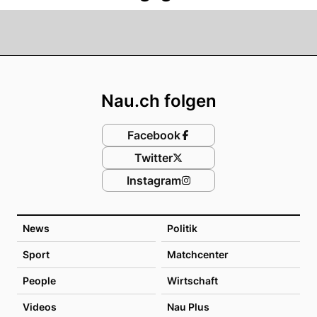
Footer
Nau.ch folgen
Facebook
Twitter
Instagram
News
Politik
Sport
Matchcenter
People
Wirtschaft
Videos
Nau Plus