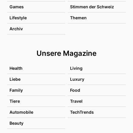
Games
Stimmen der Schweiz
Lifestyle
Themen
Archiv
Unsere Magazine
Health
Living
Liebe
Luxury
Family
Food
Tiere
Travel
Automobile
TechTrends
Beauty