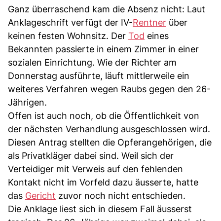
Ganz überraschend kam die Absenz nicht: Laut
Anklageschrift verfügt der IV-
Rentner
über
keinen festen Wohnsitz. Der
Tod
eines
Bekannten passierte in einem Zimmer in einer
sozialen Einrichtung. Wie der Richter am
Donnerstag ausführte, läuft mittlerweile ein
weiteres Verfahren wegen Raubs gegen den 26-
Jährigen.
Offen ist auch noch, ob die Öffentlichkeit von
der nächsten Verhandlung ausgeschlossen wird.
Diesen Antrag stellten die Opferangehörigen, die
als Privatkläger dabei sind. Weil sich der
Verteidiger mit Verweis auf den fehlenden
Kontakt nicht im Vorfeld dazu äusserte, hatte
das
Gericht
zuvor noch nicht entschieden.
Die Anklage liest sich in diesem Fall äusserst