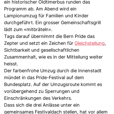
ein historischer Oldtimerbus runden das
Programm ab. Am Abend wird ein
Lampionumzug für Familien und Kinder
durchgeführt. Ein grosser Gemeinschaftsgrill
lädt zum «mitbräteln».
Tags darauf übernimmt die Bern Pride das
Zepter und setzt ein Zeichen für
Gleichstellung
,
Sichtbarkeit und gesellschaftlichen
Zusammenhalt, wie es in der Mitteilung weiter
heisst.
Der farbenfrohe Umzug durch die Innenstadt
mündet in das Pride-Festival auf dem
Bundesplatz. Auf der Umzugsroute kommt es
vorübergehend zu Sperrungen und
Einschränkungen des Verkehrs.
Dass sich die drei Anlässe unter ein
gemeinsames Festivaldach stellen, hat vor allem