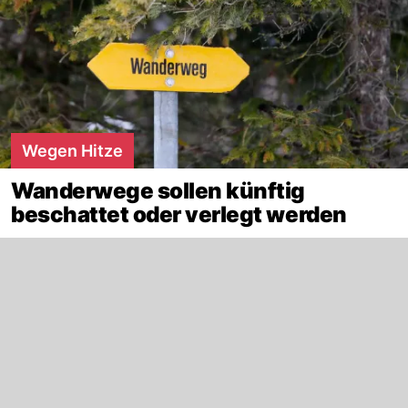
Wegen Hitze
Wanderwege sollen künftig
beschattet oder verlegt werden