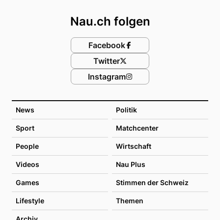
Nau.ch folgen
Facebook
Twitter
Instagram
News
Politik
Sport
Matchcenter
People
Wirtschaft
Videos
Nau Plus
Games
Stimmen der Schweiz
Lifestyle
Themen
Archiv