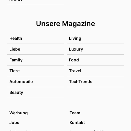
Unsere Magazine
Health
Living
Liebe
Luxury
Family
Food
Tiere
Travel
Automobile
TechTrends
Beauty
Werbung
Team
Jobs
Kontakt