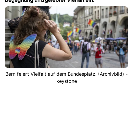
Bern feiert Vielfalt auf dem Bundesplatz. (Archivbild) -
keystone