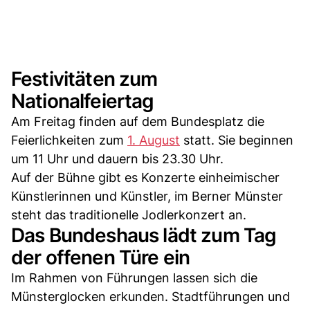
Festivitäten zum
Nationalfeiertag
Am Freitag finden auf dem Bundesplatz die
Feierlichkeiten zum
1. August
statt. Sie beginnen
um 11 Uhr und dauern bis 23.30 Uhr.
Auf der Bühne gibt es Konzerte einheimischer
Künstlerinnen und Künstler, im Berner Münster
steht das traditionelle Jodlerkonzert an.
Das Bundeshaus lädt zum Tag
der offenen Türe ein
Im Rahmen von Führungen lassen sich die
Münsterglocken erkunden. Stadtführungen und