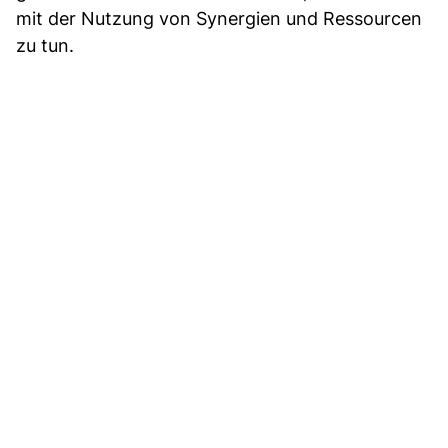
mit der Nutzung von Synergien und Ressourcen
zu tun.