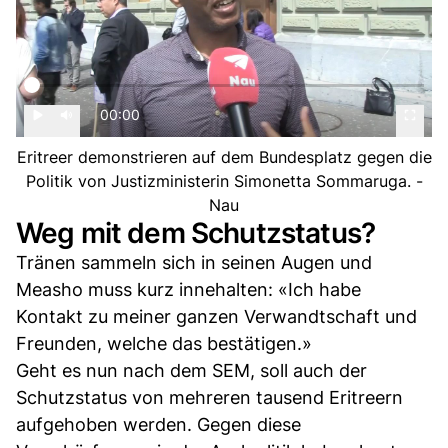
00:00
Eritreer demonstrieren auf dem Bundesplatz gegen die
Politik von Justizministerin Simonetta Sommaruga. -
Nau
Weg mit dem Schutzstatus?
Tränen sammeln sich in seinen Augen und
Measho muss kurz innehalten: «Ich habe
Kontakt zu meiner ganzen Verwandtschaft und
Freunden, welche das bestätigen.»
Geht es nun nach dem SEM, soll auch der
Schutzstatus von mehreren tausend Eritreern
aufgehoben werden. Gegen diese