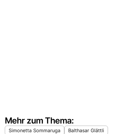
Mehr zum Thema:
Simonetta Sommaruga
Balthasar Glättli