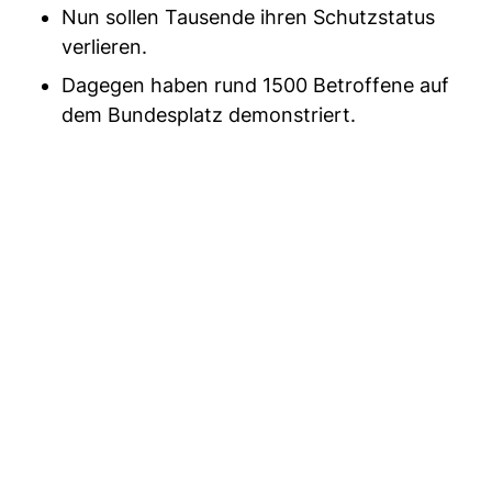
Nun sollen Tausende ihren Schutzstatus
verlieren.
Dagegen haben rund 1500 Betroffene auf
dem Bundesplatz demonstriert.