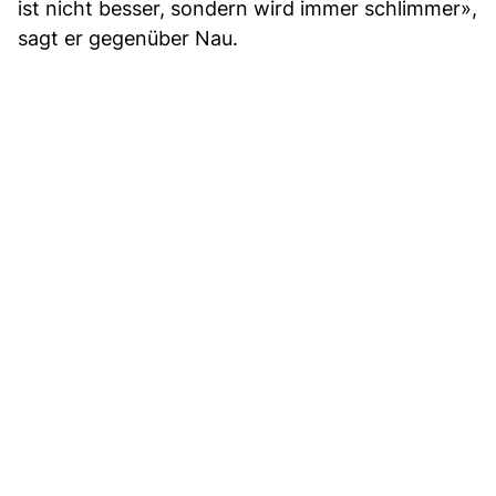
ist nicht besser, sondern wird immer schlimmer»,
sagt er gegenüber Nau.