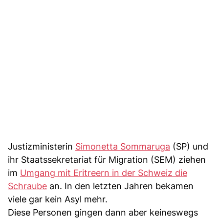
Justizministerin
Simonetta Sommaruga
(SP) und
ihr Staatssekretariat für Migration (SEM) ziehen
im
Umgang mit Eritreern in der Schweiz die
Schraube
an. In den letzten Jahren bekamen
viele gar kein Asyl mehr.
Diese Personen gingen dann aber keineswegs