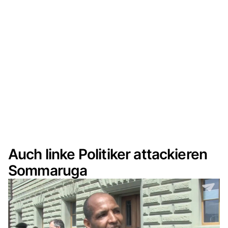
Auch linke Politiker attackieren
Sommaruga