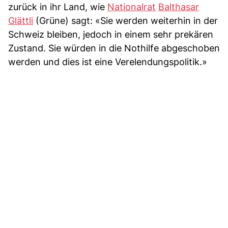
zurück in ihr Land, wie
Nationalrat
Balthasar
Glättli
(Grüne) sagt: «Sie werden weiterhin in der
Schweiz bleiben, jedoch in einem sehr prekären
Zustand. Sie würden in die Nothilfe abgeschoben
werden und dies ist eine Verelendungspolitik.»