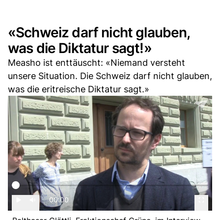
«Schweiz darf nicht glauben,
was die Diktatur sagt!»
Measho ist enttäuscht: «Niemand versteht
unsere Situation. Die Schweiz darf nicht glauben,
was die eritreische Diktatur sagt.»
00:00