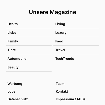
Unsere Magazine
Health
Living
Liebe
Luxury
Family
Food
Tiere
Travel
Automobile
TechTrends
Beauty
Werbung
Team
Jobs
Kontakt
Datenschutz
Impressum / AGBs