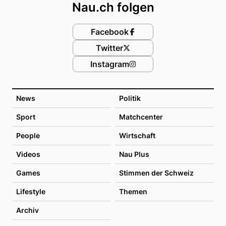
Nau.ch folgen
Facebook
Twitter
Instagram
News
Politik
Sport
Matchcenter
People
Wirtschaft
Videos
Nau Plus
Games
Stimmen der Schweiz
Lifestyle
Themen
Archiv