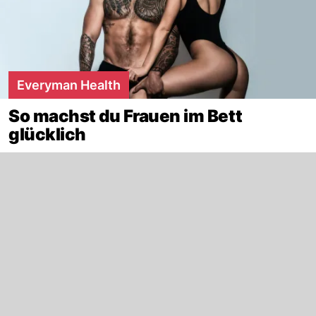
Everyman Health
So machst du Frauen im Bett
glücklich