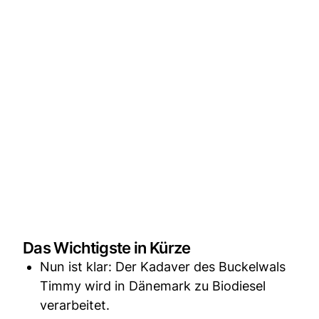
Das Wichtigste in Kürze
Nun ist klar: Der Kadaver des Buckelwals
Timmy wird in Dänemark zu Biodiesel
verarbeitet.