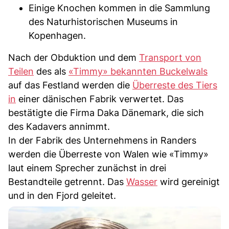
Einige Knochen kommen in die Sammlung
des Naturhistorischen Museums in
Kopenhagen.
Nach der Obduktion und dem
Transport von
Teilen
des als
«Timmy» bekannten Buckelwals
auf das Festland werden die
Überreste des Tiers
in
einer dänischen Fabrik verwertet. Das
bestätigte die Firma Daka Dänemark, die sich
des Kadavers annimmt.
In der Fabrik des Unternehmens in Randers
werden die Überreste von Walen wie «Timmy»
laut einem Sprecher zunächst in drei
Bestandteile getrennt. Das
Wasser
wird gereinigt
und in den Fjord geleitet.