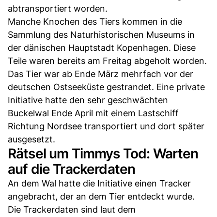
abtransportiert worden.
Manche Knochen des Tiers kommen in die
Sammlung des Naturhistorischen Museums in
der dänischen Hauptstadt Kopenhagen. Diese
Teile waren bereits am Freitag abgeholt worden.
Das Tier war ab Ende März mehrfach vor der
deutschen Ostseeküste gestrandet. Eine private
Initiative hatte den sehr geschwächten
Buckelwal Ende April mit einem Lastschiff
Richtung Nordsee transportiert und dort später
ausgesetzt.
Rätsel um Timmys Tod: Warten
auf die Trackerdaten
An dem Wal hatte die Initiative einen Tracker
angebracht, der an dem Tier entdeckt wurde.
Die Trackerdaten sind laut dem