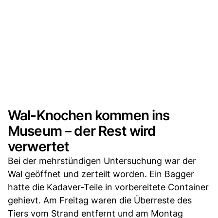
Wal-Knochen kommen ins
Museum – der Rest wird
verwertet
Bei der mehrstündigen Untersuchung war der
Wal geöffnet und zerteilt worden. Ein Bagger
hatte die Kadaver-Teile in vorbereitete Container
gehievt. Am Freitag waren die Überreste des
Tiers vom Strand entfernt und am Montag