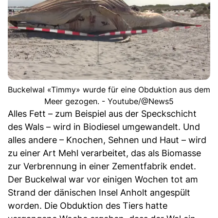
Buckelwal «Timmy» wurde für eine Obduktion aus dem
Meer gezogen. - Youtube/@News5
Alles Fett – zum Beispiel aus der Speckschicht
des Wals – wird in Biodiesel umgewandelt. Und
alles andere – Knochen, Sehnen und Haut – wird
zu einer Art Mehl verarbeitet, das als Biomasse
zur Verbrennung in einer Zementfabrik endet.
Der Buckelwal war vor einigen Wochen tot am
Strand der dänischen Insel Anholt angespült
worden. Die Obduktion des Tiers hatte