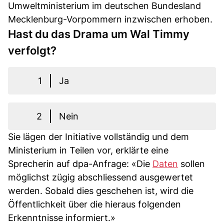
Umweltministerium im deutschen Bundesland
Mecklenburg-Vorpommern inzwischen erhoben.
Hast du das Drama um Wal Timmy
verfolgt?
1
Ja
2
Nein
Sie lägen der Initiative vollständig und dem
Ministerium in Teilen vor, erklärte eine
Sprecherin auf dpa-Anfrage: «Die
Daten
sollen
möglichst zügig abschliessend ausgewertet
werden. Sobald dies geschehen ist, wird die
Öffentlichkeit über die hieraus folgenden
Erkenntnisse informiert.»