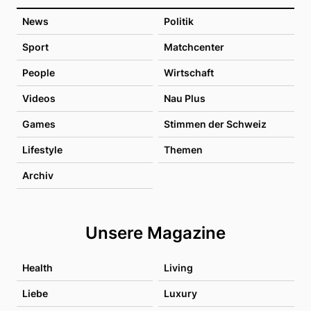
News
Politik
Sport
Matchcenter
People
Wirtschaft
Videos
Nau Plus
Games
Stimmen der Schweiz
Lifestyle
Themen
Archiv
Unsere Magazine
Health
Living
Liebe
Luxury