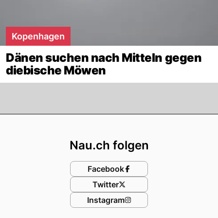
Kopenhagen
Dänen suchen nach Mitteln gegen
diebische Möwen
Footer
Nau.ch folgen
Facebook
Twitter
Instagram