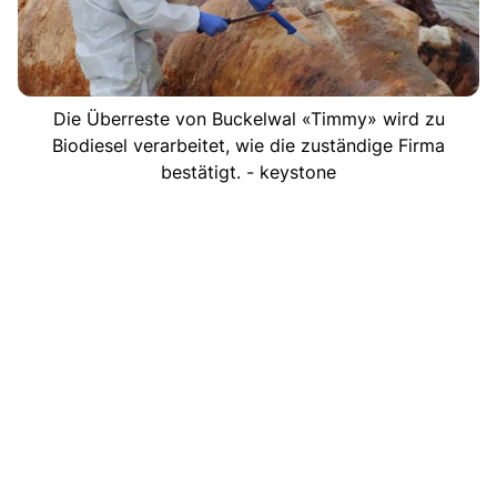
Die Überreste von Buckelwal «Timmy» wird zu
Biodiesel verarbeitet, wie die zuständige Firma
bestätigt. - keystone