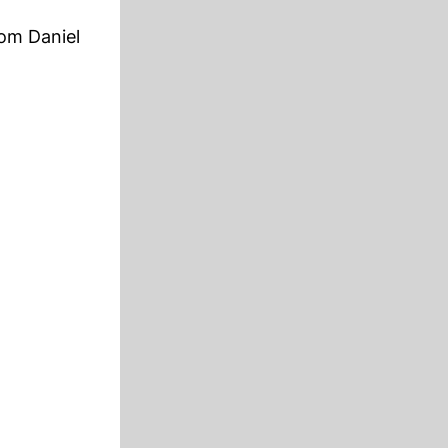
om Daniel