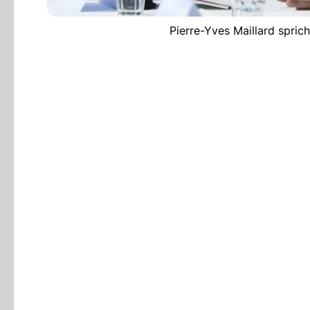
Pierre-Yves Maillard spric