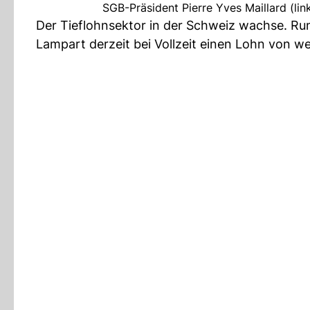
SGB-Präsident Pierre Yves Maillard (li
Der Tieflohnsektor in der Schweiz wachse. Ru
Lampart derzeit bei Vollzeit einen Lohn von w