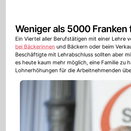
Weniger als 5000 Franken fü
Ein Viertel aller Berufstätigen mit einer Lehre
bei Bäckerinnen
und Bäckern oder beim Verka
Beschäftigte mit Lehrabschluss sollten aber 
es heute kaum mehr möglich, eine Familie zu h
Lohnerhöhungen für die Arbeitnehmenden überf