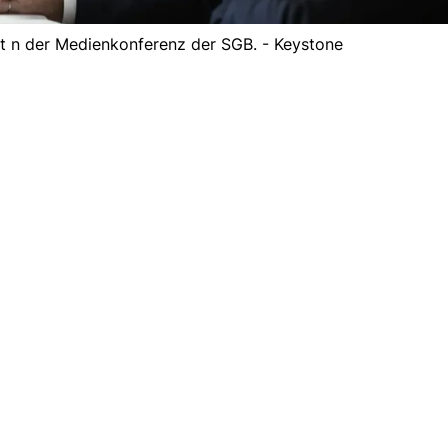
ht n der Medienkonferenz der SGB. - Keystone