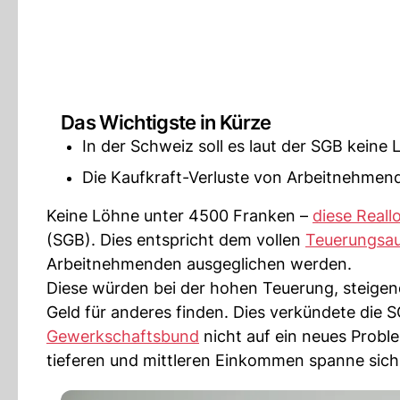
Das Wichtigste in Kürze
In der Schweiz soll es laut der SGB keine
Die Kaufkraft-Verluste von Arbeitnehmen
Keine Löhne unter 4500 Franken –
diese Real
(SGB). Dies entspricht dem vollen
Teuerungsau
Arbeitnehmenden ausgeglichen werden.
Diese würden bei der hohen Teuerung, steig
Geld für anderes finden. Dies verkündete die
Gewerkschaftsbund
nicht auf ein neues Probl
tieferen und mittleren Einkommen spanne sich 