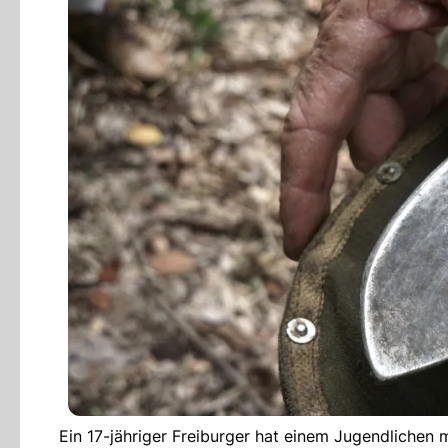
Ein 17-jähriger Freiburger hat einem Jugendlichen