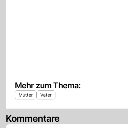
Mehr zum Thema:
Mutter
Vater
Kommentare