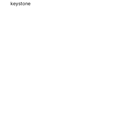
keystone