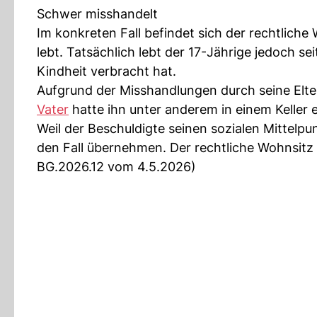
Schwer misshandelt
Im konkreten Fall befindet sich der rechtlich
lebt. Tatsächlich lebt der 17-Jährige jedoch se
Kindheit verbracht hat.
Aufgrund der Misshandlungen durch seine Elter
Vater
hatte ihn unter anderem in einem Keller 
Weil der Beschuldigte seinen sozialen Mittelp
den Fall übernehmen. Der rechtliche Wohnsitz 
BG.2026.12 vom 4.5.2026)