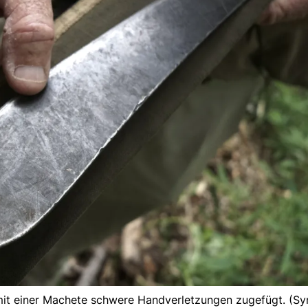
 mit einer Machete schwere Handverletzungen zugefügt. (Sy