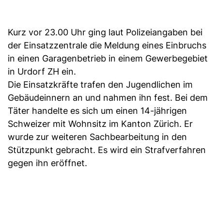
Kurz vor 23.00 Uhr ging laut Polizeiangaben bei
der Einsatzzentrale die Meldung eines Einbruchs
in einen Garagenbetrieb in einem Gewerbegebiet
in Urdorf ZH ein.
Die Einsatzkräfte trafen den Jugendlichen im
Gebäudeinnern an und nahmen ihn fest. Bei dem
Täter handelte es sich um einen 14-jährigen
Schweizer mit Wohnsitz im Kanton Zürich. Er
wurde zur weiteren Sachbearbeitung in den
Stützpunkt gebracht. Es wird ein Strafverfahren
gegen ihn eröffnet.