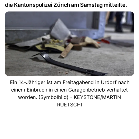
die Kantonspolizei Zürich am Samstag mitteilte.
Ein 14-Jähriger ist am Freitagabend in Urdorf nach
einem Einbruch in einen Garagenbetrieb verhaftet
worden. (Symbolbild) - KEYSTONE/MARTIN
RUETSCHI