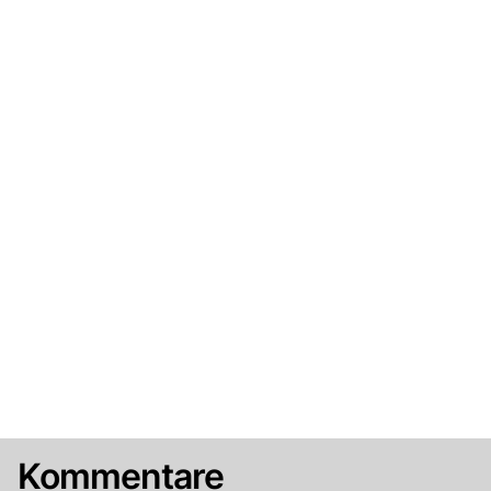
Kommentare