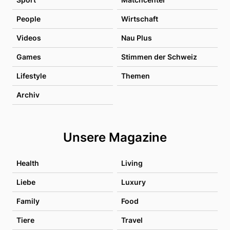
People
Wirtschaft
Videos
Nau Plus
Games
Stimmen der Schweiz
Lifestyle
Themen
Archiv
Unsere Magazine
Health
Living
Liebe
Luxury
Family
Food
Tiere
Travel