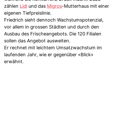
zählen
Lidl
und das
Migros
-Mutterhaus mit einer
eigenen Tiefpreislinie.
Friedrich sieht dennoch Wachstumspotenzial,
vor allem in grossen Städten und durch den
Ausbau des Frischeangebots. Die 120 Filialen
sollen das Angebot ausweiten.
Er rechnet mit leichtem Umsatzwachstum im
laufenden Jahr, wie er gegenüber «Blick»
erwähnt.