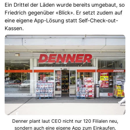
Ein Drittel der Läden wurde bereits umgebaut, so
Friedrich gegenüber «Blick». Er setzt zudem auf
eine eigene App-Lösung statt Self-Check-out-
Kassen.
Denner plant laut CEO nicht nur 120 Filialen neu,
sondern auch eine eigene App zum Einkaufen.