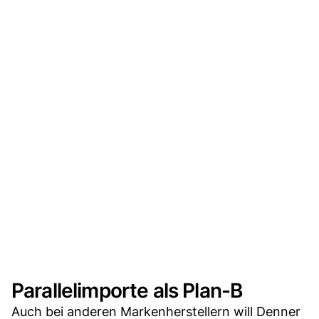
Parallelimporte als Plan-B
Auch bei anderen Markenherstellern will Denner