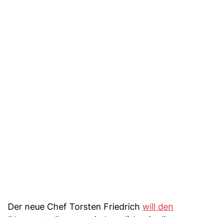
Der neue Chef Torsten Friedrich
will den