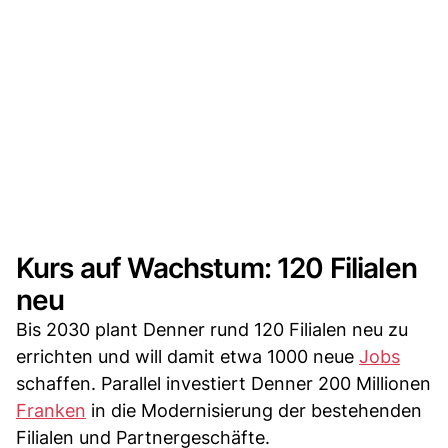
Kurs auf Wachstum: 120 Filialen
neu
Bis 2030 plant Denner rund 120 Filialen neu zu
errichten und will damit etwa 1000 neue
Jobs
schaffen. Parallel investiert Denner 200 Millionen
Franken
in die Modernisierung der bestehenden
Filialen und Partnergeschäfte.