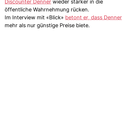
Discounter Denner
wieder stärker in die
öffentliche Wahrnehmung rücken.
Im Interview mit «Blick»
betont er, dass Denner
mehr als nur günstige Preise biete.