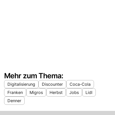
Mehr zum Thema:
Digitalisierung
Discounter
Coca-Cola
Franken
Migros
Herbst
Jobs
Lidl
Denner