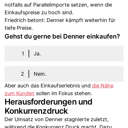
notfalls auf Parallelimporte setzen, wenn die
Einkaufspreise zu hoch sind.
Friedrich betont: Denner kämpft weiterhin für
tiefe Preise.
Gehst du gerne bei Denner einkaufen?
1
Ja.
2
Nein.
Aber auch das Einkaufserlebnis und
die Nähe
zum Kunden
sollen im Fokus stehen.
Herausforderungen und
Konkurrenzdruck
Der Umsatz von Denner stagnierte zuletzt,
während die Konkurrenz Druck macht. Dazu