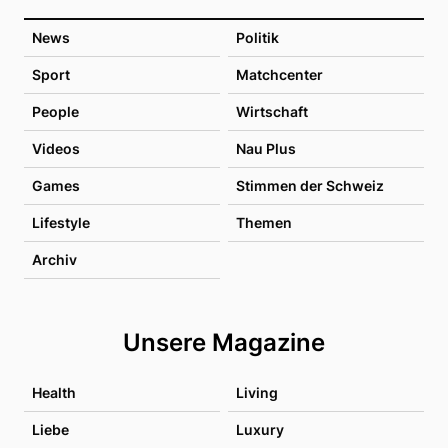
News
Politik
Sport
Matchcenter
People
Wirtschaft
Videos
Nau Plus
Games
Stimmen der Schweiz
Lifestyle
Themen
Archiv
Unsere Magazine
Health
Living
Liebe
Luxury