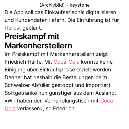
(Archivbild) - keystone
Die App soll das Einkaufserlebnis digitalisieren
und Kundendaten liefern. Die Einführung ist für
Herbst
geplant.
Preiskampf mit
Markenherstellern
Im Preiskampf mit Markenherstellern zeigt
Friedrich Härte. Mit
Coca-Cola
konnte keine
Einigung über Einkaufspreise erzielt werden.
Denner hat deshalb die Bestellungen beim
Schweizer Abfüller gestoppt und importiert
Softgetränke nun günstiger aus dem Ausland.
«Wir haben den Verhandlungstisch mit
Coca-
Cola
verlassen», so Friedrich.