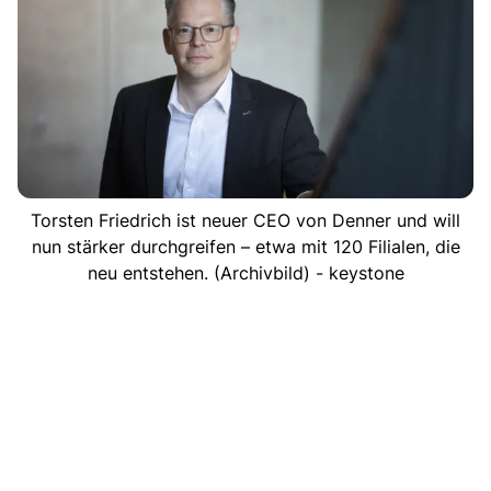
Torsten Friedrich ist neuer CEO von Denner und will
nun stärker durchgreifen – etwa mit 120 Filialen, die
neu entstehen. (Archivbild) - keystone