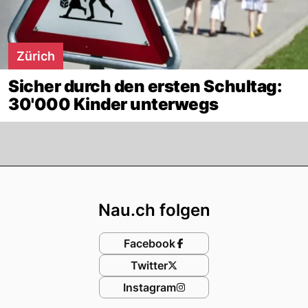
Zürich
Sicher durch den ersten Schultag:
30'000 Kinder unterwegs
Footer
Nau.ch folgen
Facebook
Twitter
Instagram