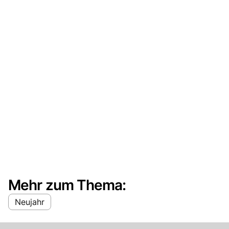
Mehr zum Thema:
Neujahr