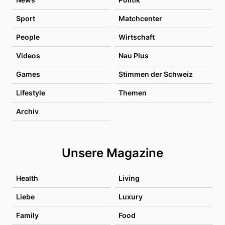
Sport
Matchcenter
People
Wirtschaft
Videos
Nau Plus
Games
Stimmen der Schweiz
Lifestyle
Themen
Archiv
Unsere Magazine
Health
Living
Liebe
Luxury
Family
Food