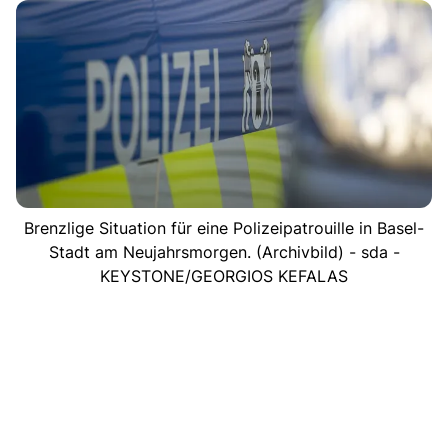
Brenzlige Situation für eine Polizeipatrouille in Basel-
Stadt am Neujahrsmorgen. (Archivbild) - sda -
KEYSTONE/GEORGIOS KEFALAS