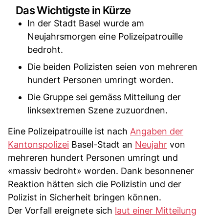
Das Wichtigste in Kürze
In der Stadt Basel wurde am
Neujahrsmorgen eine Polizeipatrouille
bedroht.
Die beiden Polizisten seien von mehreren
hundert Personen umringt worden.
Die Gruppe sei gemäss Mitteilung der
linksextremen Szene zuzuordnen.
Eine Polizeipatrouille ist nach
Angaben der
Kantonspolizei
Basel-Stadt an
Neujahr
von
mehreren hundert Personen umringt und
«massiv bedroht» worden. Dank besonnener
Reaktion hätten sich die Polizistin und der
Polizist in Sicherheit bringen können.
Der Vorfall ereignete sich
laut einer Mitteilung