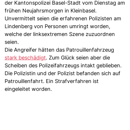
der Kantonspolizei Basel-Stadt vom Dienstag am
frühen Neujahrsmorgen in Kleinbasel.
Unvermittelt seien die erfahrenen Polizisten am
Lindenberg von Personen umringt worden,
welche der linksextremen Szene zuzuordnen
seien.
Die Angreifer hätten das Patrouillenfahrzeug
stark beschädigt
. Zum Glück seien aber die
Scheiben des Polizeifahrzeugs intakt geblieben.
Die Polizistin und der Polizist befanden sich auf
Patrouillenfahrt. Ein Strafverfahren ist
eingeleitet worden.