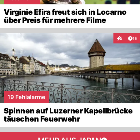
Virginie Efira freut sich in Locarno
über Preis für mehrere Filme
Art
5
1h
Interaktion
19 Fehlalarme
Spinnen auf Luzerner Kapellbrücke
täuschen Feuerwehr