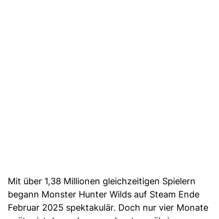
Mit über 1,38 Millionen gleichzeitigen Spielern
begann Monster Hunter Wilds auf Steam Ende
Februar 2025 spektakulär. Doch nur vier Monate