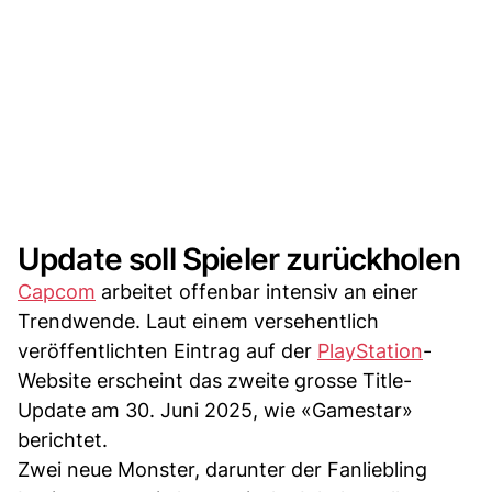
Update soll Spieler zurückholen
Capcom
arbeitet offenbar intensiv an einer
Trendwende. Laut einem versehentlich
veröffentlichten Eintrag auf der
PlayStation
-
Website erscheint das zweite grosse Title-
Update am 30. Juni 2025, wie «Gamestar»
berichtet.
Zwei neue Monster, darunter der Fanliebling