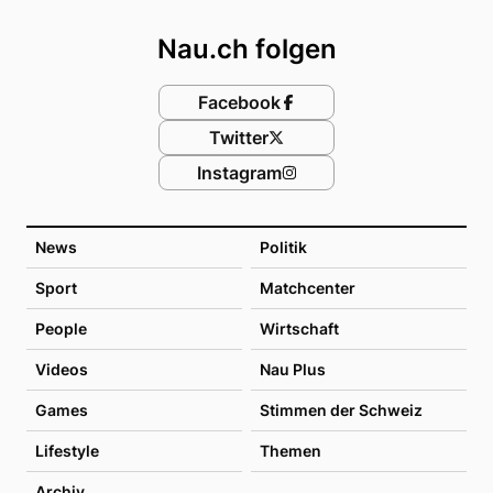
Nau.ch folgen
Facebook
Twitter
Instagram
News
Politik
Sport
Matchcenter
People
Wirtschaft
Videos
Nau Plus
Games
Stimmen der Schweiz
Lifestyle
Themen
Archiv