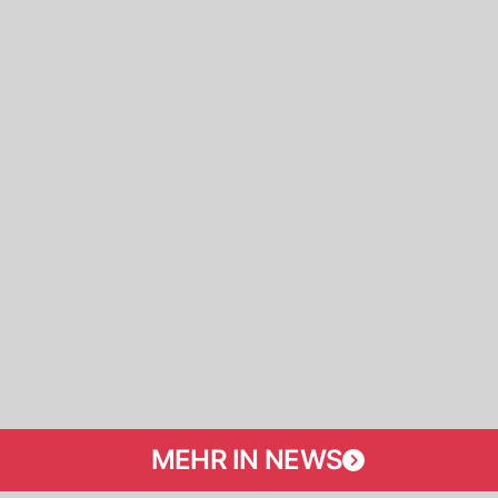
MEHR IN NEWS