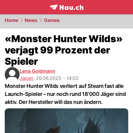
frontpage.
NAU.ch
Home
News
Games
«Monster Hunter Wilds»
verjagt 99 Prozent der
Spieler
Lena Goldmann
Japan
,
26.06.2025 - 14:02
Monster Hunter Wilds verliert auf Steam fast alle
Launch-Spieler – nur noch rund 18'000 Jäger sind
aktiv. Der Hersteller will das nun ändern.