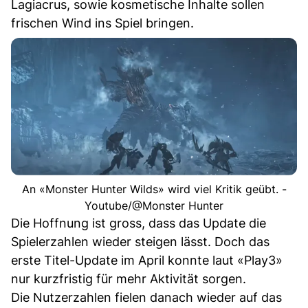
Lagiacrus, sowie kosmetische Inhalte sollen
frischen Wind ins Spiel bringen.
An «Monster Hunter Wilds» wird viel Kritik geübt. -
Youtube/@Monster Hunter
Die Hoffnung ist gross, dass das Update die
Spielerzahlen wieder steigen lässt. Doch das
erste Titel-Update im April konnte laut «Play3»
nur kurzfristig für mehr Aktivität sorgen.
Die Nutzerzahlen fielen danach wieder auf das