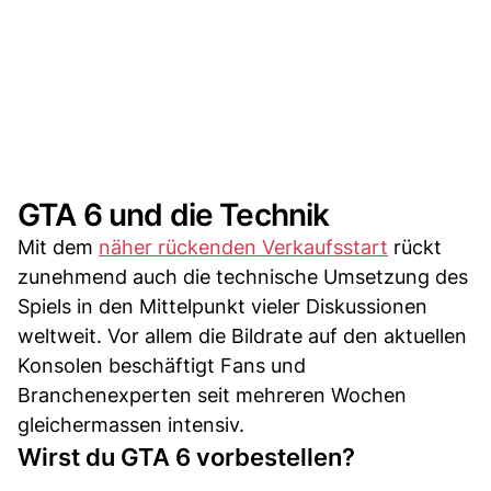
GTA 6 und die Technik
Mit dem
näher rückenden Verkaufsstart
rückt
zunehmend auch die technische Umsetzung des
Spiels in den Mittelpunkt vieler Diskussionen
weltweit. Vor allem die Bildrate auf den aktuellen
Konsolen beschäftigt Fans und
Branchenexperten seit mehreren Wochen
gleichermassen intensiv.
Wirst du GTA 6 vorbestellen?