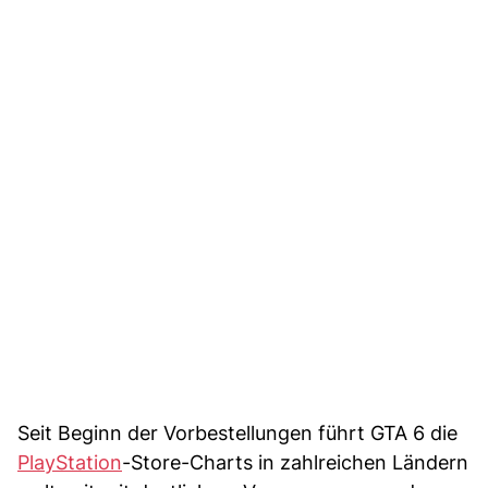
Seit Beginn der Vorbestellungen führt GTA 6 die
PlayStation
-Store-Charts in zahlreichen Ländern