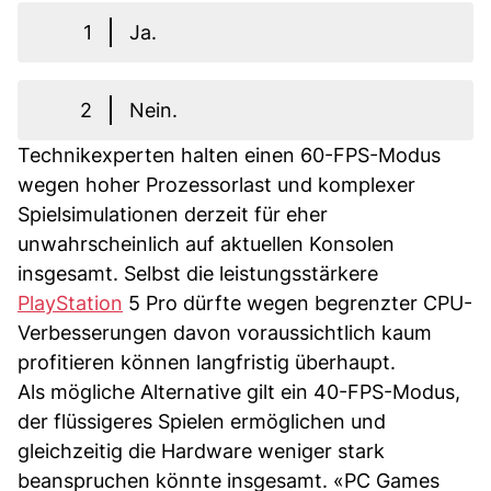
1
Ja.
2
Nein.
Technikexperten halten einen 60-FPS-Modus
wegen hoher Prozessorlast und komplexer
Spielsimulationen derzeit für eher
unwahrscheinlich auf aktuellen Konsolen
insgesamt. Selbst die leistungsstärkere
PlayStation
5 Pro dürfte wegen begrenzter CPU-
Verbesserungen davon voraussichtlich kaum
profitieren können langfristig überhaupt.
Als mögliche Alternative gilt ein 40-FPS-Modus,
der flüssigeres Spielen ermöglichen und
gleichzeitig die Hardware weniger stark
beanspruchen könnte insgesamt. «PC Games