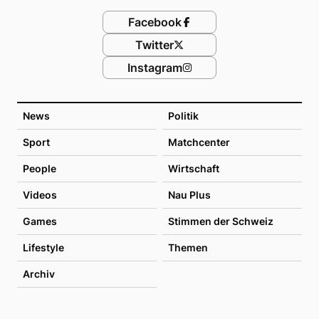
Facebook
Twitter
Instagram
News
Politik
Sport
Matchcenter
People
Wirtschaft
Videos
Nau Plus
Games
Stimmen der Schweiz
Lifestyle
Themen
Archiv