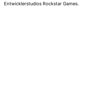
Entwicklerstudios Rockstar Games.