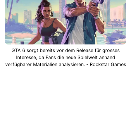
GTA 6 sorgt bereits vor dem Release für grosses
Interesse, da Fans die neue Spielwelt anhand
verfügbarer Materialien analysieren. - Rockstar Games