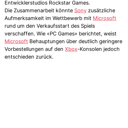
Entwicklerstudios Rockstar Games.
Die Zusammenarbeit könnte
Sony
zusätzliche
Aufmerksamkeit im Wettbewerb mit
Microsoft
rund um den Verkaufsstart des Spiels
verschaffen. Wie «PC Games» berichtet, weist
Microsoft
Behauptungen über deutlich geringere
Vorbestellungen auf den
Xbox
-Konsolen jedoch
entschieden zurück.