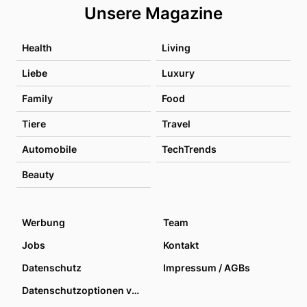
Unsere Magazine
Health
Living
Liebe
Luxury
Family
Food
Tiere
Travel
Automobile
TechTrends
Beauty
Werbung
Team
Jobs
Kontakt
Datenschutz
Impressum / AGBs
Datenschutzoptionen verwalten