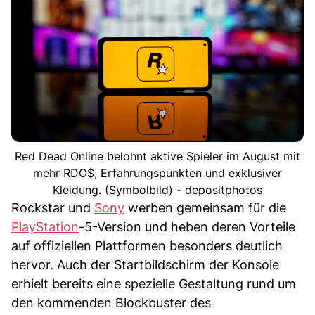
Red Dead Online belohnt aktive Spieler im August mit
mehr RDO$, Erfahrungspunkten und exklusiver
Kleidung. (Symbolbild) - depositphotos
Rockstar und
Sony
werben gemeinsam für die
PlayStation
-5-Version und heben deren Vorteile
auf offiziellen Plattformen besonders deutlich
hervor. Auch der Startbildschirm der Konsole
erhielt bereits eine spezielle Gestaltung rund um
den kommenden Blockbuster des