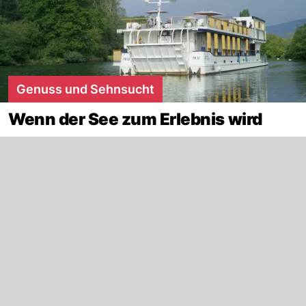
Genuss und Sehnsucht
Wenn der See zum Erlebnis wird