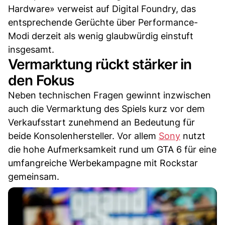
Hardware» verweist auf Digital Foundry, das
entsprechende Gerüchte über Performance-
Modi derzeit als wenig glaubwürdig einstuft
insgesamt.
Vermarktung rückt stärker in
den Fokus
Neben technischen Fragen gewinnt inzwischen
auch die Vermarktung des Spiels kurz vor dem
Verkaufsstart zunehmend an Bedeutung für
beide Konsolenhersteller. Vor allem
Sony
nutzt
die hohe Aufmerksamkeit rund um GTA 6 für eine
umfangreiche Werbekampagne mit Rockstar
gemeinsam.