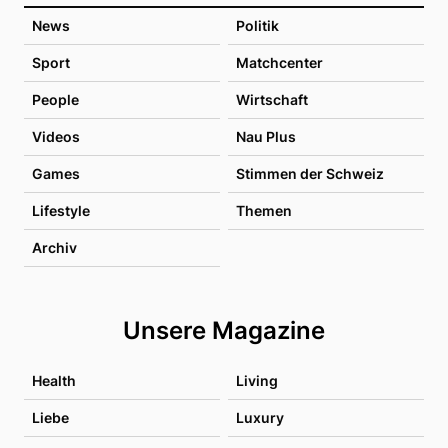
News
Politik
Sport
Matchcenter
People
Wirtschaft
Videos
Nau Plus
Games
Stimmen der Schweiz
Lifestyle
Themen
Archiv
Unsere Magazine
Health
Living
Liebe
Luxury