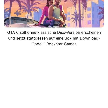
GTA 6 soll ohne klassische Disc-Version erscheinen
und setzt stattdessen auf eine Box mit Download-
Code. - Rockstar Games