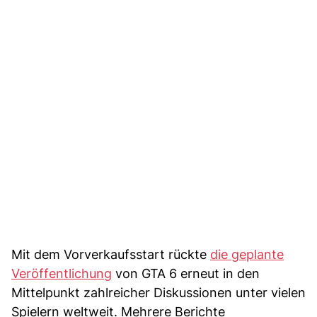
Mit dem Vorverkaufsstart rückte
die geplante
Veröffentlichung
von GTA 6 erneut in den
Mittelpunkt zahlreicher Diskussionen unter vielen
Spielern weltweit. Mehrere Berichte