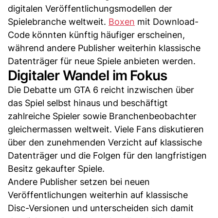
digitalen Veröffentlichungsmodellen der
Spielebranche weltweit.
Boxen
mit Download-
Code könnten künftig häufiger erscheinen,
während andere Publisher weiterhin klassische
Datenträger für neue Spiele anbieten werden.
Digitaler Wandel im Fokus
Die Debatte um GTA 6 reicht inzwischen über
das Spiel selbst hinaus und beschäftigt
zahlreiche Spieler sowie Branchenbeobachter
gleichermassen weltweit. Viele Fans diskutieren
über den zunehmenden Verzicht auf klassische
Datenträger und die Folgen für den langfristigen
Besitz gekaufter Spiele.
Andere Publisher setzen bei neuen
Veröffentlichungen weiterhin auf klassische
Disc-Versionen und unterscheiden sich damit