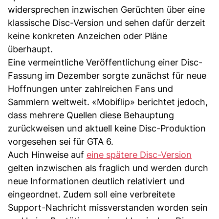
widersprechen inzwischen Gerüchten über eine
klassische Disc-Version und sehen dafür derzeit
keine konkreten Anzeichen oder Pläne
überhaupt.
Eine vermeintliche Veröffentlichung einer Disc-
Fassung im Dezember sorgte zunächst für neue
Hoffnungen unter zahlreichen Fans und
Sammlern weltweit. «Mobiflip» berichtet jedoch,
dass mehrere Quellen diese Behauptung
zurückweisen und aktuell keine Disc-Produktion
vorgesehen sei für GTA 6.
Auch Hinweise auf
eine spätere Disc-Version
gelten inzwischen als fraglich und werden durch
neue Informationen deutlich relativiert und
eingeordnet. Zudem soll eine verbreitete
Support-Nachricht missverstanden worden sein