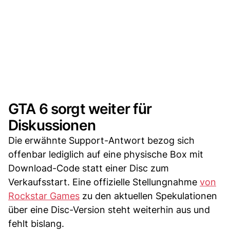
GTA 6 sorgt weiter für
Diskussionen
Die erwähnte Support-Antwort bezog sich
offenbar lediglich auf eine physische Box mit
Download-Code statt einer Disc zum
Verkaufsstart. Eine offizielle Stellungnahme
von
Rockstar Games
zu den aktuellen Spekulationen
über eine Disc-Version steht weiterhin aus und
fehlt bislang.