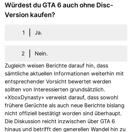
Würdest du GTA 6 auch ohne Disc-
Version kaufen?
1
Ja.
2
Nein.
Zugleich weisen Berichte darauf hin, dass
sämtliche aktuellen Informationen weiterhin mit
entsprechender Vorsicht bewertet werden
sollten von Interessierten grundsätzlich.
«XboxDynasty» verweist darauf, dass sowohl
frühere Gerüchte als auch neue Berichte bislang
nicht offiziell bestätigt worden sind überhaupt.
Die Diskussion reicht inzwischen über GTA 6
hinaus und betrifft den generellen Wandel hin zu