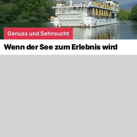
Genuss und Sehnsucht
Wenn der See zum Erlebnis wird