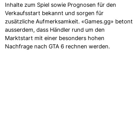
Inhalte zum Spiel sowie Prognosen für den
Verkaufsstart bekannt und sorgen für
zusätzliche Aufmerksamkeit. «Games.gg» betont
ausserdem, dass Händler rund um den
Marktstart mit einer besonders hohen
Nachfrage nach GTA 6 rechnen werden.