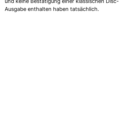
und keine Bestätigung einer klassischen Disc-
Ausgabe enthalten haben tatsächlich.