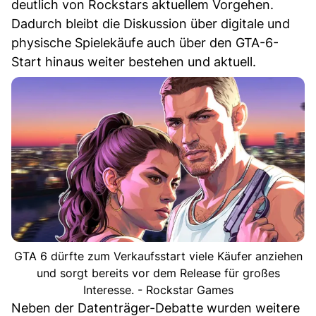
deutlich von Rockstars aktuellem Vorgehen.
Dadurch bleibt die Diskussion über digitale und
physische Spielekäufe auch über den GTA-6-
Start hinaus weiter bestehen und aktuell.
GTA 6 dürfte zum Verkaufsstart viele Käufer anziehen
und sorgt bereits vor dem Release für großes
Interesse. - Rockstar Games
Neben der Datenträger-Debatte wurden weitere