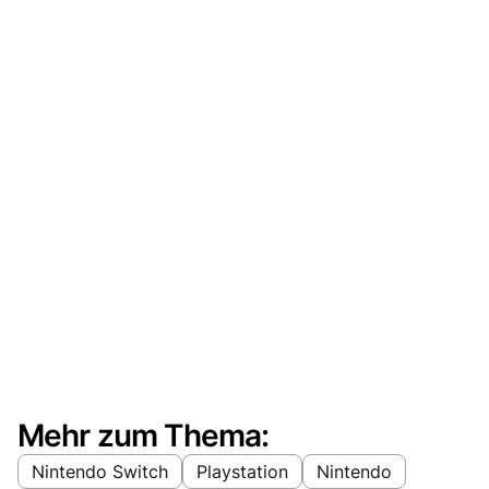
Mehr zum Thema:
Nintendo Switch
Playstation
Nintendo