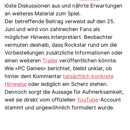
löste Diskussionen aus und nährte Erwartungen
an weiteres Material zum Spiel.
Der betreffende Beitrag verweist auf den 25.
Juni und wird von zahlreichen Fans als
möglicher Hinweis interpretiert. Beobachter
vermuten deshalb, dass Rockstar rund um die
Vorbestellungen zusätzliche Informationen oder
einen weiteren
Trailer
veröffentlichen könnte.
Wie «PC Games» berichtet, bleibt unklar, ob
hinter dem Kommentar
tatsächlich konkrete
Hinweise
oder lediglich ein Scherz stehen.
Dennoch sorgt die Aussage für Aufmerksamkeit,
weil sie direkt vom offiziellen
YouTube
-Account
stammt und ungewöhnlich formuliert wurde.