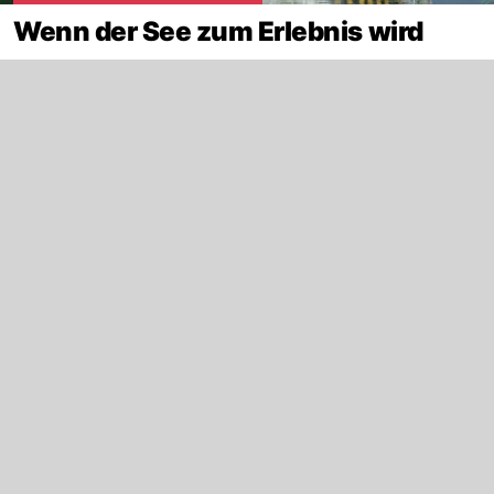
Wenn der See zum Erlebnis wird