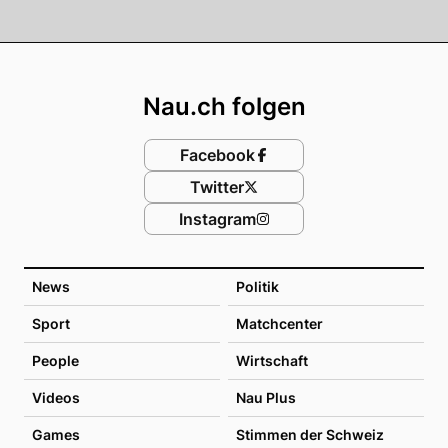
Footer
Nau.ch folgen
Facebook
Twitter
Instagram
News
Politik
Sport
Matchcenter
People
Wirtschaft
Videos
Nau Plus
Games
Stimmen der Schweiz