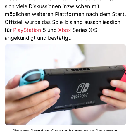
sich viele Diskussionen inzwischen mit
möglichen weiteren Plattformen nach dem Start.
Offiziell wurde das Spiel bislang ausschliesslich
für
PlayStation
5 und
Xbox
Series X/S
angekündigt und bestätigt.