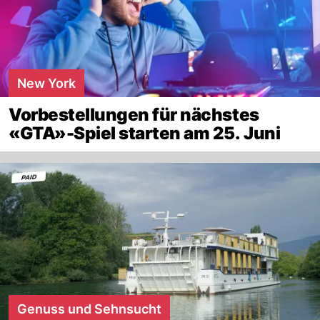
New York
Vorbestellungen für nächstes
«GTA»-Spiel starten am 25. Juni
Genuss und Sehnsucht