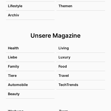
Lifestyle
Themen
Archiv
Unsere Magazine
Health
Living
Liebe
Luxury
Family
Food
Tiere
Travel
Automobile
TechTrends
Beauty