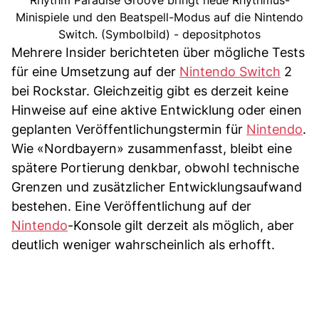
Rhythm Paradise Groove bringt neue Rhythmus-
Minispiele und den Beatspell-Modus auf die Nintendo
Switch. (Symbolbild) - depositphotos
Mehrere Insider berichteten über mögliche Tests
für eine Umsetzung auf der
Nintendo Switch
2
bei Rockstar. Gleichzeitig gibt es derzeit keine
Hinweise auf eine aktive Entwicklung oder einen
geplanten Veröffentlichungstermin für
Nintendo
.
Wie «Nordbayern» zusammenfasst, bleibt eine
spätere Portierung denkbar, obwohl technische
Grenzen und zusätzlicher Entwicklungsaufwand
bestehen. Eine Veröffentlichung auf der
Nintendo
-Konsole gilt derzeit als möglich, aber
deutlich weniger wahrscheinlich als erhofft.