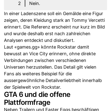
2
Nein.
In einer Ladenszene soll ein Gemälde eine Figur
zeigen, deren Kleidung stark an Tommy Vercetti
erinnert. Die Referenz erscheint nur kurz im Bild
und wurde deshalb erst nach zahlreichen
Analysen entdeckt und diskutiert.
Laut «games.gg» könnte Rockstar damit
bewusst an Vice City erinnern, ohne direkte
Verbindungen zwischen verschiedenen
Universen herzustellen. Das Detail gilt vielen
Fans als weiteres Beispiel für die
aussergewöhnliche Detailverliebtheit innerhalb
der Spielwelt von Rockstar.
GTA 6 und die offene
Plattformfrage
Neben Trailern und Easter Eggs beschäftigen