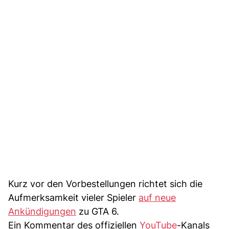
Kurz vor den Vorbestellungen richtet sich die
Aufmerksamkeit vieler Spieler
auf neue
Ankündigungen
zu GTA 6.
Ein Kommentar des offiziellen
YouTube
-Kanals