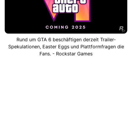
Rund um GTA 6 beschäftigen derzeit Trailer-
Spekulationen, Easter Eggs und Plattformfragen die
Fans. - Rockstar Games