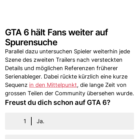
GTA 6 hält Fans weiter auf
Spurensuche
Parallel dazu untersuchen Spieler weiterhin jede
Szene des zweiten Trailers nach versteckten
Details und möglichen Referenzen früherer
Serienableger. Dabei rückte kürzlich eine kurze
Sequenz
in den Mittelpunkt
, die lange Zeit von
grossen Teilen der Community übersehen wurde.
Freust du dich schon auf GTA 6?
1
Ja.