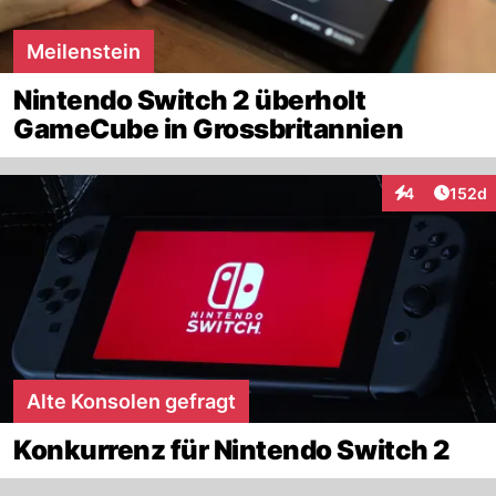
Meilenstein
Nintendo Switch 2 überholt
GameCube in Grossbritannien
Artike
4
152d
Interaktionen
Alte Konsolen gefragt
Konkurrenz für Nintendo Switch 2