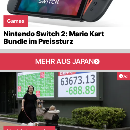
Games
Nintendo Switch 2: Mario Kart
Bundle im Preissturz
MEHR AUS JAPAN
Art
7d