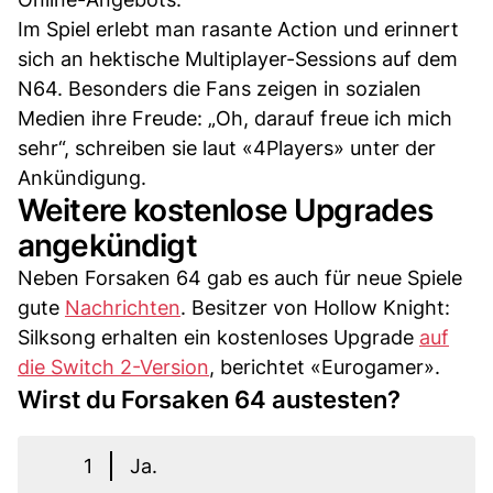
Im Spiel erlebt man rasante Action und erinnert
sich an hektische Multiplayer-Sessions auf dem
N64. Besonders die Fans zeigen in sozialen
Medien ihre Freude: „Oh, darauf freue ich mich
sehr“, schreiben sie laut «4Players» unter der
Ankündigung.
Weitere kostenlose Upgrades
angekündigt
Neben Forsaken 64 gab es auch für neue Spiele
gute
Nachrichten
. Besitzer von Hollow Knight:
Silksong erhalten ein kostenloses Upgrade
auf
die Switch 2-Version
, berichtet «Eurogamer».
Wirst du Forsaken 64 austesten?
1
Ja.