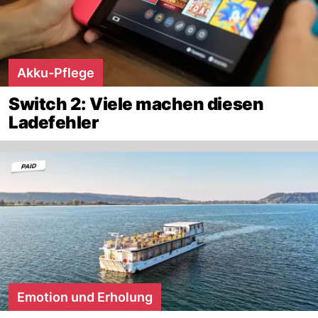
Akku-Pflege
Switch 2: Viele machen diesen
Ladefehler
Emotion und Erholung