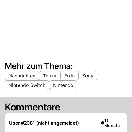
Mehr zum Thema:
Nachrichten
Terror
Erde
Sony
Nintendo Switch
Nintendo
Kommentare
Artikel veröffe
11
User #2381 (nicht angemeldet)
Monate