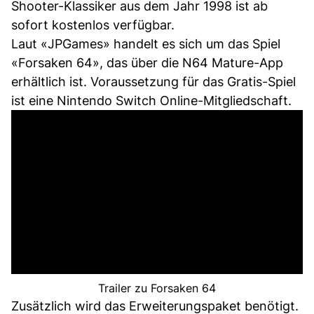
Shooter-Klassiker aus dem Jahr 1998 ist ab
sofort kostenlos verfügbar.
Laut «JPGames» handelt es sich um das Spiel
«Forsaken 64», das über die N64 Mature-App
erhältlich ist. Voraussetzung für das Gratis-Spiel
ist eine Nintendo Switch Online-Mitgliedschaft.
Trailer zu Forsaken 64
Zusätzlich wird das Erweiterungspaket benötigt.