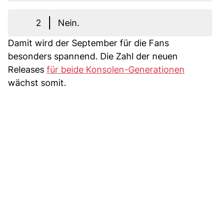
2
Nein.
Damit wird der September für die Fans
besonders spannend. Die Zahl der neuen
Releases
für beide Konsolen-Generationen
wächst somit.