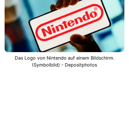
Das Logo von Nintendo auf einem Bildschirm.
(Symbolbild) - Depositphotos