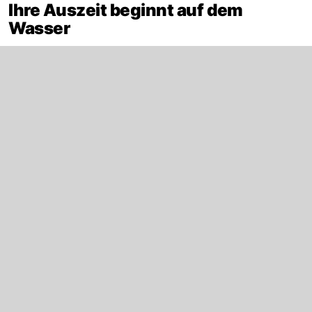
Ihre Auszeit beginnt auf dem
Wasser