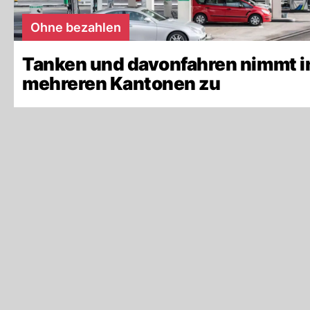
Ohne bezahlen
Tanken und davonfahren nimmt i
mehreren Kantonen zu