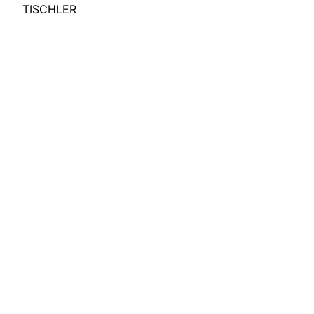
TISCHLER