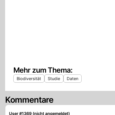
Mehr zum Thema:
Biodiversität
Studie
Daten
Kommentare
User #1369 (nicht angemeldet)