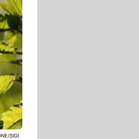
ONE/SIGI