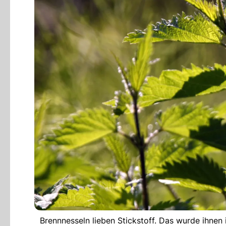
Brennnesseln lieben Stickstoff. Das wurde ihnen