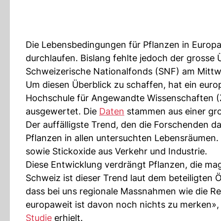
Die Lebensbedingungen für Pflanzen in Europa
durchlaufen. Bislang fehlte jedoch der grosse 
Schweizerische Nationalfonds (SNF) am Mittwo
Um diesen Überblick zu schaffen, hat ein eur
Hochschule für Angewandte Wissenschaften (
ausgewertet. Die
Daten
stammen aus einer gr
Der auffälligste Trend, den die Forschenden da
Pflanzen in allen untersuchten Lebensräumen. 
sowie Stickoxide aus Verkehr und Industrie.
Diese Entwicklung verdrängt Pflanzen, die ma
Schweiz ist dieser Trend laut dem beteiligten 
dass bei uns regionale Massnahmen wie die Re
europaweit ist davon noch nichts zu merken»,
Studie
erhielt.