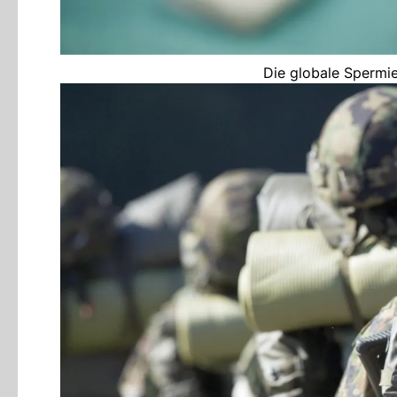
Die globale Spermie