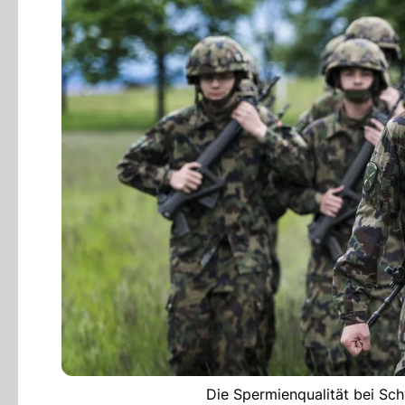
Die Spermienqualität bei Sch