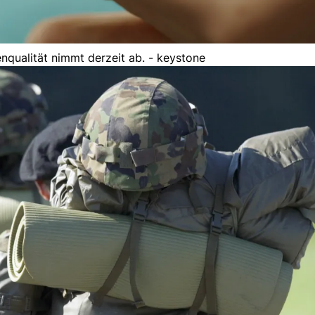
nqualität nimmt derzeit ab. - keystone