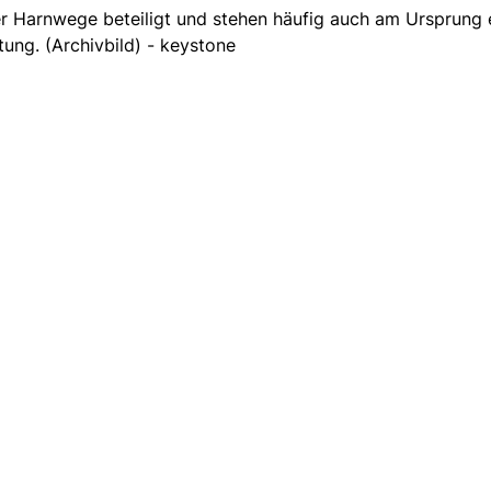
der Harnwege beteiligt und stehen häufig auch am Ursprung 
tung. (Archivbild) - keystone