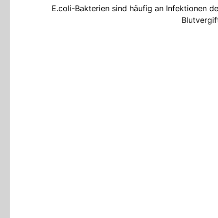
E.coli-Bakterien sind häufig an Infektionen 
Blutvergif