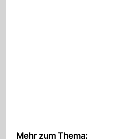
Mehr zum Thema: