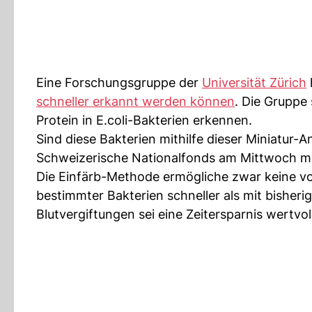
Eine Forschungsgruppe der
Universität Zürich
schneller erkannt werden können
. Die Gruppe
Protein in E.coli-Bakterien erkennen.
Sind diese Bakterien mithilfe dieser Miniatur-An
Schweizerische Nationalfonds am Mittwoch mi
Die Einfärb-Methode ermögliche zwar keine v
bestimmter Bakterien schneller als mit bisher
Blutvergiftungen sei eine Zeitersparnis wertvoll