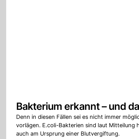
Bakterium erkannt – und d
Denn in diesen Fällen sei es nicht immer mögli
vorlägen. E.coli-Bakterien sind laut Mitteilung
auch am Ursprung einer Blutvergiftung.