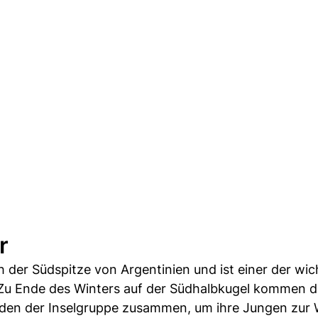
r
 der Südspitze von Argentinien und ist einer der wic
Zu Ende des Winters auf der Südhalbkugel kommen d
den der Inselgruppe zusammen, um ihre Jungen zur 