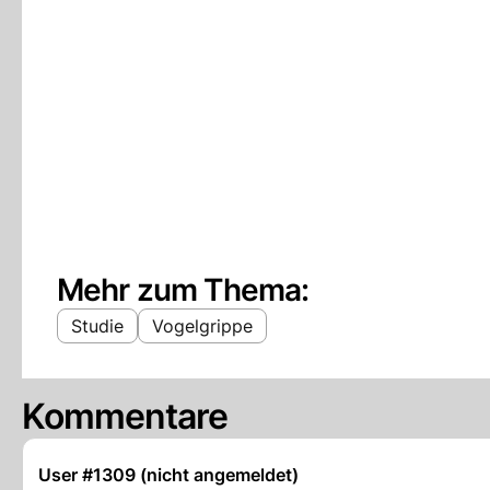
Mehr zum Thema:
Studie
Vogelgrippe
Kommentare
User #1309 (nicht angemeldet)