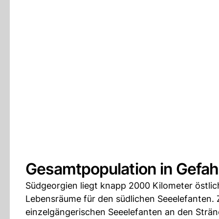
Gesamtpopulation in Gefah
Südgeorgien liegt knapp 2000 Kilometer östlich
Lebensräume für den südlichen Seeelefanten. 
einzelgängerischen Seeelefanten an den Strän