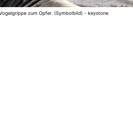
 Vogelgrippe zum Opfer. (Symbolbild) - keystone