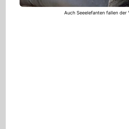
Auch Seeelefanten fallen der