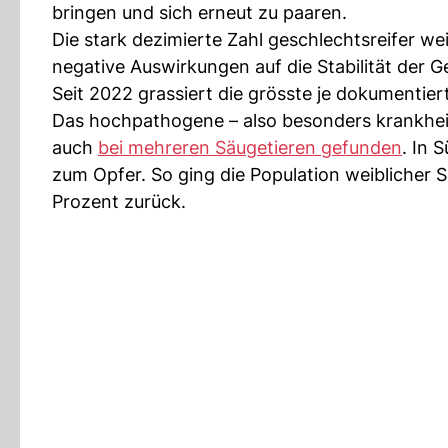
bringen und sich erneut zu paaren.
Die stark dezimierte Zahl geschlechtsreifer w
negative Auswirkungen auf die Stabilität der 
Seit 2022 grassiert die grösste je dokumentiert
Das hochpathogene – also besonders krankheit
auch
bei mehreren Säugetieren gefunden
. In 
zum Opfer. So ging die Population weiblicher 
Prozent zurück.