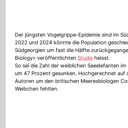
Der jüngsten Vogelgrippe-Epidemie sind im Sü
2022 und 2024 könnte die Population geschlech
Südgeorgien um fast die Hälfte zurückgegange
Biology» veröffentlichten
Studie
heisst.
So sei die Zahl der weiblichen Seeelefanten im
um 47 Prozent gesunken. Hochgerechnet auf di
Autoren um den britischen Meeresbiologen Co
Weibchen fehlten.