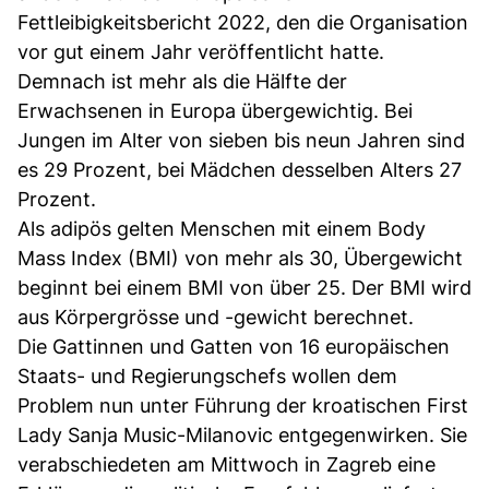
Fettleibigkeitsbericht 2022, den die Organisation
vor gut einem Jahr veröffentlicht hatte.
Demnach ist mehr als die Hälfte der
Erwachsenen in Europa übergewichtig. Bei
Jungen im Alter von sieben bis neun Jahren sind
es 29 Prozent, bei Mädchen desselben Alters 27
Prozent.
Als adipös gelten Menschen mit einem Body
Mass Index (BMI) von mehr als 30, Übergewicht
beginnt bei einem BMI von über 25. Der BMI wird
aus Körpergrösse und -gewicht berechnet.
Die Gattinnen und Gatten von 16 europäischen
Staats- und Regierungschefs wollen dem
Problem nun unter Führung der kroatischen First
Lady Sanja Music-Milanovic entgegenwirken. Sie
verabschiedeten am Mittwoch in Zagreb eine