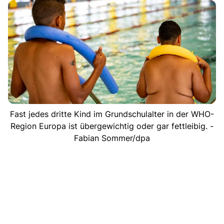
Fast jedes dritte Kind im Grundschulalter in der WHO-
Region Europa ist übergewichtig oder gar fettleibig. -
Fabian Sommer/dpa