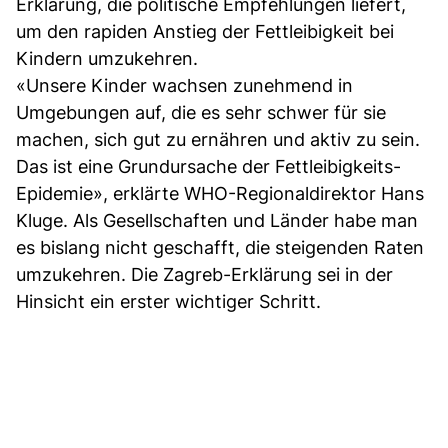
Erklärung, die politische Empfehlungen liefert,
um den rapiden Anstieg der Fettleibigkeit bei
Kindern umzukehren.
«Unsere Kinder wachsen zunehmend in
Umgebungen auf, die es sehr schwer für sie
machen, sich gut zu ernähren und aktiv zu sein.
Das ist eine Grundursache der Fettleibigkeits-
Epidemie», erklärte WHO-Regionaldirektor Hans
Kluge. Als Gesellschaften und Länder habe man
es bislang nicht geschafft, die steigenden Raten
umzukehren. Die Zagreb-Erklärung sei in der
Hinsicht ein erster wichtiger Schritt.