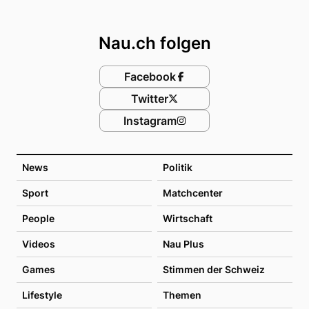
Footer
Nau.ch folgen
Facebook
Twitter
Instagram
News
Politik
Sport
Matchcenter
People
Wirtschaft
Videos
Nau Plus
Games
Stimmen der Schweiz
Lifestyle
Themen