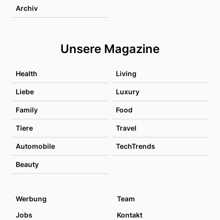
Archiv
Unsere Magazine
Health
Living
Liebe
Luxury
Family
Food
Tiere
Travel
Automobile
TechTrends
Beauty
Werbung
Team
Jobs
Kontakt