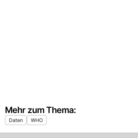
Mehr zum Thema:
Daten
WHO