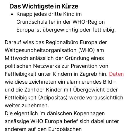
Das Wichtigste in Kürze
Knapp jedes dritte Kind im
Grundschulalter in der WHO-Region
Europa ist übergewichtig oder fettleibig.
Darauf wies das Regionalbüro Europa der
Weltgesundheitsorganisation (WHO) am
Mittwoch anlässlich der Gründung eines
politischen Netzwerks zur Prävention von
Fettleibigkeit unter Kindern in Zagreb hin.
Daten
wie diese zeichneten ein alarmierendes Bild –
und die Zahl der Kinder mit Übergewicht oder
Fettleibigkeit (Adipositas) werde voraussichtlich
weiter zunehmen.
Die eigentlich im dänischen Kopenhagen
ansässige WHO Europa berief sich dabei unter
anderem auf den Europäischen