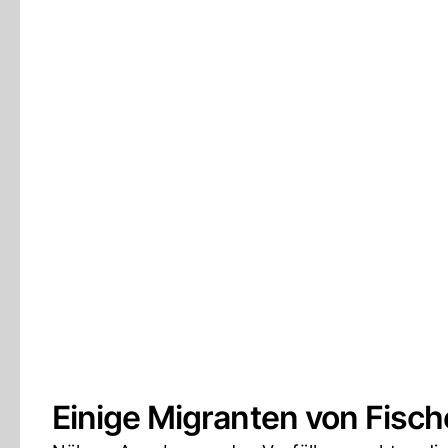
Einige Migranten von Fisch