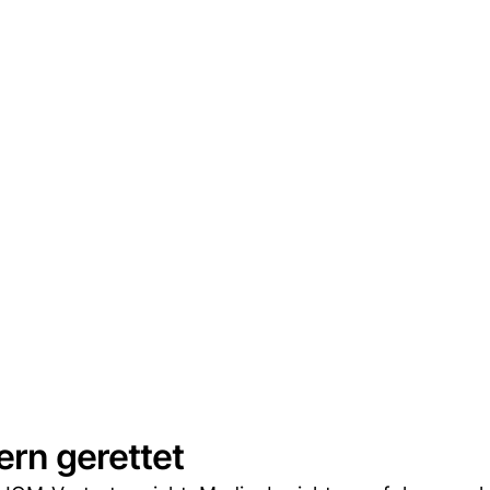
ern gerettet