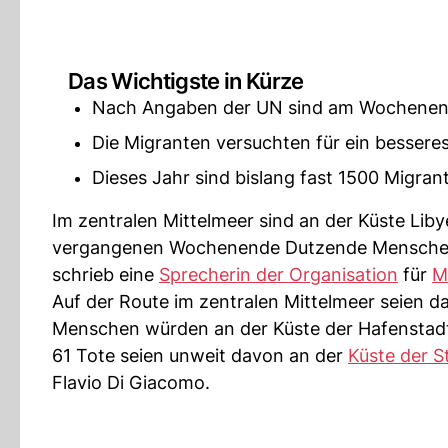
Das Wichtigste in Kürze
Nach Angaben der UN sind am Wochenende
Die Migranten versuchten für ein besseres
Dieses Jahr sind bislang fast 1500 Migran
Im zentralen Mittelmeer sind an der Küste Li
vergangenen Wochenende Dutzende Menschen 
schrieb eine
Sprecherin der Organisation
für
M
Auf der Route im zentralen Mittelmeer seien d
Menschen würden an der Küste der Hafenstadt 
61 Tote seien unweit davon an der
Küste der S
Flavio Di Giacomo.