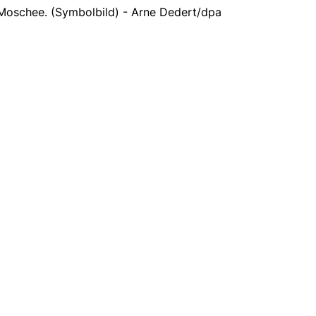
 Moschee. (Symbolbild) - Arne Dedert/dpa