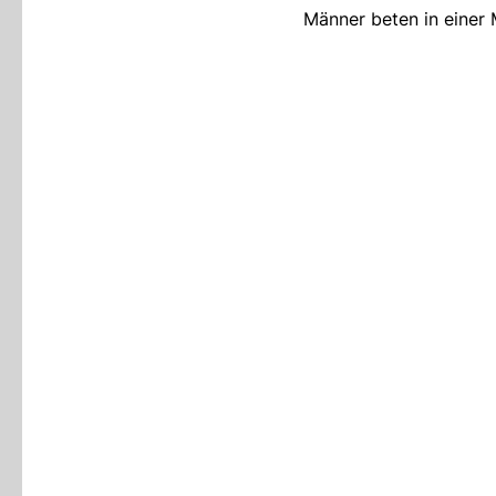
Männer beten in einer