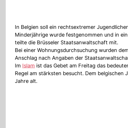
In Belgien soll ein rechtsextremer Jugendlich
Minderjährige wurde festgenommen und in ein
teilte die Brüsseler Staatsanwaltschaft mit.
Bei einer Wohnungsdurchsuchung wurden demna
Anschlag nach Angaben der Staatsanwaltschaft
Im
Islam
ist das Gebet am Freitag das bedeute
Regel am stärksten besucht. Dem belgischen Ju
Jahre alt.