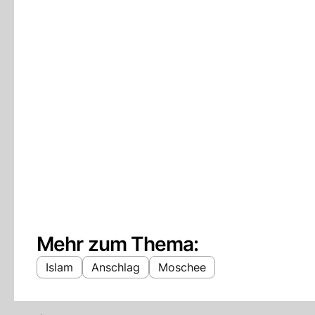
Mehr zum Thema:
Islam
Anschlag
Moschee