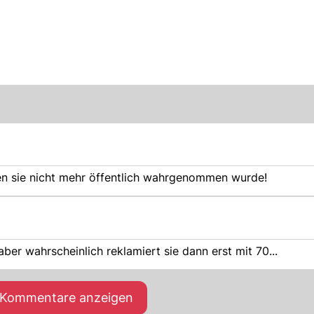
en sie nicht mehr öffentlich wahrgenommen wurde!
r wahrscheinlich reklamiert sie dann erst mit 70...
e Kommentare anzeigen