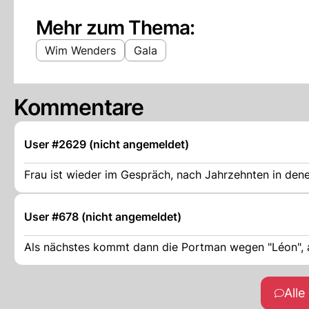
Mehr zum Thema:
Wim Wenders
Gala
Kommentare
User #2629 (nicht angemeldet)
Frau ist wieder im Gespräch, nach Jahrzehnten in den
User #678 (nicht angemeldet)
Als nächstes kommt dann die Portman wegen "Léon", abe
All