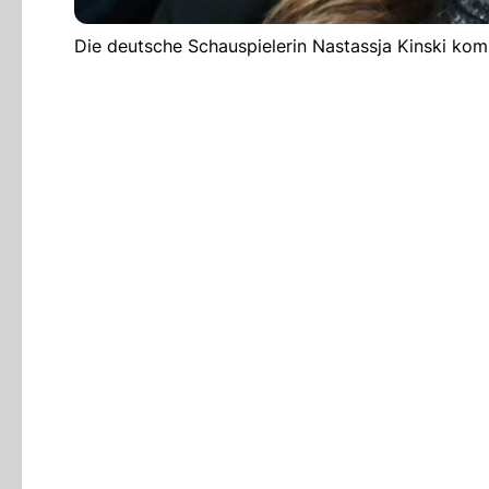
Die deutsche Schauspielerin Nastassja Kinski kom