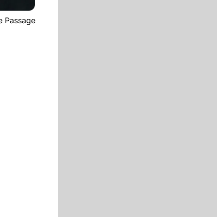
ie Passage