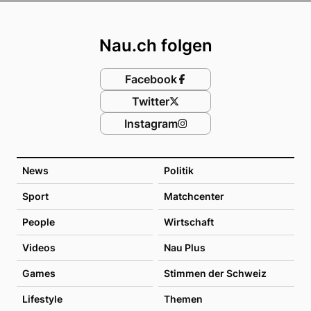
Footer
Nau.ch folgen
Facebook
Twitter
Instagram
News
Politik
Sport
Matchcenter
People
Wirtschaft
Videos
Nau Plus
Games
Stimmen der Schweiz
Lifestyle
Themen