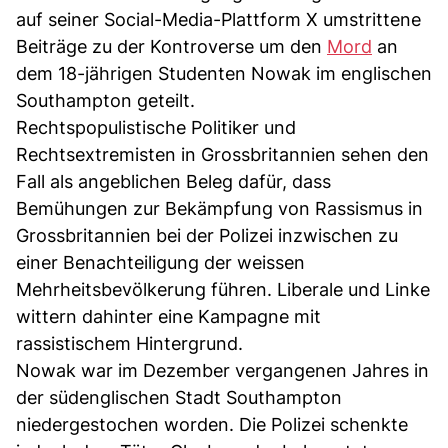
auf seiner Social-Media-Plattform X umstrittene
Beiträge zu der Kontroverse um den
Mord
an
dem 18-jährigen Studenten Nowak im englischen
Southampton geteilt.
Rechtspopulistische Politiker und
Rechtsextremisten in Grossbritannien sehen den
Fall als angeblichen Beleg dafür, dass
Bemühungen zur Bekämpfung von Rassismus in
Grossbritannien bei der Polizei inzwischen zu
einer Benachteiligung der weissen
Mehrheitsbevölkerung führen. Liberale und Linke
wittern dahinter eine Kampagne mit
rassistischem Hintergrund.
Nowak war im Dezember vergangenen Jahres in
der südenglischen Stadt Southampton
niedergestochen worden. Die Polizei schenkte