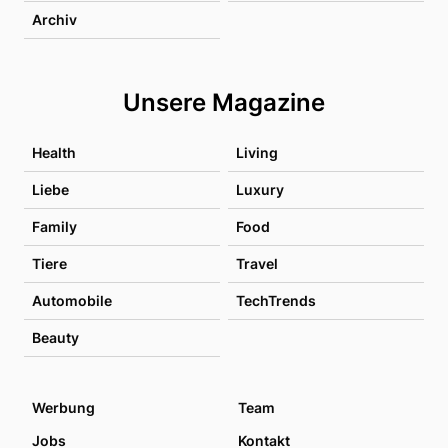
Archiv
Unsere Magazine
Health
Living
Liebe
Luxury
Family
Food
Tiere
Travel
Automobile
TechTrends
Beauty
Werbung
Team
Jobs
Kontakt