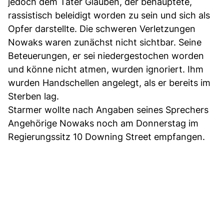
jedoch dem Täter Glauben, der behauptete,
rassistisch beleidigt worden zu sein und sich als
Opfer darstellte. Die schweren Verletzungen
Nowaks waren zunächst nicht sichtbar. Seine
Beteuerungen, er sei niedergestochen worden
und könne nicht atmen, wurden ignoriert. Ihm
wurden Handschellen angelegt, als er bereits im
Sterben lag.
Starmer wollte nach Angaben seines Sprechers
Angehörige Nowaks noch am Donnerstag im
Regierungssitz 10 Downing Street empfangen.