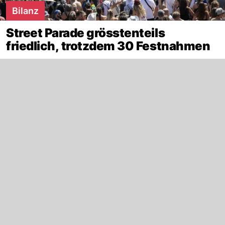
Bilanz
Street Parade grösstenteils
friedlich, trotzdem 30 Festnahmen