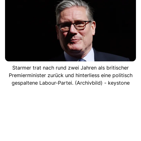
Starmer trat nach rund zwei Jahren als britischer
Premierminister zurück und hinterliess eine politisch
gespaltene Labour-Partei. (Archivbild) - keystone