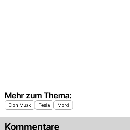
Mehr zum Thema:
Elon Musk
Tesla
Mord
Kommentare