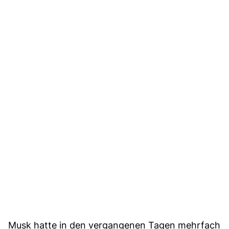
Musk hatte in den vergangenen Tagen mehrfach