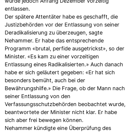
wurde jedoch Anfang Dezember vorzeitig
entlassen.
Der spätere Attentäter habe es geschafft, die
Justizbehörden vor der Entlassung von seiner
Deradikalisierung zu überzeugen, sagte
Nehammer. Er habe das entsprechende
Programm «brutal, perfide ausgetrickst», so der
Minister. «Es kam zu einer vorzeitigen
Entlassung eines Radikalisierten.» Auch danach
habe er sich geläutert gegeben: «Er hat sich
besonders bemüht, auch bei der
Bewährungshilfe.» Die Frage, ob der Mann nach
seiner Entlassung von den
Verfassungsschutzbehörden beobachtet wurde,
beantwortete der Minister nicht klar. Er habe
sich aber frei bewegen können.
Nehammer kündigte eine Überprüfung des