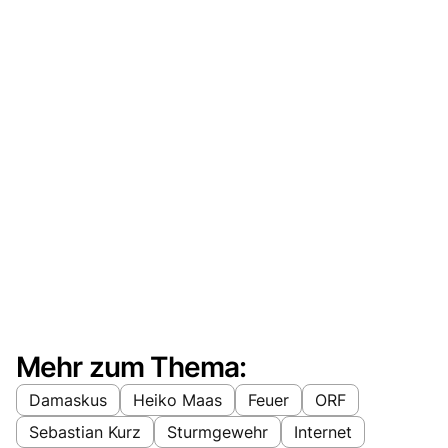
Mehr zum Thema:
Damaskus
Heiko Maas
Feuer
ORF
Sebastian Kurz
Sturmgewehr
Internet