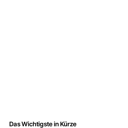
Das Wichtigste in Kürze