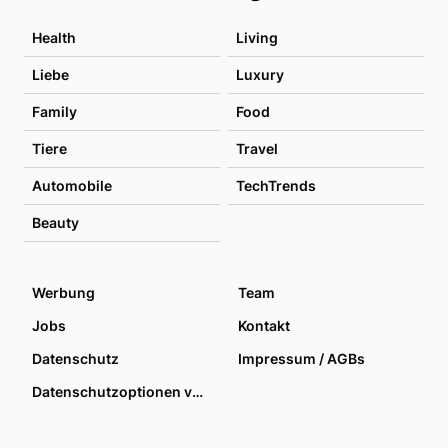
Health
Living
Liebe
Luxury
Family
Food
Tiere
Travel
Automobile
TechTrends
Beauty
Werbung
Team
Jobs
Kontakt
Datenschutz
Impressum / AGBs
Datenschutzoptionen verwalten