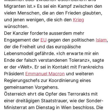
Migranten ist.» Es sei ein Kampf zwischen den
vielen Menschen, die an den Frieden glaubten,
und jenen wenigen, die sich den
Krieg
wünschten.
Der Kanzler forderte ausserdem mehr
Engagement der
EU
gegen den politischen
Islam
,
der die Freiheit und das europäische
Lebensmodell gefährde. «Ich erwarte mir ein
Ende der falsch verstandenen Toleranz», sagte
er der «Welt». Er sei in Kontakt mit Frankreichs
Präsident
Emmanuel Macron
und weiteren
Regierungschefs zur Koordinierung eines
gemeinsamen Vorgehens.
Österreich ehrt die Opfer des Terrorakts mit
einer dreitägigen Staatstrauer, wie der Sonder-
Ministerrat am Dienstag in Wien beschloss. Die