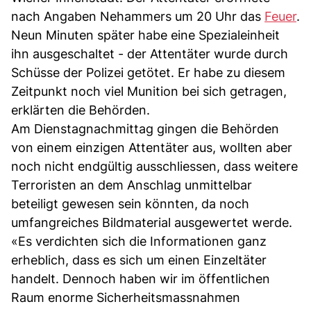
nach Angaben Nehammers um 20 Uhr das
Feuer
.
Neun Minuten später habe eine Spezialeinheit
ihn ausgeschaltet - der Attentäter wurde durch
Schüsse der Polizei getötet. Er habe zu diesem
Zeitpunkt noch viel Munition bei sich getragen,
erklärten die Behörden.
Am Dienstagnachmittag gingen die Behörden
von einem einzigen Attentäter aus, wollten aber
noch nicht endgültig ausschliessen, dass weitere
Terroristen an dem Anschlag unmittelbar
beteiligt gewesen sein könnten, da noch
umfangreiches Bildmaterial ausgewertet werde.
«Es verdichten sich die Informationen ganz
erheblich, dass es sich um einen Einzeltäter
handelt. Dennoch haben wir im öffentlichen
Raum enorme Sicherheitsmassnahmen