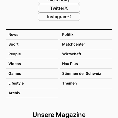
Twitter
Instagram
News
Politik
Sport
Matchcenter
People
Wirtschaft
Videos
Nau Plus
Games
Stimmen der Schweiz
Lifestyle
Themen
Archiv
Unsere Magazine