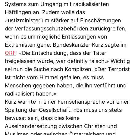
Systems zum Umgang mit radikalisierten
Häftlingen an. Zudem wolle das
Justizministerium stärker auf Einschätzungen
der Verfassungsschutzbehörden zurückgreifen,
wenn es um mögliche Entlassungen von
Extremisten gehe. Bundeskanzler Kurz sagte im
ORF
: «Die Entscheidung, dass der Täter
freigelassen wurde, war definitiv falsch.» Wichtig
sei nun die Suche nach Komplizen. «Der Terrorist
ist nicht vom Himmel gefallen, es muss
Menschen gegeben haben, die ihn verführt und
radikalisiert haben.»
Kurz warnte in einer Fernsehansprache vor einer
Spaltung der Gesellschaft. «Es muss uns stets
bewusst sein, dass dies keine
Auseinandersetzung zwischen Christen und
Muslimen oder zwischen Österreichern und