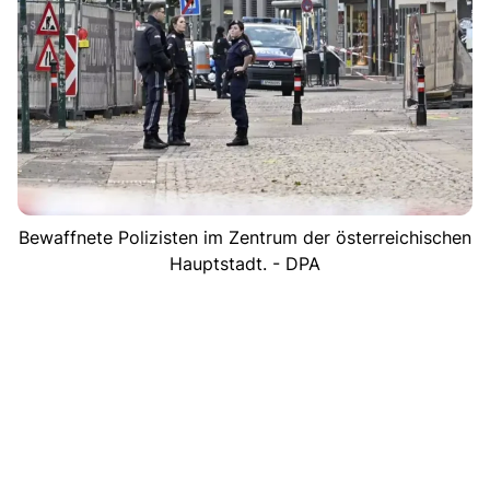
Bewaffnete Polizisten im Zentrum der österreichischen
Hauptstadt. - DPA