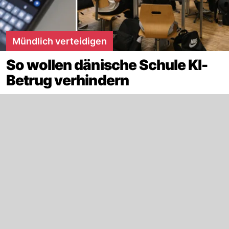
Mündlich verteidigen
So wollen dänische Schule KI-
Betrug verhindern