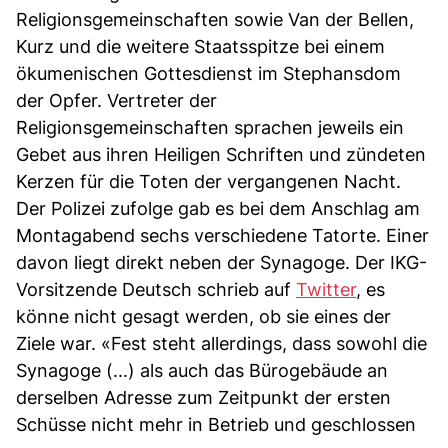
Religionsgemeinschaften sowie Van der Bellen,
Kurz und die weitere Staatsspitze bei einem
ökumenischen Gottesdienst im Stephansdom
der Opfer. Vertreter der
Religionsgemeinschaften sprachen jeweils ein
Gebet aus ihren Heiligen Schriften und zündeten
Kerzen für die Toten der vergangenen Nacht.
Der Polizei zufolge gab es bei dem Anschlag am
Montagabend sechs verschiedene Tatorte. Einer
davon liegt direkt neben der Synagoge. Der IKG-
Vorsitzende Deutsch schrieb auf
Twitter
, es
könne nicht gesagt werden, ob sie eines der
Ziele war. «Fest steht allerdings, dass sowohl die
Synagoge (...) als auch das Bürogebäude an
derselben Adresse zum Zeitpunkt der ersten
Schüsse nicht mehr in Betrieb und geschlossen