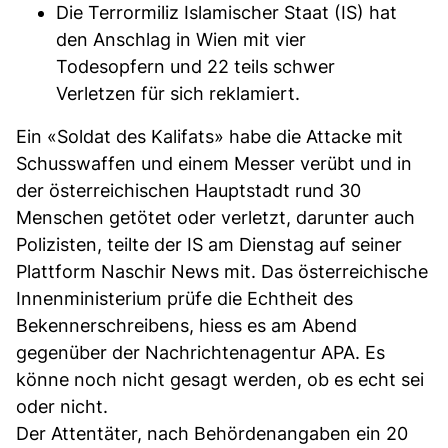
Die Terrormiliz Islamischer Staat (IS) hat
den Anschlag in Wien mit vier
Todesopfern und 22 teils schwer
Verletzen für sich reklamiert.
Ein «Soldat des Kalifats» habe die Attacke mit
Schusswaffen und einem Messer verübt und in
der österreichischen Hauptstadt rund 30
Menschen getötet oder verletzt, darunter auch
Polizisten, teilte der IS am Dienstag auf seiner
Plattform Naschir News mit. Das österreichische
Innenministerium prüfe die Echtheit des
Bekennerschreibens, hiess es am Abend
gegenüber der Nachrichtenagentur APA. Es
könne noch nicht gesagt werden, ob es echt sei
oder nicht.
Der Attentäter, nach Behördenangaben ein 20