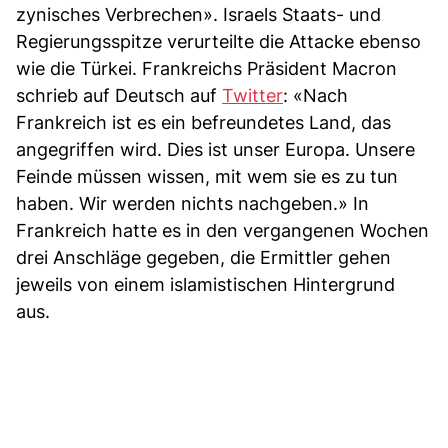
zynisches Verbrechen». Israels Staats- und
Regierungsspitze verurteilte die Attacke ebenso
wie die Türkei. Frankreichs Präsident Macron
schrieb auf Deutsch auf
Twitter
: «Nach
Frankreich ist es ein befreundetes Land, das
angegriffen wird. Dies ist unser Europa. Unsere
Feinde müssen wissen, mit wem sie es zu tun
haben. Wir werden nichts nachgeben.» In
Frankreich hatte es in den vergangenen Wochen
drei Anschläge gegeben, die Ermittler gehen
jeweils von einem islamistischen Hintergrund
aus.