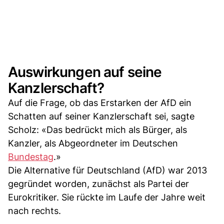
Auswirkungen auf seine
Kanzlerschaft?
Auf die Frage, ob das Erstarken der AfD ein
Schatten auf seiner Kanzlerschaft sei, sagte
Scholz: «Das bedrückt mich als Bürger, als
Kanzler, als Abgeordneter im Deutschen
Bundestag
.»
Die Alternative für Deutschland (AfD) war 2013
gegründet worden, zunächst als Partei der
Eurokritiker. Sie rückte im Laufe der Jahre weit
nach rechts.