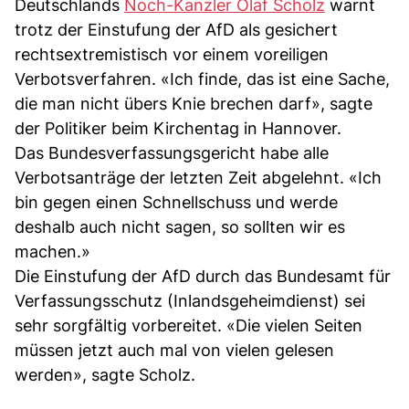
Deutschlands
Noch-Kanzler Olaf Scholz
warnt
trotz der Einstufung der AfD als gesichert
rechtsextremistisch vor einem voreiligen
Verbotsverfahren. «Ich finde, das ist eine Sache,
die man nicht übers Knie brechen darf», sagte
der Politiker beim Kirchentag in Hannover.
Das Bundesverfassungsgericht habe alle
Verbotsanträge der letzten Zeit abgelehnt. «Ich
bin gegen einen Schnellschuss und werde
deshalb auch nicht sagen, so sollten wir es
machen.»
Die Einstufung der AfD durch das Bundesamt für
Verfassungsschutz (Inlandsgeheimdienst) sei
sehr sorgfältig vorbereitet. «Die vielen Seiten
müssen jetzt auch mal von vielen gelesen
werden», sagte Scholz.