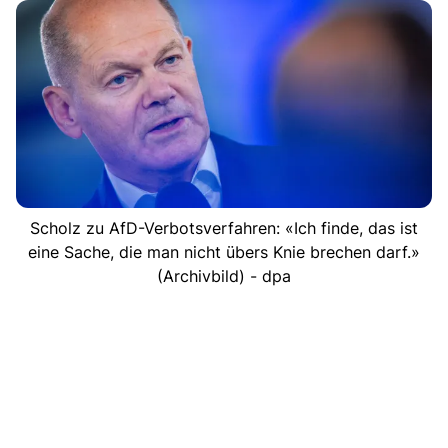
Scholz zu AfD-Verbotsverfahren: «Ich finde, das ist
eine Sache, die man nicht übers Knie brechen darf.»
(Archivbild) - dpa