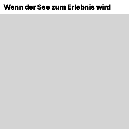
Wenn der See zum Erlebnis wird