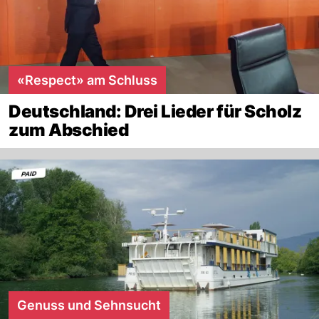
«Respect» am Schluss
Deutschland: Drei Lieder für Scholz
zum Abschied
Genuss und Sehnsucht