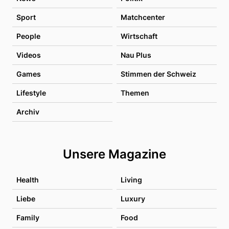
Sport
Matchcenter
People
Wirtschaft
Videos
Nau Plus
Games
Stimmen der Schweiz
Lifestyle
Themen
Archiv
Unsere Magazine
Health
Living
Liebe
Luxury
Family
Food