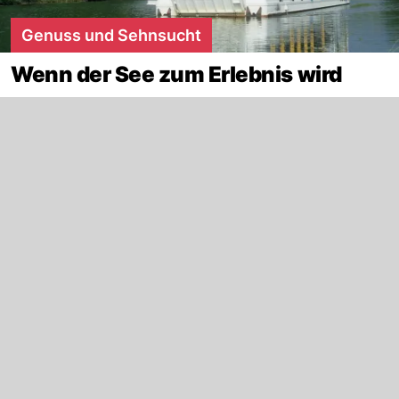
Genuss und Sehnsucht
Wenn der See zum Erlebnis wird