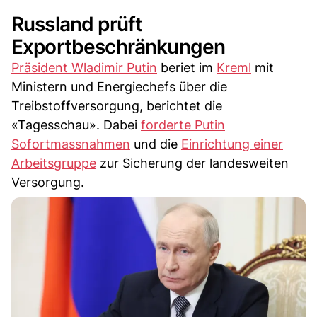
Russland prüft
Exportbeschränkungen
Präsident Wladimir Putin
beriet im
Kreml
mit
Ministern und Energiechefs über die
Treibstoffversorgung, berichtet die
«Tagesschau». Dabei
forderte Putin
Sofortmassnahmen
und die
Einrichtung einer
Arbeitsgruppe
zur Sicherung der landesweiten
Versorgung.