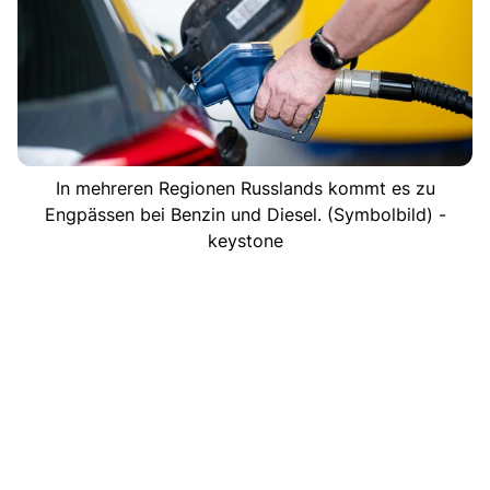
In mehreren Regionen Russlands kommt es zu
Engpässen bei Benzin und Diesel. (Symbolbild) -
keystone