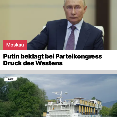
Moskau
Putin beklagt bei Parteikongress
Druck des Westens