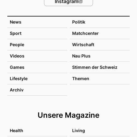
Instagram
News
Politik
Sport
Matchcenter
People
Wirtschaft
Videos
Nau Plus
Games
Stimmen der Schweiz
Lifestyle
Themen
Archiv
Unsere Magazine
Health
Living