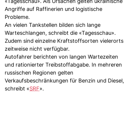
«Tagesschau». Als Ursachen gelten ukrainische
Angriffe auf Raffinerien und logistische
Probleme.
An vielen Tankstellen bilden sich lange
Warteschlangen, schreibt die «Tagesschau».
Zudem sind einzelne Kraftstoffsorten vielerorts
zeitweise nicht verfügbar.
Autofahrer berichten von langen Wartezeiten
und rationierter Treibstoffabgabe. In mehreren
russischen Regionen gelten
Verkaufsbeschränkungen für Benzin und Diesel,
schreibt «
SRF
».