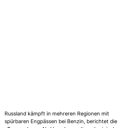
Russland kämpft in mehreren Regionen mit
spürbaren Engpässen bei Benzin, berichtet die