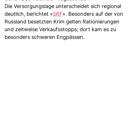
Die Versorgungslage unterscheidet sich regional
deutlich, berichtet «
SRF
». Besonders auf der von
Russland besetzten Krim gelten Rationierungen
und zeitweise Verkaufsstopps; dort kam es zu
besonders schweren Engpässen.