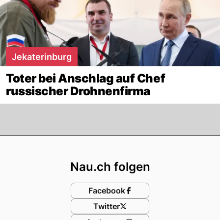
Jekaterinburg
Toter bei Anschlag auf Chef
russischer Drohnenfirma
Footer
Nau.ch folgen
Facebook
Twitter