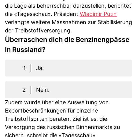
die Lage als beherrschbar darzustellen, berichtet
die «Tagesschau». Präsident
Wladimir Putin
verlangte weitere Massnahmen zur Stabilisierung
der Treibstoffversorgung.
Überraschen dich die Benzinengpässe
in Russland?
1
Ja.
2
Nein.
Zudem wurde über eine Ausweitung von
Exportbeschränkungen für einzelne
Treibstoffsorten beraten. Ziel ist es, die
Versorgung des russischen Binnenmarkts zu
sichern, schreibt die «Tagesschau».