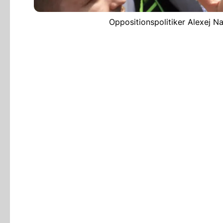
Oppositionspolitiker Alexej N