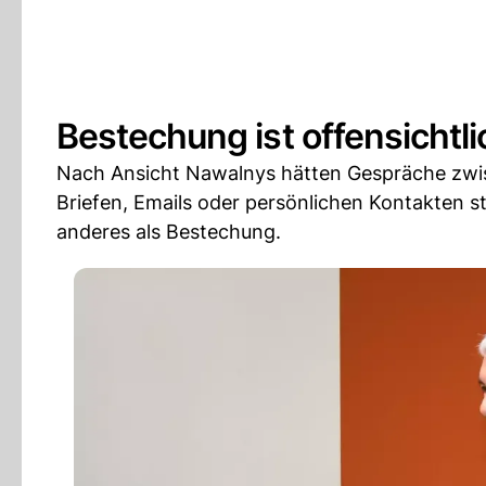
Bestechung ist offensichtli
Nach Ansicht Nawalnys hätten Gespräche zwis
Briefen, Emails oder persönlichen Kontakten s
anderes als Bestechung.