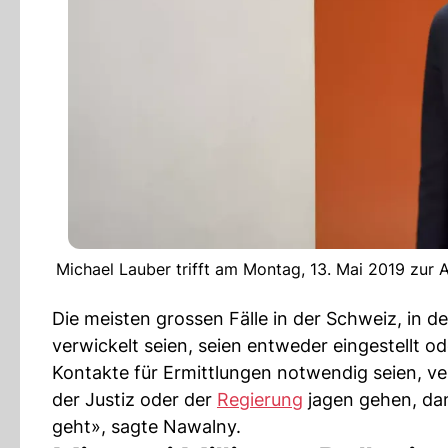
Michael Lauber trifft am Montag, 13. Mai 2019 zur
Die meisten grossen Fälle in der Schweiz, in 
verwickelt seien, seien entweder eingestellt 
Kontakte für Ermittlungen notwendig seien, ver
der Justiz oder der
Regierung
jagen gehen, dann
geht», sagte Nawalny.