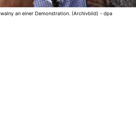
awalny an einer Demonstration. (Archivbild) - dpa