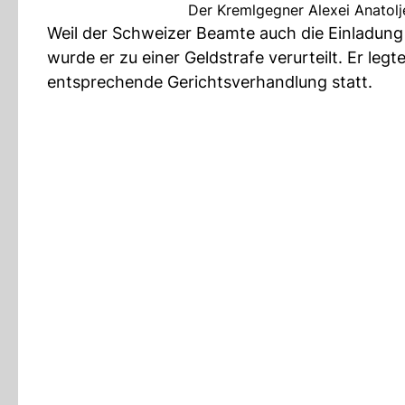
Der Kremlgegner Alexei Anatolj
Weil der Schweizer Beamte auch die Einladung
wurde er zu einer Geldstrafe verurteilt. Er l
entsprechende Gerichtsverhandlung statt.