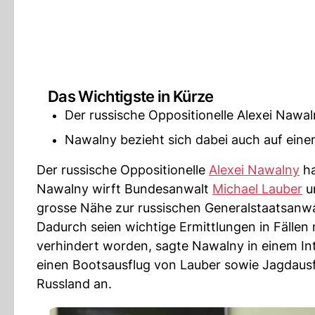
Das Wichtigste in Kürze
Der russische Oppositionelle Alexei Nawal
Nawalny bezieht sich dabei auch auf ein
Der russische Oppositionelle
Alexei Nawalny
ha
Nawalny wirft Bundesanwalt
Michael Lauber
u
grosse Nähe zur russischen Generalstaatsanwa
Dadurch seien wichtige Ermittlungen in Fällen
verhindert worden, sagte Nawalny in einem In
einen Bootsausflug von Lauber sowie Jagdaus
Russland an.