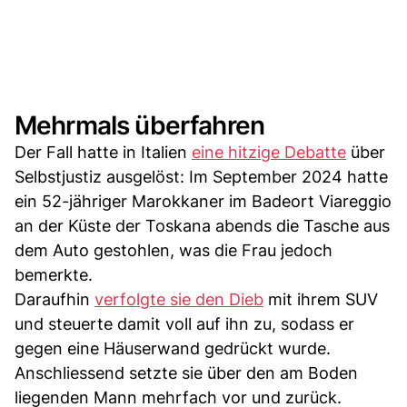
Mehrmals überfahren
Der Fall hatte in Italien
eine hitzige Debatte
über
Selbstjustiz ausgelöst: Im September 2024 hatte
ein 52-jähriger Marokkaner im Badeort Viareggio
an der Küste der Toskana abends die Tasche aus
dem Auto gestohlen, was die Frau jedoch
bemerkte.
Daraufhin
verfolgte sie den Dieb
mit ihrem SUV
und steuerte damit voll auf ihn zu, sodass er
gegen eine Häuserwand gedrückt wurde.
Anschliessend setzte sie über den am Boden
liegenden Mann mehrfach vor und zurück.