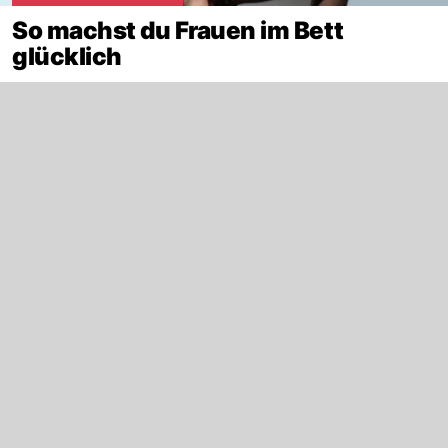
So machst du Frauen im Bett
glücklich