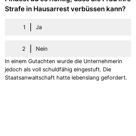
Strafe in Hausarrest verbüssen kann?
1
Ja
2
Nein
In einem Gutachten wurde die Unternehmerin
jedoch als voll schuldfähig eingestuft. Die
Staatsanwaltschaft hatte lebenslang gefordert.