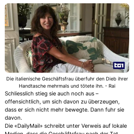
Die italienische Geschäftsfrau überfuhr den Dieb ihrer
Handtasche mehrmals und tötete ihn. - Rai
Schliesslich stieg sie auch noch aus –
offensichtlich, um sich davon zu überzeugen,
dass er sich nicht mehr bewegte. Dann fuhr sie
davon.
Die «DailyMail» schreibt unter Verweis auf lokale
Medien, dass die Geschäftsfrau nach der Tat