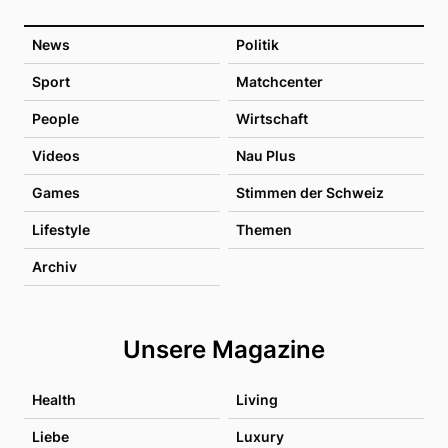
News
Politik
Sport
Matchcenter
People
Wirtschaft
Videos
Nau Plus
Games
Stimmen der Schweiz
Lifestyle
Themen
Archiv
Unsere Magazine
Health
Living
Liebe
Luxury