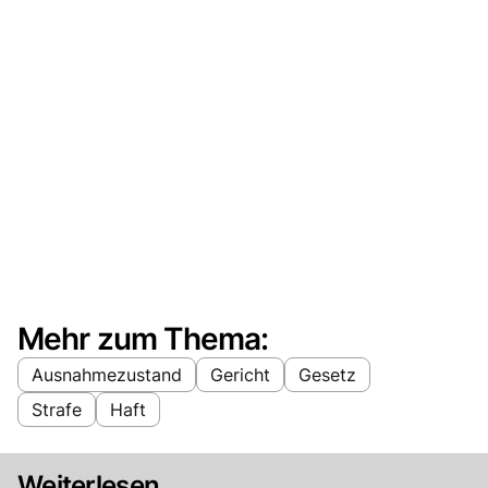
Mehr zum Thema:
Ausnahmezustand
Gericht
Gesetz
Strafe
Haft
Weiterlesen