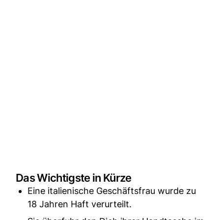
Das Wichtigste in Kürze
Eine italienische Geschäftsfrau wurde zu
18 Jahren Haft verurteilt.