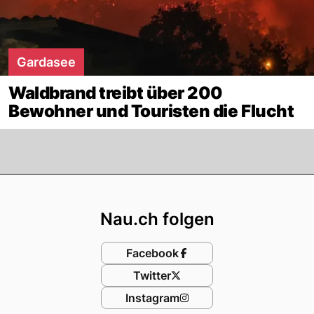
Gardasee
Waldbrand treibt über 200
Bewohner und Touristen die Flucht
Footer
Nau.ch folgen
Facebook
Twitter
Instagram