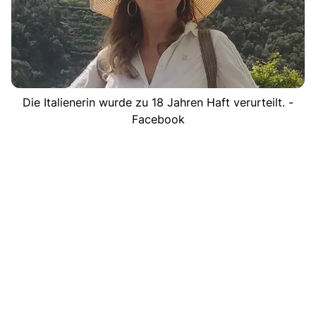
Die Italienerin wurde zu 18 Jahren Haft verurteilt. -
Facebook