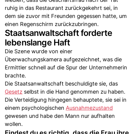
ruhig in das Restaurant zurückgekehrt sei, in
dem sie zuvor mit Freunden gegessen hatte, um
einen Regenschirm zurückzubringen.
Staatsanwaltschaft forderte
lebenslange Haft
Die Szene wurde von einer
Überwachungskamera aufgezeichnet, was die
Ermittler schnell auf die Spur der Unternehmerin
brachte.
Die Staatsanwaltschaft beschuldigte sie, das
Gesetz
selbst in die Hand genommen zu haben.
Die Verteidigung hingegen behauptete, sie sei in
einem psychologischen
Ausnahmezustand
gewesen und habe den Mann nur aufhalten
wollen.
Findest du es richtig, dass die Frau ihre