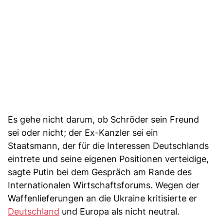
Es gehe nicht darum, ob Schröder sein Freund
sei oder nicht; der Ex-Kanzler sei ein
Staatsmann, der für die Interessen Deutschlands
eintrete und seine eigenen Positionen verteidige,
sagte Putin bei dem Gespräch am Rande des
Internationalen Wirtschaftsforums. Wegen der
Waffenlieferungen an die Ukraine kritisierte er
Deutschland
und Europa als nicht neutral.