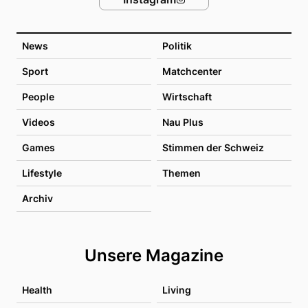
News
Politik
Sport
Matchcenter
People
Wirtschaft
Videos
Nau Plus
Games
Stimmen der Schweiz
Lifestyle
Themen
Archiv
Unsere Magazine
Health
Living