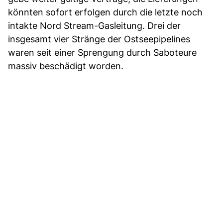
könnten sofort erfolgen durch die letzte noch
intakte Nord Stream-Gasleitung. Drei der
insgesamt vier Stränge der Ostseepipelines
waren seit einer Sprengung durch Saboteure
massiv beschädigt worden.