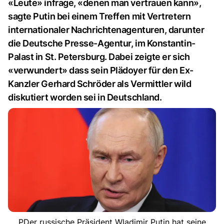
«Leute» infrage, «denen man vertrauen kann»,
sagte Putin bei einem Treffen mit Vertretern
internationaler Nachrichtenagenturen, darunter
die Deutsche Presse-Agentur, im Konstantin-
Palast in St. Petersburg. Dabei zeigte er sich
«verwundert» dass sein Plädoyer für den Ex-
Kanzler Gerhard Schröder als Vermittler wild
diskutiert worden sei in Deutschland.
PDer russische Präsident Wladimir Putin hat seine