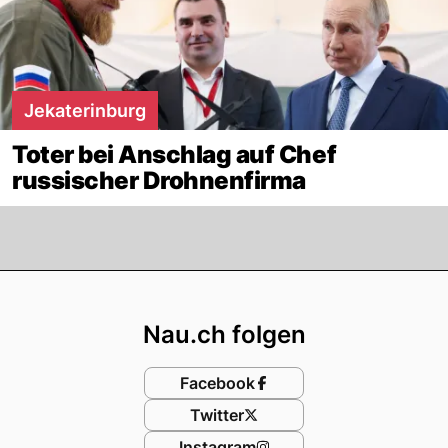
Jekaterinburg
Toter bei Anschlag auf Chef
russischer Drohnenfirma
Footer
Nau.ch folgen
Facebook
Twitter
Instagram