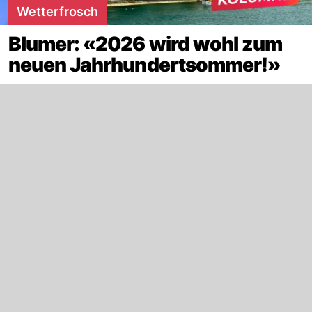
Wetterfrosch
Blumer: «2026 wird wohl zum
neuen Jahrhundertsommer!»