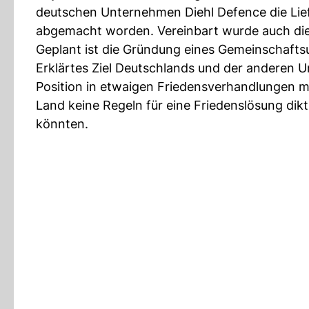
deutschen Unternehmen Diehl Defence die Lief
abgemacht worden. Vereinbart wurde auch die 
Geplant ist die Gründung eines Gemeinschafts
Erklärtes Ziel Deutschlands und der anderen Un
Position in etwaigen Friedensverhandlungen m
Land keine Regeln für eine Friedenslösung di
könnten.