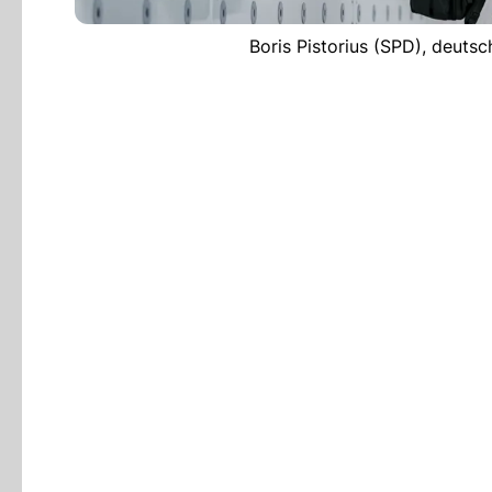
Boris Pistorius (SPD), deuts