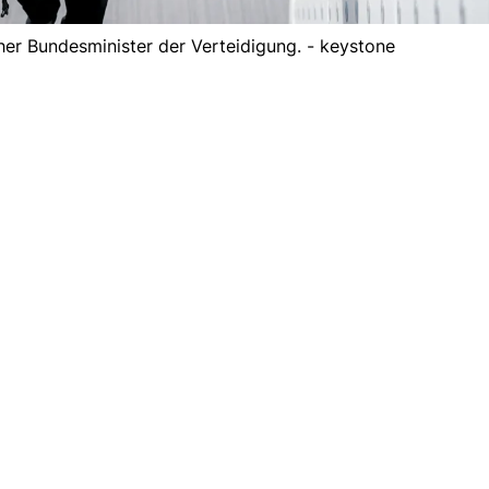
cher Bundesminister der Verteidigung. - keystone