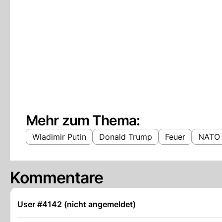
Mehr zum Thema:
Wladimir Putin
Donald Trump
Feuer
NATO
Kommentare
User #4142 (nicht angemeldet)