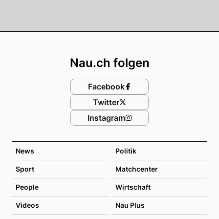
Footer
Nau.ch folgen
Facebook
Twitter
Instagram
News
Politik
Sport
Matchcenter
People
Wirtschaft
Videos
Nau Plus