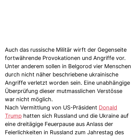
Auch das russische Militär wirft der Gegenseite
fortwährende Provokationen und Angriffe vor.
Unter anderem sollen in Belgorod vier Menschen
durch nicht näher beschriebene ukrainische
Angriffe verletzt worden sein. Eine unabhängige
Überprüfung dieser mutmasslichen Verstösse
war nicht möglich.
Nach Vermittlung von US-Präsident
Donald
Trump
hatten sich Russland und die Ukraine auf
eine dreitägige Feuerpause aus Anlass der
Feierlichkeiten in Russland zum Jahrestag des