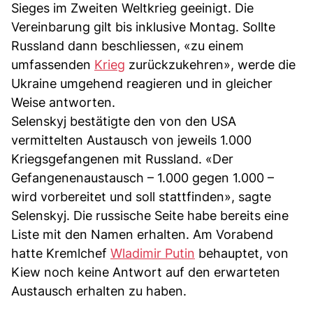
Sieges im Zweiten Weltkrieg geeinigt. Die
Vereinbarung gilt bis inklusive Montag. Sollte
Russland dann beschliessen, «zu einem
umfassenden
Krieg
zurückzukehren», werde die
Ukraine umgehend reagieren und in gleicher
Weise antworten.
Selenskyj bestätigte den von den USA
vermittelten Austausch von jeweils 1.000
Kriegsgefangenen mit Russland. «Der
Gefangenenaustausch – 1.000 gegen 1.000 –
wird vorbereitet und soll stattfinden», sagte
Selenskyj. Die russische Seite habe bereits eine
Liste mit den Namen erhalten. Am Vorabend
hatte Kremlchef
Wladimir Putin
behauptet, von
Kiew noch keine Antwort auf den erwarteten
Austausch erhalten zu haben.