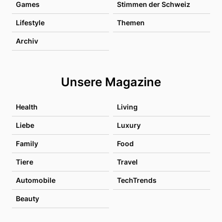
Games
Stimmen der Schweiz
Lifestyle
Themen
Archiv
Unsere Magazine
Health
Living
Liebe
Luxury
Family
Food
Tiere
Travel
Automobile
TechTrends
Beauty