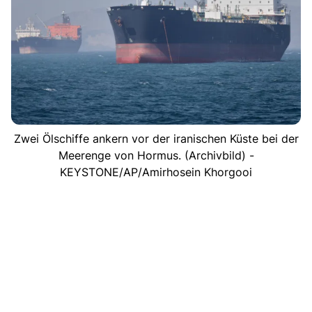
Zwei Ölschiffe ankern vor der iranischen Küste bei der
Meerenge von Hormus. (Archivbild) -
KEYSTONE/AP/Amirhosein Khorgooi