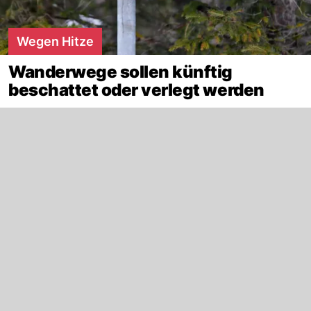
Wegen Hitze
Wanderwege sollen künftig
beschattet oder verlegt werden