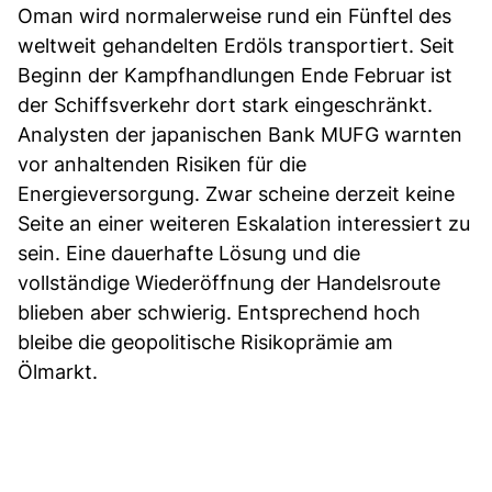
Oman wird normalerweise rund ein Fünftel des
weltweit gehandelten Erdöls transportiert. Seit
Beginn der Kampfhandlungen Ende Februar ist
der Schiffsverkehr dort stark eingeschränkt.
Analysten der japanischen Bank MUFG warnten
vor anhaltenden Risiken für die
Energieversorgung. Zwar scheine derzeit keine
Seite an einer weiteren Eskalation interessiert zu
sein. Eine dauerhafte Lösung und die
vollständige Wiederöffnung der Handelsroute
blieben aber schwierig. Entsprechend hoch
bleibe die geopolitische Risikoprämie am
Ölmarkt.