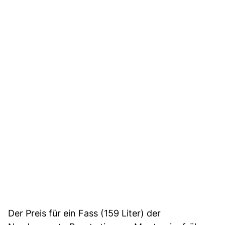
Der Preis für ein Fass (159 Liter) der