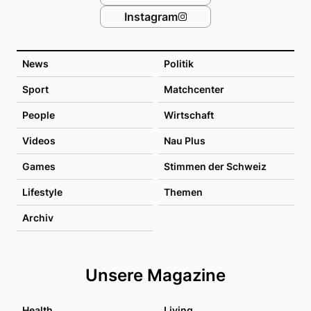
Instagram
News
Politik
Sport
Matchcenter
People
Wirtschaft
Videos
Nau Plus
Games
Stimmen der Schweiz
Lifestyle
Themen
Archiv
Unsere Magazine
Health
Living