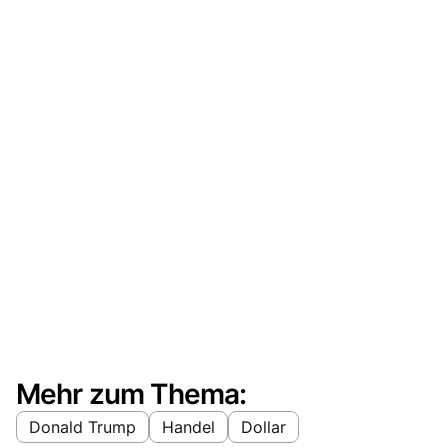
Mehr zum Thema:
Donald Trump
Handel
Dollar