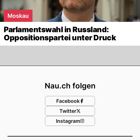
Moskau
Parlamentswahl in Russland:
Oppositionspartei unter Druck
Footer
Nau.ch folgen
Facebook
Twitter
Instagram