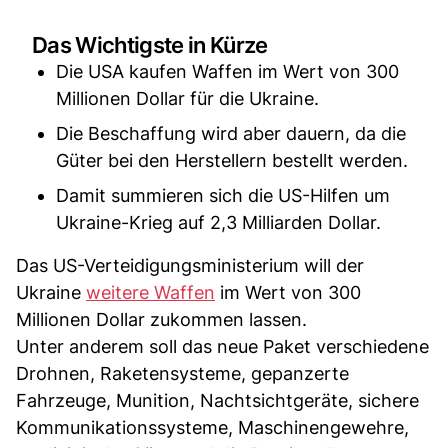
Das Wichtigste in Kürze
Die USA kaufen Waffen im Wert von 300
Millionen Dollar für die Ukraine.
Die Beschaffung wird aber dauern, da die
Güter bei den Herstellern bestellt werden.
Damit summieren sich die US-Hilfen um
Ukraine-Krieg auf 2,3 Milliarden Dollar.
Das US-Verteidigungsministerium will der
Ukraine
weitere Waffen
im Wert von 300
Millionen Dollar zukommen lassen.
Unter anderem soll das neue Paket verschiedene
Drohnen, Raketensysteme, gepanzerte
Fahrzeuge, Munition, Nachtsichtgeräte, sichere
Kommunikationssysteme, Maschinengewehre,