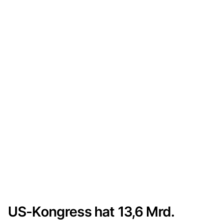
US-Kongress hat 13,6 Mrd.