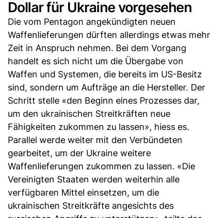
Dollar für Ukraine vorgesehen
Die vom Pentagon angekündigten neuen
Waffenlieferungen dürften allerdings etwas mehr
Zeit in Anspruch nehmen. Bei dem Vorgang
handelt es sich nicht um die Übergabe von
Waffen und Systemen, die bereits im US-Besitz
sind, sondern um Aufträge an die Hersteller. Der
Schritt stelle «den Beginn eines Prozesses dar,
um den ukrainischen Streitkräften neue
Fähigkeiten zukommen zu lassen», hiess es.
Parallel werde weiter mit den Verbündeten
gearbeitet, um der Ukraine weitere
Waffenlieferungen zukommen zu lassen. «Die
Vereinigten Staaten werden weiterhin alle
verfügbaren Mittel einsetzen, um die
ukrainischen Streitkräfte angesichts des