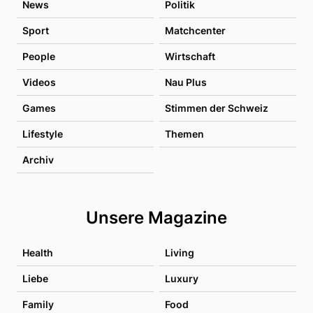
News
Politik
Sport
Matchcenter
People
Wirtschaft
Videos
Nau Plus
Games
Stimmen der Schweiz
Lifestyle
Themen
Archiv
Unsere Magazine
Health
Living
Liebe
Luxury
Family
Food