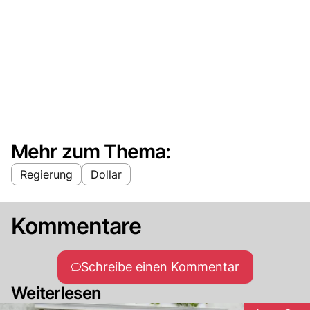
Mehr zum Thema:
Regierung
Dollar
Kommentare
Schreibe einen Kommentar
Weiterlesen