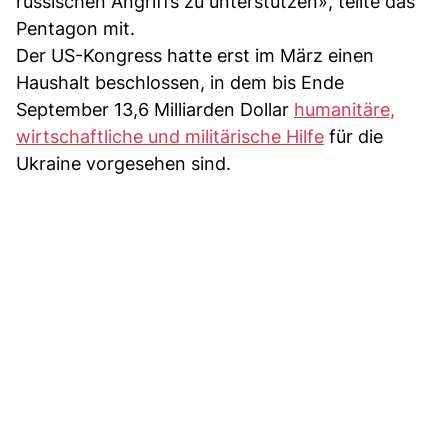
russischen Angriffs zu unterstützen», teilte das
Pentagon mit.
Der US-Kongress hatte erst im März einen
Haushalt beschlossen, in dem bis Ende
September 13,6 Milliarden Dollar
humanitäre,
wirtschaftliche und militärische Hilfe
für die
Ukraine vorgesehen sind.