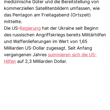
medizinische Güter und die Bereitstellung von
kommerziellen Satellitenbildern umfassen, wie
das Pentagon am Freitagabend (Ortszeit)
mitteilte.
Die US-
Regierung
hat der Ukraine seit Beginn
des russischen Angriffskriegs bereits Militärhilfen
und Waffenlieferungen im Wert von 1,65
Milliarden US-Dollar zugesagt. Seit Anfang
vergangenen Jahres
summieren sich die US-
Hilfen
auf 2,3 Milliarden Dollar.