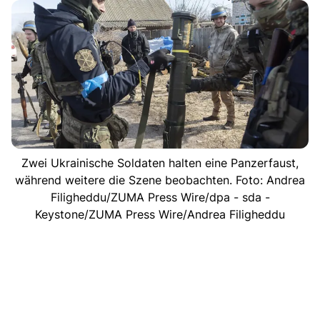
Zwei Ukrainische Soldaten halten eine Panzerfaust,
während weitere die Szene beobachten. Foto: Andrea
Filigheddu/ZUMA Press Wire/dpa - sda -
Keystone/ZUMA Press Wire/Andrea Filigheddu