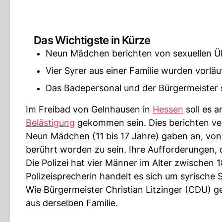
Das Wichtigste in Kürze
Neun Mädchen berichten von sexuellen Übe
Vier Syrer aus einer Familie wurden vorl
Das Badepersonal und der Bürgermeister s
Im Freibad von Gelnhausen in
Hessen
soll es 
Belästigung
gekommen sein. Dies berichten ve
Neun Mädchen (11 bis 17 Jahre) gaben an, vo
berührt worden zu sein. Ihre Aufforderungen, d
Die Polizei hat vier Männer im Alter zwischen
Polizeisprecherin handelt es sich um syrische 
Wie Bürgermeister Christian Litzinger (CDU) g
aus derselben Familie.