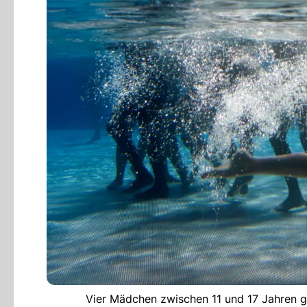
Vier Mädchen zwischen 11 und 17 Jahren ga