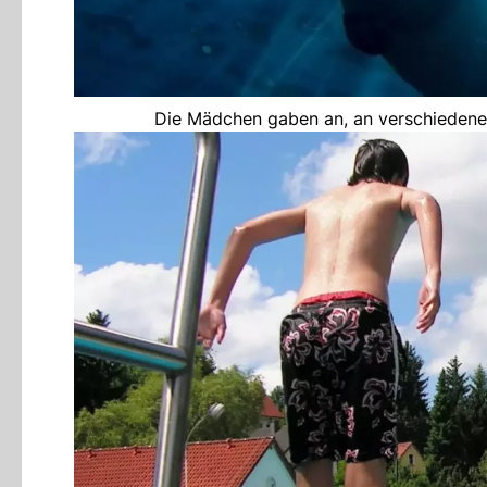
Die Mädchen gaben an, an verschiedenen