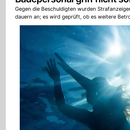
Gegen die Beschuldigten wurden Strafanzeigen
dauern an; es wird geprüft, ob es weitere Betro