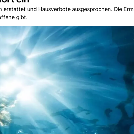
 erstattet und Hausverbote ausgesprochen. Die Erm
ffene gibt.