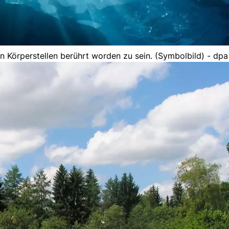
 Körperstellen berührt worden zu sein. (Symbolbild) - dpa