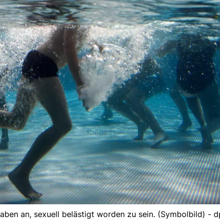
ben an, sexuell belästigt worden zu sein. (Symbolbild) - d