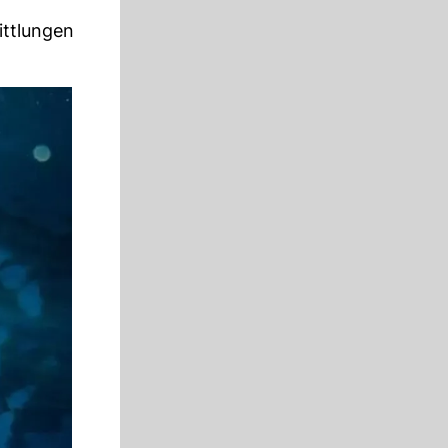
ittlungen