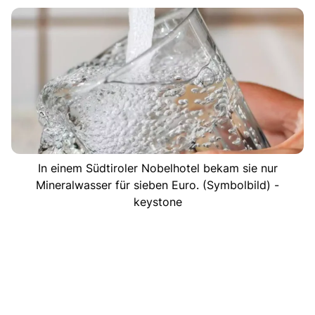
In einem Südtiroler Nobelhotel bekam sie nur
Mineralwasser für sieben Euro. (Symbolbild) -
keystone