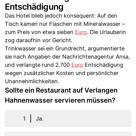
Entschädigung
Das Hotel blieb jedoch konsequent: Auf den
Tisch kamen nur Flaschen mit Mineralwasser –
zum Preis von etwa sieben
Euro
. Die Urlauberin
zog daraufhin vor Gericht.
Trinkwasser sei ein Grundrecht, argumentierte
sie nach Angaben der Nachrichtenagentur Ansa,
und verlangte rund 2.700
Euro
Entschädigung
wegen zusätzlicher Kosten und persönlicher
Unannehmlichkeiten.
Sollte ein Restaurant auf Verlangen
Hahnenwasser servieren müssen?
1
Ja.