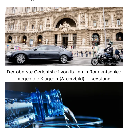
Der oberste Gerichtshof von Italien in Rom entschied
gegen die Klägerin (Archivbild). - keystone