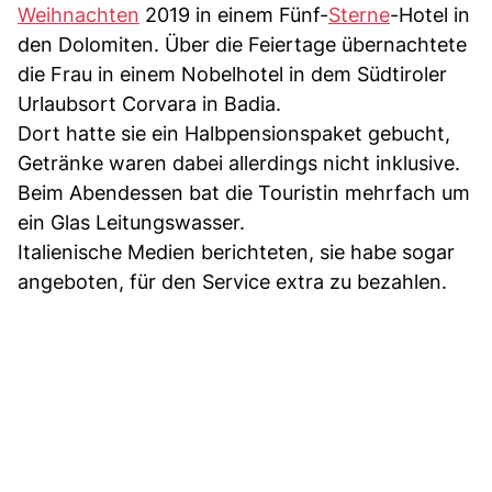
Weihnachten
2019 in einem Fünf-
Sterne
-Hotel in
den Dolomiten. Über die Feiertage übernachtete
die Frau in einem Nobelhotel in dem Südtiroler
Urlaubsort Corvara in Badia.
Dort hatte sie ein Halbpensionspaket gebucht,
Getränke waren dabei allerdings nicht inklusive.
Beim Abendessen bat die Touristin mehrfach um
ein Glas Leitungswasser.
Italienische Medien berichteten, sie habe sogar
angeboten, für den Service extra zu bezahlen.