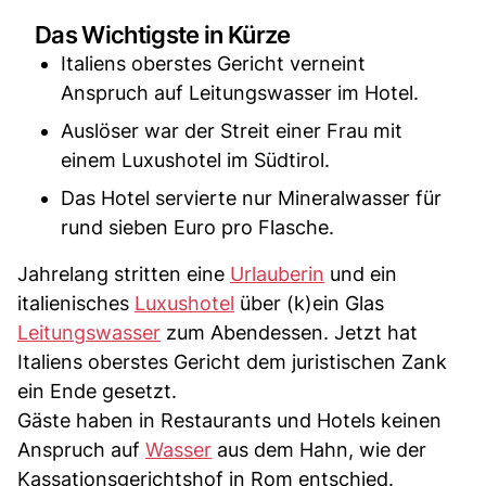
Das Wichtigste in Kürze
Italiens oberstes Gericht verneint
Anspruch auf Leitungswasser im Hotel.
Auslöser war der Streit einer Frau mit
einem Luxushotel im Südtirol.
Das Hotel servierte nur Mineralwasser für
rund sieben Euro pro Flasche.
Jahrelang stritten eine
Urlauberin
und ein
italienisches
Luxushotel
über (k)ein Glas
Leitungswasser
zum Abendessen. Jetzt hat
Italiens oberstes Gericht dem juristischen Zank
ein Ende gesetzt.
Gäste haben in Restaurants und Hotels keinen
Anspruch auf
Wasser
aus dem Hahn, wie der
Kassationsgerichtshof in Rom entschied.