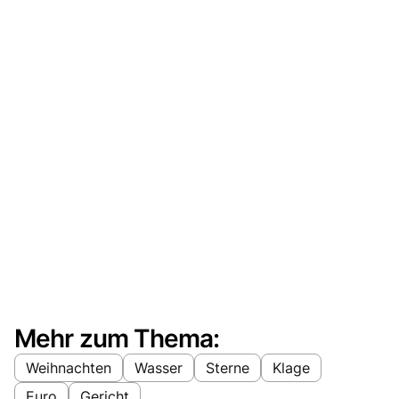
Mehr zum Thema:
Weihnachten
Wasser
Sterne
Klage
Euro
Gericht