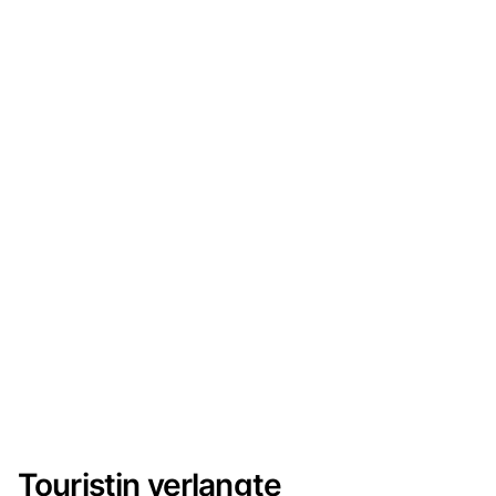
Touristin verlangte