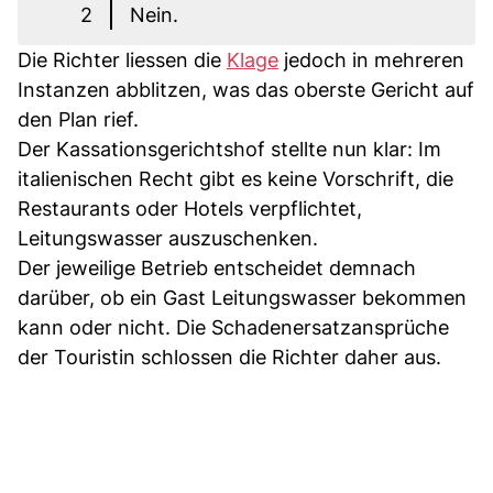
2
Nein.
Die Richter liessen die
Klage
jedoch in mehreren
Instanzen abblitzen, was das oberste Gericht auf
den Plan rief.
Der Kassationsgerichtshof stellte nun klar: Im
italienischen Recht gibt es keine Vorschrift, die
Restaurants oder Hotels verpflichtet,
Leitungswasser auszuschenken.
Der jeweilige Betrieb entscheidet demnach
darüber, ob ein Gast Leitungswasser bekommen
kann oder nicht. Die Schadenersatzansprüche
der Touristin schlossen die Richter daher aus.