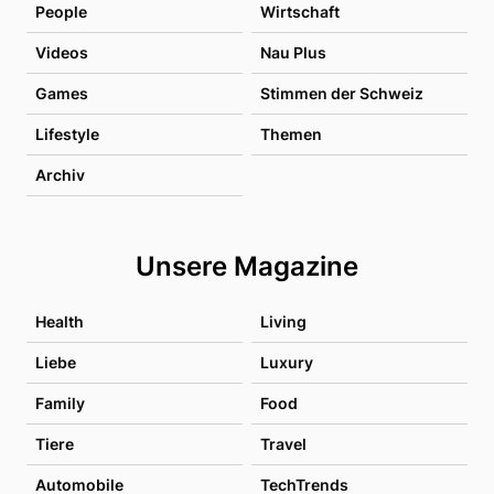
People
Wirtschaft
Videos
Nau Plus
Games
Stimmen der Schweiz
Lifestyle
Themen
Archiv
Unsere Magazine
Health
Living
Liebe
Luxury
Family
Food
Tiere
Travel
Automobile
TechTrends