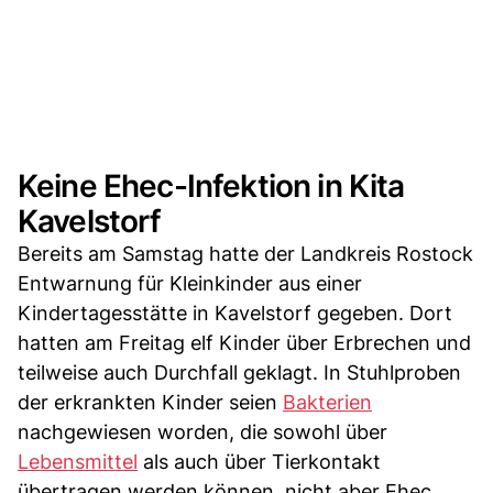
Keine Ehec-Infektion in Kita
Kavelstorf
Bereits am Samstag hatte der Landkreis Rostock
Entwarnung für Kleinkinder aus einer
Kindertagesstätte in Kavelstorf gegeben. Dort
hatten am Freitag elf Kinder über Erbrechen und
teilweise auch Durchfall geklagt. In Stuhlproben
der erkrankten Kinder seien
Bakterien
nachgewiesen worden, die sowohl über
Lebensmittel
als auch über Tierkontakt
übertragen werden können, nicht aber Ehec.