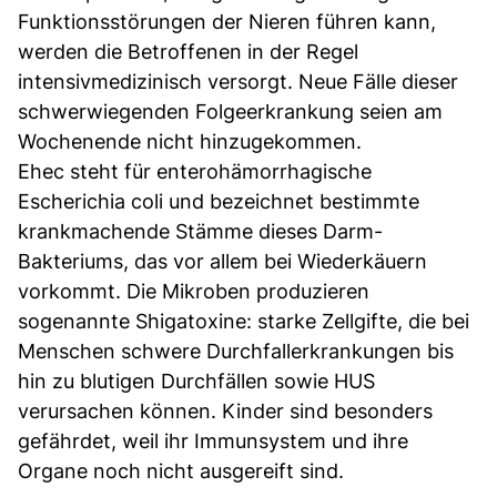
Funktionsstörungen der Nieren führen kann,
werden die Betroffenen in der Regel
intensivmedizinisch versorgt. Neue Fälle dieser
schwerwiegenden Folgeerkrankung seien am
Wochenende nicht hinzugekommen.
Ehec steht für enterohämorrhagische
Escherichia coli und bezeichnet bestimmte
krankmachende Stämme dieses Darm-
Bakteriums, das vor allem bei Wiederkäuern
vorkommt. Die Mikroben produzieren
sogenannte Shigatoxine: starke Zellgifte, die bei
Menschen schwere Durchfallerkrankungen bis
hin zu blutigen Durchfällen sowie HUS
verursachen können. Kinder sind besonders
gefährdet, weil ihr Immunsystem und ihre
Organe noch nicht ausgereift sind.