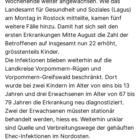
Wochenende weiter angewachsen. Wie das
Landesamt für Gesundheit und Soziales (Lagus)
am Montag in Rostock mitteilte, kamen fünf
weitere Fälle hinzu. Damit hat sich seit den
ersten Erkrankungen Mitte August die Zahl der
Betroffenen auf insgesamt nun 22 erhöht,
grösstenteils Kinder.
Die Infektionen blieben weiterhin auf die
Landkreise Vorpommern-Rügen und
Vorpommern-Greifswald beschränkt. Dort
wurde bei zwei Kindern im Alter von eins bis 13
Jahren und drei Erwachsenen im Alter von 67 bis
79 Jahren die Erkrankung neu diagnostiziert.
Zwei der Erwachsenen müssten stationär
behandelt werden, hiess es. Weiterhin unklar
sind Quelle und Verbreitungswege der gehäuften
Ehec-Infektionen im Nordosten.