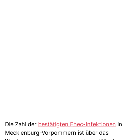
Die Zahl der
bestätigten Ehec-Infektionen
in
Mecklenburg-Vorpommern ist über das