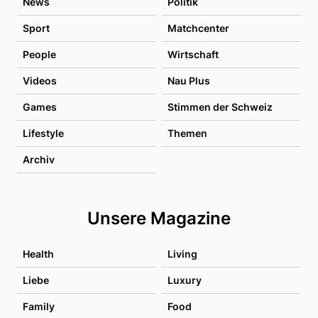
News
Politik
Sport
Matchcenter
People
Wirtschaft
Videos
Nau Plus
Games
Stimmen der Schweiz
Lifestyle
Themen
Archiv
Unsere Magazine
Health
Living
Liebe
Luxury
Family
Food