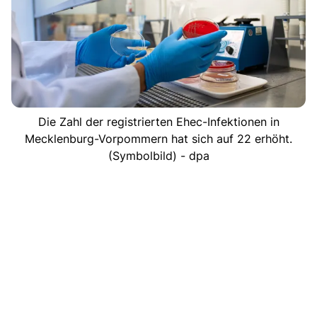
Die Zahl der registrierten Ehec-Infektionen in
Mecklenburg-Vorpommern hat sich auf 22 erhöht.
(Symbolbild) - dpa