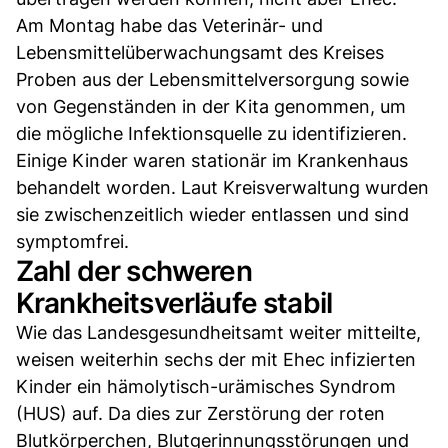
Am Montag habe das Veterinär- und
Lebensmittelüberwachungsamt des Kreises
Proben aus der Lebensmittelversorgung sowie
von Gegenständen in der Kita genommen, um
die mögliche Infektionsquelle zu identifizieren.
Einige Kinder waren stationär im Krankenhaus
behandelt worden. Laut Kreisverwaltung wurden
sie zwischenzeitlich wieder entlassen und sind
symptomfrei.
Zahl der schweren
Krankheitsverläufe stabil
Wie das Landesgesundheitsamt weiter mitteilte,
weisen weiterhin sechs der mit Ehec infizierten
Kinder ein hämolytisch-urämisches Syndrom
(HUS) auf. Da dies zur Zerstörung der roten
Blutkörperchen, Blutgerinnungsstörungen und