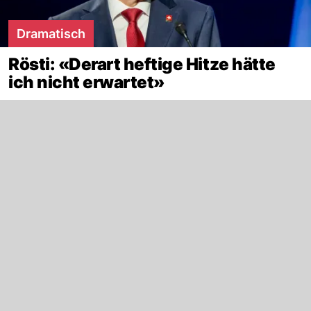
Dramatisch
Rösti: «Derart heftige Hitze hätte
ich nicht erwartet»