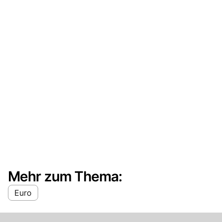
Mehr zum Thema:
Euro