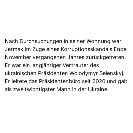
Nach Durchsuchungen in seiner Wohnung war
Jermak im Zuge eines Korruptionsskandals Ende
November vergangenen Jahres zurückgetreten.
Er war ein langjähriger Vertrauter des
ukrainischen Präsidenten Wolodymyr Selenskyj.
Er leitete das Präsidentenbüro seit 2020 und galt
als zweitwichtigster Mann in der Ukraine.