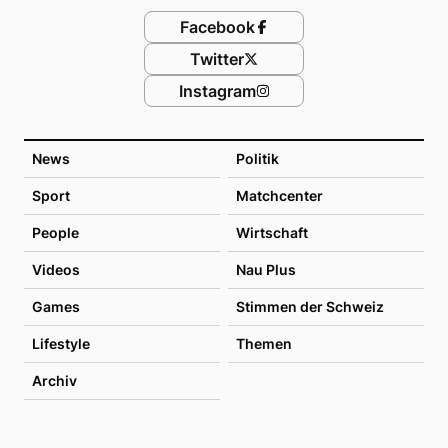
Facebook
Twitter
Instagram
News
Politik
Sport
Matchcenter
People
Wirtschaft
Videos
Nau Plus
Games
Stimmen der Schweiz
Lifestyle
Themen
Archiv