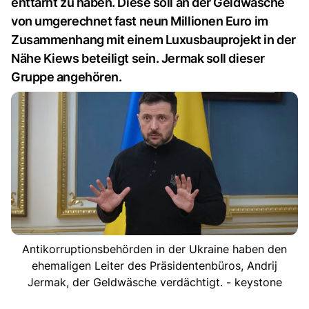
enttarnt zu haben. Diese soll an der Geldwäsche
von umgerechnet fast neun Millionen Euro im
Zusammenhang mit einem Luxusbauprojekt in der
Nähe Kiews beteiligt sein. Jermak soll dieser
Gruppe angehören.
Antikorruptionsbehörden in der Ukraine haben den
ehemaligen Leiter des Präsidentenbüros, Andrij
Jermak, der Geldwäsche verdächtigt. - keystone