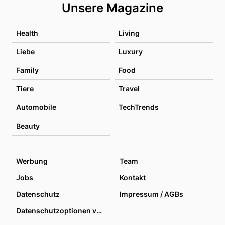
Unsere Magazine
Health
Living
Liebe
Luxury
Family
Food
Tiere
Travel
Automobile
TechTrends
Beauty
Werbung
Team
Jobs
Kontakt
Datenschutz
Impressum / AGBs
Datenschutzoptionen verwalten