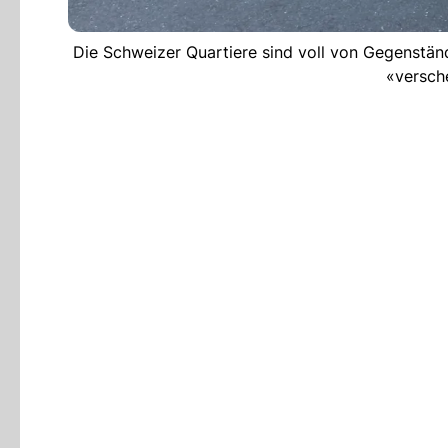
Die Schweizer Quartiere sind voll von Gegenständ
«versch