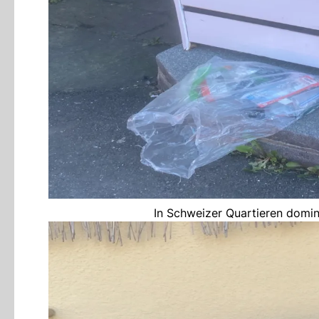
In Schweizer Quartieren domin