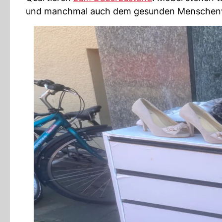
und manchmal auch dem gesunden Menschenv