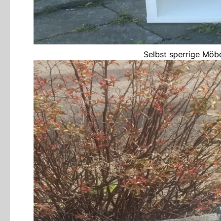
Selbst sperrige Möbe