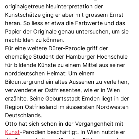
originalgetreue Neuinterpretation der
Kunstschätze ging er aber mit grossem Ernst
heran. So liess er etwa die Farbwerte und das
Papier der Originale genau untersuchen, um sie
nachbilden zu können.
Für eine weitere Dürer-Parodie griff der
ehemalige Student der Hamburger Hochschule
für bildende Künste zu einem Mittel aus seiner
norddeutschen Heimat: Um einem
Bilduntergrund ein altes Aussehen zu verleihen,
verwendete er Ostfriesentee, wie er in Wien
erzählte. Seine Geburtsstadt Emden liegt in der
Region Ostfriesland im äussersten Nordwesten
Deutschlands.
Otto hat sich schon in der Vergangenheit mit
Kunst
-Parodien beschäftigt. In Wien nutzte er