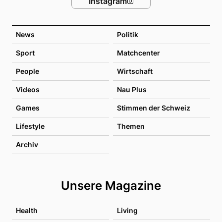
Instagram
News
Politik
Sport
Matchcenter
People
Wirtschaft
Videos
Nau Plus
Games
Stimmen der Schweiz
Lifestyle
Themen
Archiv
Unsere Magazine
Health
Living