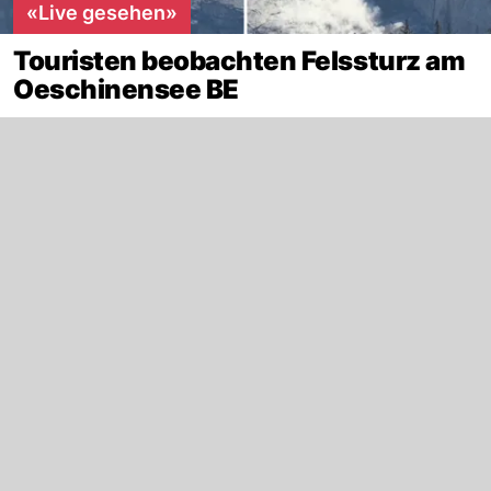
«Live gesehen»
Touristen beobachten Felssturz am
Oeschinensee BE