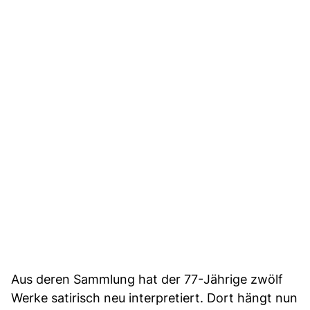
Aus deren Sammlung hat der 77-Jährige zwölf
Werke satirisch neu interpretiert. Dort hängt nun