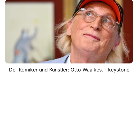
Der Komiker und Künstler: Otto Waalkes. - keystone