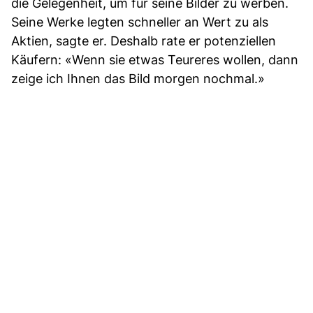
die Gelegenheit, um für seine Bilder zu werben.
Seine Werke legten schneller an Wert zu als
Aktien, sagte er. Deshalb rate er potenziellen
Käufern: «Wenn sie etwas Teureres wollen, dann
zeige ich Ihnen das Bild morgen nochmal.»