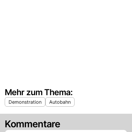
Mehr zum Thema:
Demonstration
Autobahn
Kommentare