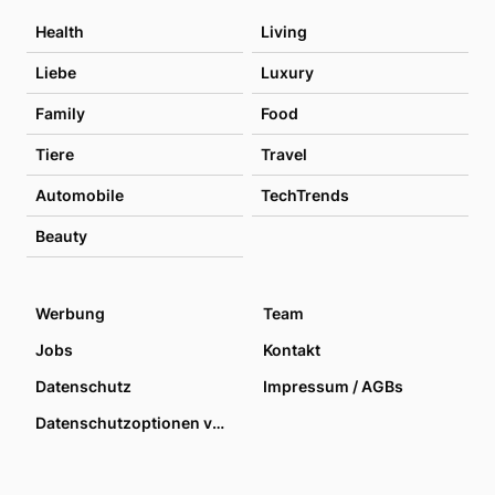
Health
Living
Liebe
Luxury
Family
Food
Tiere
Travel
Automobile
TechTrends
Beauty
Werbung
Team
Jobs
Kontakt
Datenschutz
Impressum / AGBs
Datenschutzoptionen verwalten