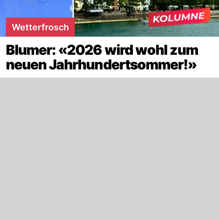
Wetterfrosch
Blumer: «2026 wird wohl zum
neuen Jahrhundertsommer!»