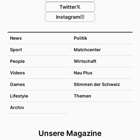
Twitter
Instagram
News
Politik
Sport
Matchcenter
People
Wirtschaft
Videos
Nau Plus
Games
Stimmen der Schweiz
Lifestyle
Themen
Archiv
Unsere Magazine