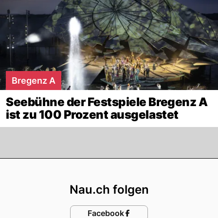
Bregenz A
Seebühne der Festspiele Bregenz A
ist zu 100 Prozent ausgelastet
Footer
Nau.ch folgen
Facebook