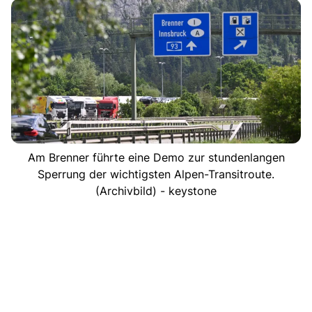
Am Brenner führte eine Demo zur stundenlangen
Sperrung der wichtigsten Alpen-Transitroute.
(Archivbild) - keystone