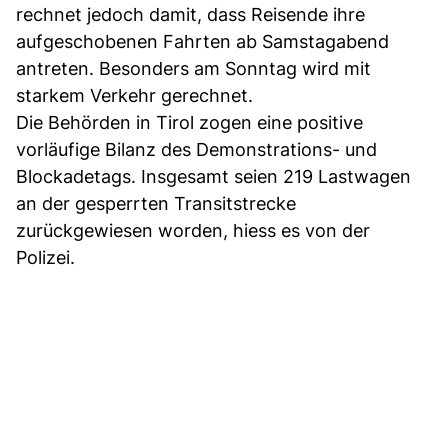
rechnet jedoch damit, dass Reisende ihre
aufgeschobenen Fahrten ab Samstagabend
antreten. Besonders am Sonntag wird mit
starkem Verkehr gerechnet.
Die Behörden in Tirol zogen eine positive
vorläufige Bilanz des Demonstrations- und
Blockadetags. Insgesamt seien 219 Lastwagen
an der gesperrten Transitstrecke
zurückgewiesen worden, hiess es von der
Polizei.